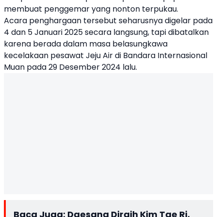
membuat penggemar yang nonton terpukau.
Acara penghargaan tersebut seharusnya digelar pada
4 dan 5 Januari 2025 secara langsung, tapi dibatalkan
karena berada dalam masa belasungkawa
kecelakaan pesawat Jeju Air di Bandara Internasional
Muan pada 29 Desember 2024 lalu.
Baca Juga:
Daesang Diraih Kim Tae Ri,