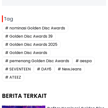
Tag
# nominasi Golden Disc Awards
# Golden Disc Awards 39
# Golden Disc Awards 2025
# Golden Disc Awards
# pemenang Golden Disc Awards
# aespa
# SEVENTEEN
# DAY6
# NewJeans
# ATEEZ
BERITA TERKAIT