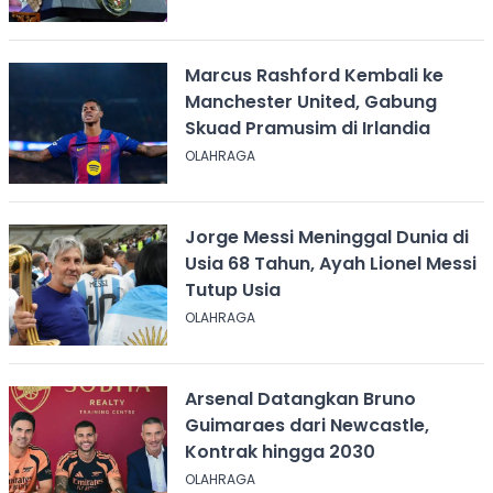
Marcus Rashford Kembali ke
Manchester United, Gabung
Skuad Pramusim di Irlandia
OLAHRAGA
Jorge Messi Meninggal Dunia di
Usia 68 Tahun, Ayah Lionel Messi
Tutup Usia
OLAHRAGA
Arsenal Datangkan Bruno
Guimaraes dari Newcastle,
Kontrak hingga 2030
OLAHRAGA