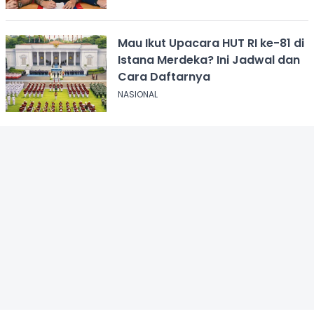
Mau Ikut Upacara HUT RI ke-81 di
Istana Merdeka? Ini Jadwal dan
Cara Daftarnya
NASIONAL