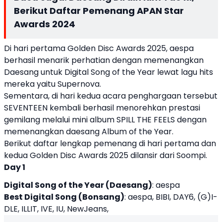
Berikut Daftar Pemenang APAN Star
Awards 2024
Di hari pertama Golden Disc Awards 2025, aespa
berhasil menarik perhatian dengan memenangkan
Daesang untuk Digital Song of the Year lewat lagu hits
mereka yaitu Supernova.
Sementara, di hari kedua acara penghargaan tersebut
SEVENTEEN kembali berhasil menorehkan prestasi
gemilang melalui mini album SPILL THE FEELS dengan
memenangkan daesang Album of the Year.
Berikut daftar lengkap pemenang di hari pertama dan
kedua Golden Disc Awards 2025 dilansir dari Soompi.
Day 1
Digital Song of the Year (Daesang)
: aespa
Best Digital Song (Bonsang)
: aespa, BIBI, DAY6, (G)I-
DLE, ILLIT, IVE, IU, NewJeans,