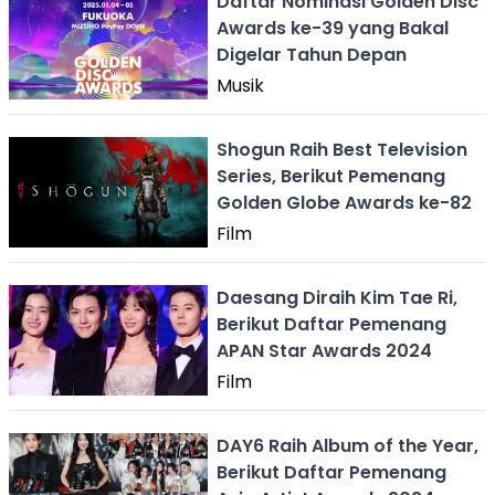
Daftar Nominasi Golden Disc
Awards ke-39 yang Bakal
Digelar Tahun Depan
Musik
Shogun Raih Best Television
Series, Berikut Pemenang
Golden Globe Awards ke-82
Film
Daesang Diraih Kim Tae Ri,
Berikut Daftar Pemenang
APAN Star Awards 2024
Film
DAY6 Raih Album of the Year,
Berikut Daftar Pemenang