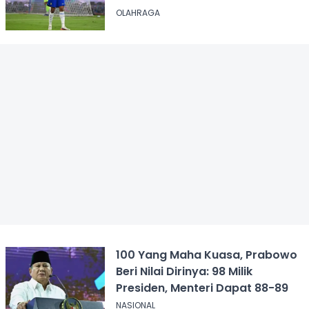
OLAHRAGA
100 Yang Maha Kuasa, Prabowo
Beri Nilai Dirinya: 98 Milik
Presiden, Menteri Dapat 88-89
NASIONAL