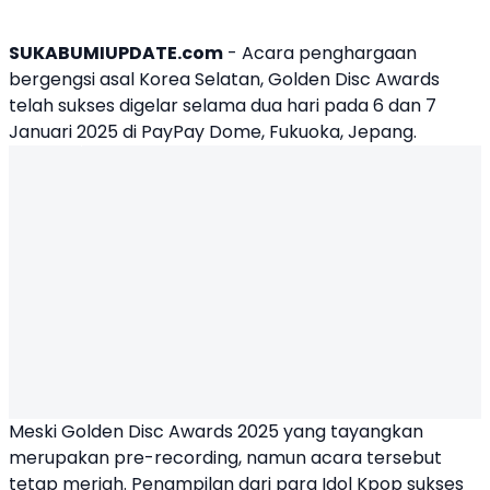
SUKABUMIUPDATE.com
- Acara penghargaan
bergengsi asal Korea Selatan,
Golden Disc Awards
telah sukses digelar selama dua hari pada 6 dan 7
Januari 2025 di PayPay Dome, Fukuoka, Jepang.
Meski
Golden Disc Awards 2025
yang tayangkan
merupakan pre-recording, namun acara tersebut
tetap meriah. Penampilan dari para Idol Kpop sukses