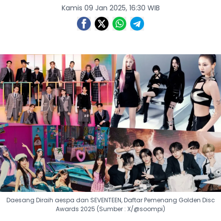
Kamis 09 Jan 2025, 16:30 WIB
Daesang Diraih aespa dan SEVENTEEN, Daftar Pemenang Golden Disc
Awards 2025 (Sumber : X/@soompi)