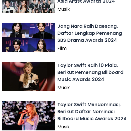
Asia Artist Awards 2024
Musik
Jang Nara Raih Daesang,
Daftar Lengkap Pemenang
SBS Drama Awards 2024
Film
Taylor Swift Raih 10 Piala,
Berikut Pemenang Billboard
Music Awards 2024
Musik
Taylor Swift Mendominasi,
Berikut Daftar Nominasi
Billboard Music Awards 2024
Musik