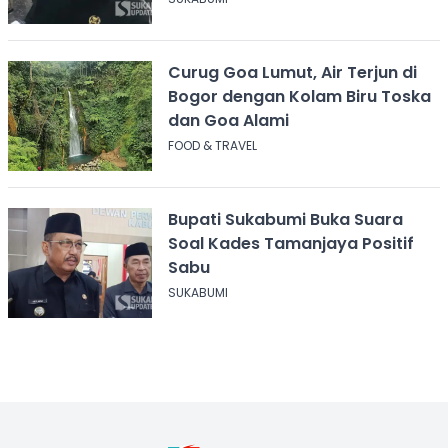
Curug Goa Lumut, Air Terjun di
Bogor dengan Kolam Biru Toska
dan Goa Alami
FOOD & TRAVEL
Bupati Sukabumi Buka Suara
Soal Kades Tamanjaya Positif
Sabu
SUKABUMI