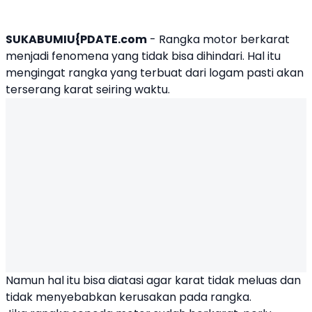
SUKABUMIU{PDATE.com
- Rangka motor berkarat
menjadi fenomena yang tidak bisa dihindari. Hal itu
mengingat rangka yang terbuat dari logam pasti akan
terserang karat seiring waktu.
Namun hal itu bisa diatasi agar karat tidak meluas dan
tidak menyebabkan kerusakan pada rangka.