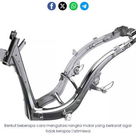
Berikut beberapa cara mengatasi rangka motor yang berkarat agar
tidak keropos | Istimewa