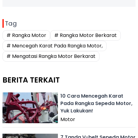
Tag
# Rangka Motor
# Rangka Motor Berkarat
# Mencegah Karat Pada Rangka Motor,
# Mengatasi Rangka Motor Berkarat
BERITA TERKAIT
10 Cara Mencegah Karat
Pada Rangka Sepeda Motor,
Yuk Lakukan!
Motor
7 Tanda V-belt Sepeda Motor