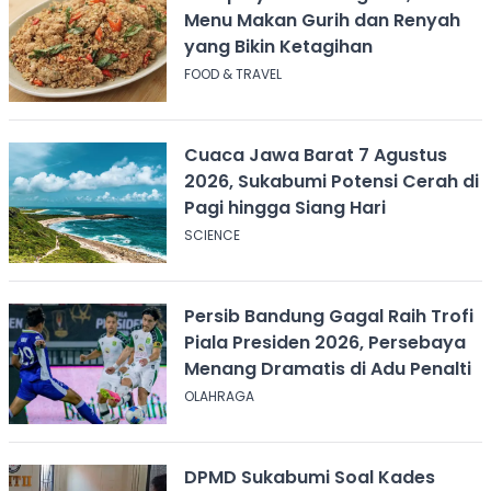
Menu Makan Gurih dan Renyah
yang Bikin Ketagihan
FOOD & TRAVEL
Cuaca Jawa Barat 7 Agustus
2026, Sukabumi Potensi Cerah di
Pagi hingga Siang Hari
SCIENCE
Persib Bandung Gagal Raih Trofi
Piala Presiden 2026, Persebaya
Menang Dramatis di Adu Penalti
OLAHRAGA
DPMD Sukabumi Soal Kades