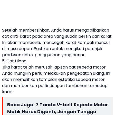
Setelah membersihkan, Anda harus mengaplikasikan
cat anti-karat pada area yang sudah bersih dari karat.
Ini akan membantu mencegah karat kembali muncul
di masa depan. Pastikan untuk mengikuti petunjuk
produsen untuk penggunaan yang benar.
5. Cat Ulang
Jika karat telah merusak lapisan cat sepeda motor,
Anda mungkin perlu melakukan pengecatan ulang. Ini
akan memulihkan tampilan estetika sepeda motor
dan memberikan perlindungan tambahan terhadap
karat.
Baca Juga:
7 Tanda V-belt Sepeda Motor
Matik Harus Diganti, Jangan Tunggu