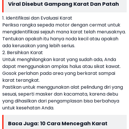
Viral Disebut Gampang Karat Dan Patah
1. Identifikasi dan Evaluasi Karat
Periksa rangka sepeda motor dengan cermat untuk
mengidentifikasi sejauh mana karat telah merusaknya.
Tentukan apakah itu hanya noda kecil atau apakah
ada kerusakan yang lebih serius.
2. Bersihkan Karat
Untuk menghilangkan karat yang sudah ada, Anda
dapat menggunakan amplas halus atau sikat kawat.
Gosok perlahan pada area yang berkarat sampai
karat terangkat.
Pastikan untuk menggunakan alat pelindung diri yang
sesuai, seperti masker dan kacamata, karena debu
yang dihasilkan dari pengamplasan bisa berbahaya
untuk kesehatan Anda.
Baca Juga:
10 Cara Mencegah Karat