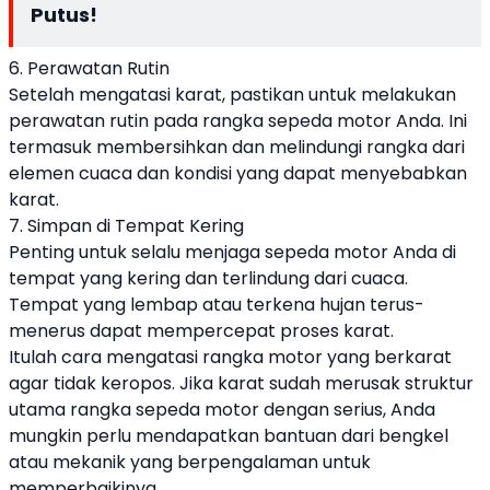
Putus!
6. Perawatan Rutin
Setelah mengatasi karat, pastikan untuk melakukan
perawatan rutin pada rangka sepeda motor Anda. Ini
termasuk membersihkan dan melindungi rangka dari
elemen cuaca dan kondisi yang dapat menyebabkan
karat.
7. Simpan di Tempat Kering
Penting untuk selalu menjaga sepeda motor Anda di
tempat yang kering dan terlindung dari cuaca.
Tempat yang lembap atau terkena hujan terus-
menerus dapat mempercepat proses karat.
Itulah cara mengatasi rangka motor yang berkarat
agar tidak keropos. Jika karat sudah merusak struktur
utama rangka sepeda motor dengan serius, Anda
mungkin perlu mendapatkan bantuan dari bengkel
atau mekanik yang berpengalaman untuk
memperbaikinya.