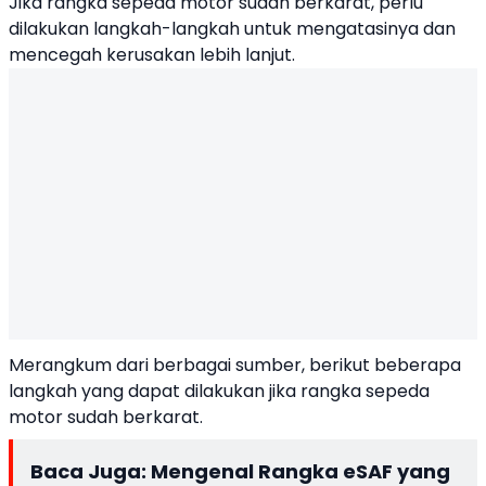
Jika rangka sepeda motor sudah berkarat, perlu
dilakukan langkah-langkah untuk mengatasinya dan
mencegah kerusakan lebih lanjut.
Merangkum dari berbagai sumber, berikut beberapa
langkah yang dapat dilakukan jika rangka sepeda
motor sudah berkarat.
Baca Juga:
Mengenal Rangka eSAF yang