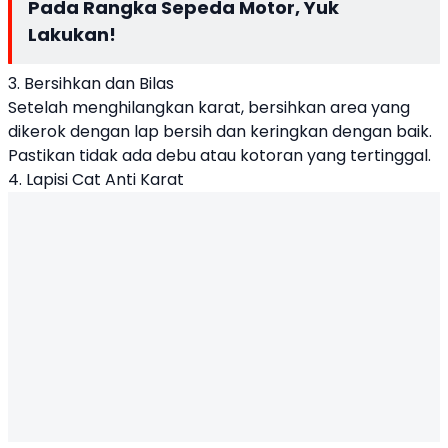
Pada Rangka Sepeda Motor, Yuk
Lakukan!
3. Bersihkan dan Bilas
Setelah menghilangkan karat, bersihkan area yang
dikerok dengan lap bersih dan keringkan dengan baik.
Pastikan tidak ada debu atau kotoran yang tertinggal.
4. Lapisi Cat Anti Karat