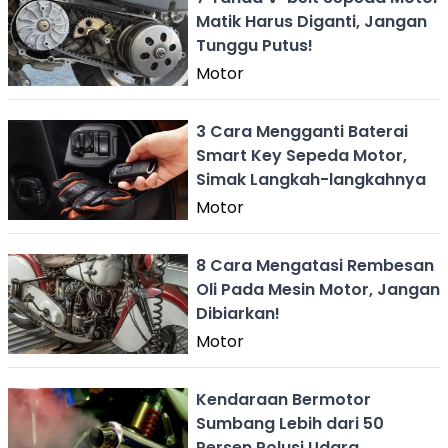
Matik Harus Diganti, Jangan
Tunggu Putus!
Motor
3 Cara Mengganti Baterai
Smart Key Sepeda Motor,
Simak Langkah-langkahnya
Motor
8 Cara Mengatasi Rembesan
Oli Pada Mesin Motor, Jangan
Dibiarkan!
Motor
Kendaraan Bermotor
Sumbang Lebih dari 50
Persen Polusi Udara