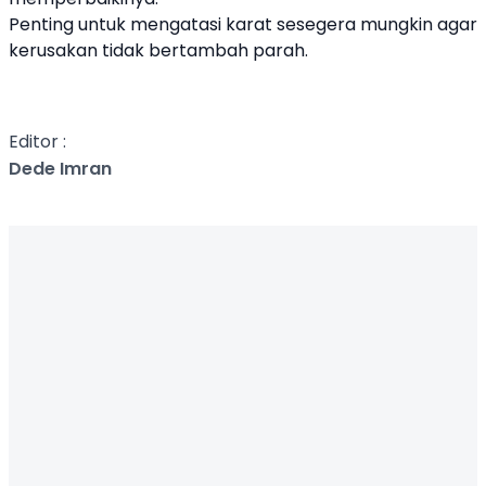
Penting untuk mengatasi karat sesegera mungkin agar
kerusakan tidak bertambah parah.
Editor :
Dede Imran