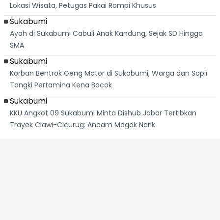
Lokasi Wisata, Petugas Pakai Rompi Khusus
Sukabumi
Ayah di Sukabumi Cabuli Anak Kandung, Sejak SD Hingga
SMA
Sukabumi
Korban Bentrok Geng Motor di Sukabumi, Warga dan Sopir
Tangki Pertamina Kena Bacok
Sukabumi
KKU Angkot 09 Sukabumi Minta Dishub Jabar Tertibkan
Trayek Ciawi-Cicurug: Ancam Mogok Narik