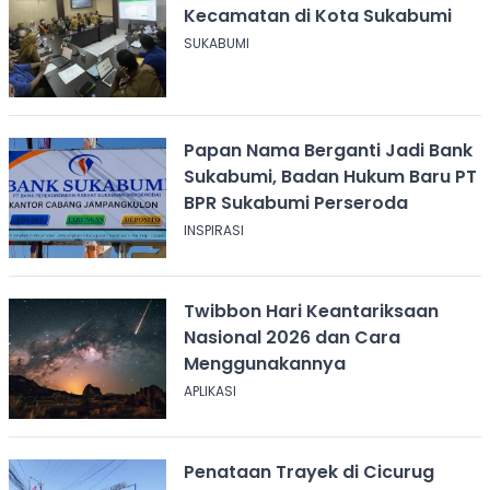
Kecamatan di Kota Sukabumi
SUKABUMI
Papan Nama Berganti Jadi Bank
Sukabumi, Badan Hukum Baru PT
BPR Sukabumi Perseroda
INSPIRASI
Twibbon Hari Keantariksaan
Nasional 2026 dan Cara
Menggunakannya
APLIKASI
Penataan Trayek di Cicurug