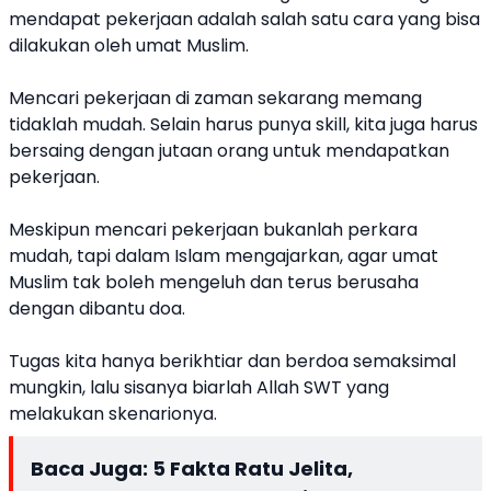
mendapat pekerjaan adalah salah satu cara yang bisa
dilakukan oleh umat Muslim.
Mencari pekerjaan di zaman sekarang memang
tidaklah mudah. Selain harus punya skill, kita juga harus
bersaing dengan jutaan orang untuk mendapatkan
pekerjaan.
Meskipun mencari pekerjaan bukanlah perkara
mudah, tapi dalam Islam mengajarkan, agar umat
Muslim tak boleh mengeluh dan terus berusaha
dengan dibantu doa.
Tugas kita hanya berikhtiar dan berdoa semaksimal
mungkin, lalu sisanya biarlah Allah SWT yang
melakukan skenarionya.
Baca Juga:
5 Fakta Ratu Jelita,