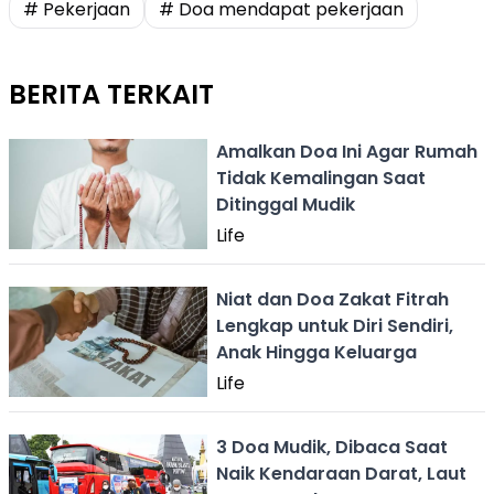
# Pekerjaan
# Doa mendapat pekerjaan
BERITA TERKAIT
Amalkan Doa Ini Agar Rumah
Tidak Kemalingan Saat
Ditinggal Mudik
Life
Niat dan Doa Zakat Fitrah
Lengkap untuk Diri Sendiri,
Anak Hingga Keluarga
Life
3 Doa Mudik, Dibaca Saat
Naik Kendaraan Darat, Laut