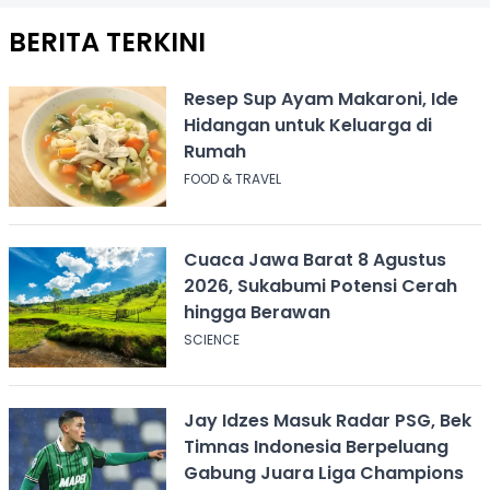
BERITA TERKINI
Resep Sup Ayam Makaroni, Ide
Hidangan untuk Keluarga di
Rumah
FOOD & TRAVEL
Cuaca Jawa Barat 8 Agustus
2026, Sukabumi Potensi Cerah
hingga Berawan
SCIENCE
Jay Idzes Masuk Radar PSG, Bek
Timnas Indonesia Berpeluang
Gabung Juara Liga Champions