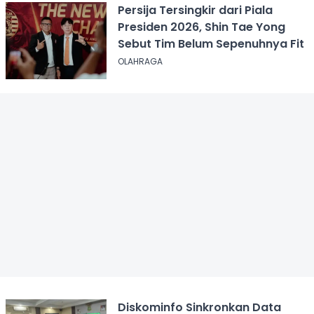
Persija Tersingkir dari Piala
Presiden 2026, Shin Tae Yong
Sebut Tim Belum Sepenuhnya Fit
OLAHRAGA
Diskominfo Sinkronkan Data