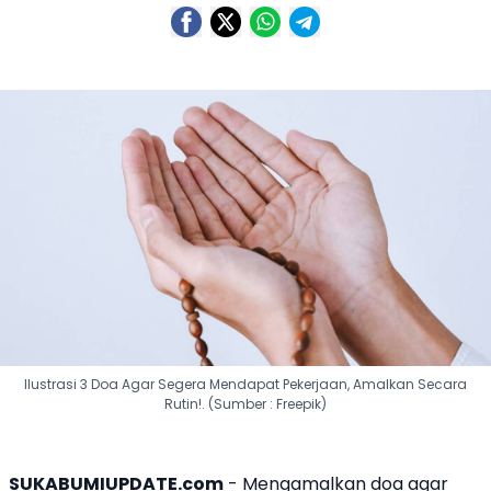
Ilustrasi 3 Doa Agar Segera Mendapat Pekerjaan, Amalkan Secara
Rutin!. (Sumber : Freepik)
SUKABUMIUPDATE.com
- Mengamalkan
doa
agar