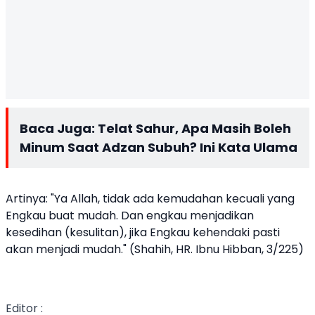
Baca Juga:
Telat Sahur, Apa Masih Boleh
Minum Saat Adzan Subuh? Ini Kata Ulama
Artinya: "Ya Allah, tidak ada kemudahan kecuali yang
Engkau buat mudah. Dan engkau menjadikan
kesedihan (kesulitan), jika Engkau kehendaki pasti
akan menjadi mudah." (Shahih, HR. Ibnu Hibban, 3/225)
Editor :