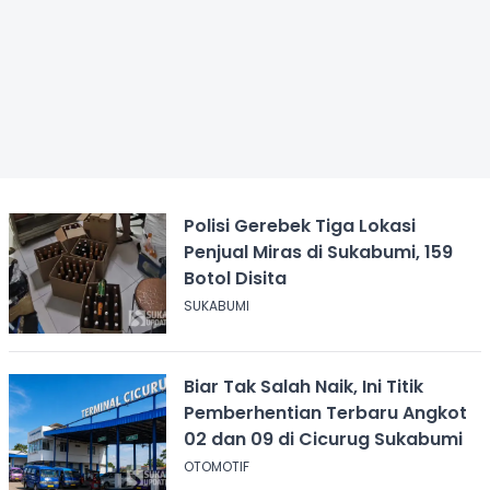
Polisi Gerebek Tiga Lokasi
Penjual Miras di Sukabumi, 159
Botol Disita
SUKABUMI
Biar Tak Salah Naik, Ini Titik
Pemberhentian Terbaru Angkot
02 dan 09 di Cicurug Sukabumi
OTOMOTIF