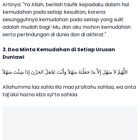
Artinya: "Ya Allah, berilah taufik kepadaku dalam hal
kemudahan pada setiap kesulitan, karena
sesungguhnya kemudahan pada setiap yang sulit
adalah mudah bagi-Mu, dan aku mohon kemudahan
serta perlindungan di dunia dan di akhirat."
3. Doa Minta Kemudahan di Setiap Urusan
Duniawi
اللَّهُمَّ لاَ سَهْلَ إِلاَّ مَا جَعَلْتَهُ سَهْلاً وَأَنْتَ تَجْعَلُ الحَزْنَ إِذَا شِئْتَ سَهْلاً
Allahumma laa sahla illa maa ja’altahu sahlaa, wa anta
taj’alul hazna idza syi’ta sahlaa.