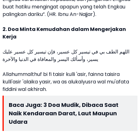
buat hatiku mengingat apapun yang telah Engkau
palingkan dariku”. (HR. Ibnu An-Najjar).
2. Doa Minta Kemudahan dalam Mengerjakan
Kerja
اللهم الطف بي في تيسير كل عسير، فإن تيسير كل عسير عليك
يسير، وأسألك اليسر والمعافاة في الدنيا والآخرة
Allahummalthuf bi fi taisir kulli 'asir, fainna taisira
kulli'asir 'alaika yasir, wa as alukalyusra wal mu'afata
fiddini wal akhirah.
Baca Juga:
3 Doa Mudik, Dibaca Saat
Naik Kendaraan Darat, Laut Maupun
Udara