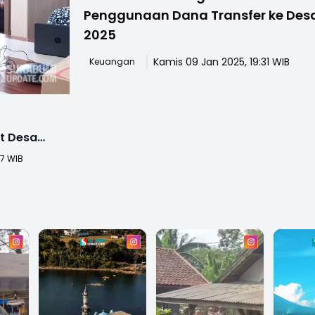
Penggunaan Dana Transfer ke Des
2025
Kamis 09 Jan 2025, 19:31 WIB
Keuangan
t Desa
5
57 WIB