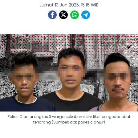
Jumat 13 Jun 2025, 15:16 WIB
Polres Cianjur ringkus 3 warga sukabumi sindikat pengedar obat
terlarang (Sumber: dok polres cianjur)