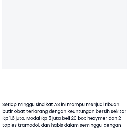
Setiap minggu sindikat AS ini mampu menjual ribuan
butir obat terlarang dengan keuntungan bersih sekitar
Rp 1,6 juta. Modal Rp 5 juta beli 20 box hexymer dan 2
toples tramadol, dan habis dalam seminggu, dengan