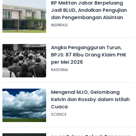
BP Mektan Jabar Berpeluang
Jadi BLUD, Andalkan Pengujian
dan Pengembangan Alsintan
INSPIRASI
Angka Pengangguran Turun,
BPJS: 87 Ribu Orang Klaim PHK
per Mei 2026
NASIONAL
Mengenal MJO, Gelombang
Kelvin dan Rossby dalam Istilah
Cuaca
SCIENCE