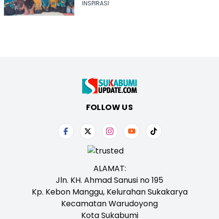
INSPIRASI
FOLLOW US
ALAMAT:
Jln. KH. Ahmad Sanusi no 195
Kp. Kebon Manggu, Kelurahan Sukakarya
Kecamatan Warudoyong
Kota Sukabumi