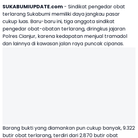
SUKABUMIUPDATE.com
- Sindikat
pengedar obat
terlarang
Sukabumi memiliki daya jangkau pasar
cukup luas. Baru-baru ini, tiga anggota sindikat
pengedar obat-obatan terlarang, diringkus jajaran
Polres Cianjur, karena kedapatan menjual tramadol
dan lainnya di kawasan jalan raya puncak cipanas.
Barang bukti yang diamankan pun cukup banyak, 9.322
butir obat terlarang, terdiri dari 2.870 butir obat