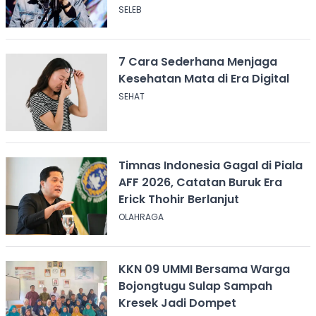
SELEB
7 Cara Sederhana Menjaga
Kesehatan Mata di Era Digital
SEHAT
Timnas Indonesia Gagal di Piala
AFF 2026, Catatan Buruk Era
Erick Thohir Berlanjut
OLAHRAGA
KKN 09 UMMI Bersama Warga
Bojongtugu Sulap Sampah
Kresek Jadi Dompet