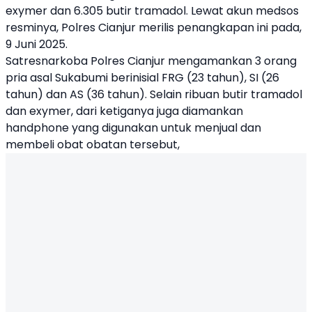
exymer dan 6.305 butir tramadol. Lewat akun medsos
resminya, Polres Cianjur merilis penangkapan ini pada,
9 Juni 2025.
Satresnarkoba Polres Cianjur mengamankan 3 orang
pria asal Sukabumi berinisial FRG (23 tahun), SI (26
tahun) dan AS (36 tahun). Selain ribuan butir tramadol
dan exymer, dari ketiganya juga diamankan
handphone yang digunakan untuk menjual dan
membeli obat obatan tersebut,