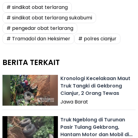
# sindikat obat terlarang
# sindikat obat terlarang sukabumi
# pengedar obat terlarang
# Tramadol dan Heksimer
# polres cianjur
BERITA TERKAIT
Kronologi Kecelakaan Maut
Truk Tangki di Gekbrong
Cianjur, 2 Orang Tewas
Jawa Barat
Truk Ngeblong di Turunan
Pasir Tulang Gekbrong,
Hantam Motor dan Mobil di