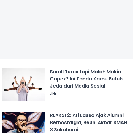
Scroll Terus tapi Malah Makin
Capek? Ini Tanda Kamu Butuh
Jeda dari Media Sosial
LIFE
REAKSI 2: Ari Lasso Ajak Alumni
Bernostalgia, Reuni Akbar SMAN
3 Sukabumi