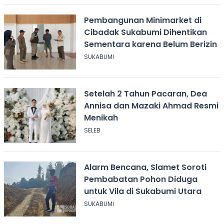
Pembangunan Minimarket di
Cibadak Sukabumi Dihentikan
Sementara karena Belum Berizin
SUKABUMI
Setelah 2 Tahun Pacaran, Dea
Annisa dan Mazaki Ahmad Resmi
Menikah
SELEB
Alarm Bencana, Slamet Soroti
Pembabatan Pohon Diduga
untuk Vila di Sukabumi Utara
SUKABUMI