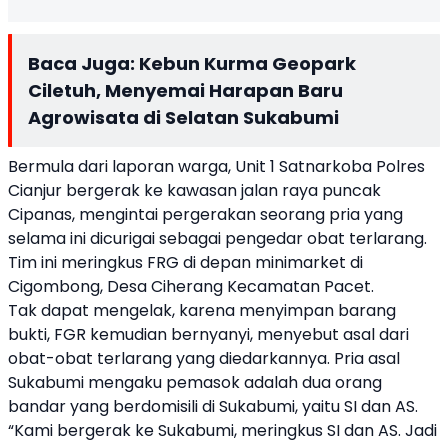
Baca Juga:
Kebun Kurma Geopark
Ciletuh, Menyemai Harapan Baru
Agrowisata di Selatan Sukabumi
Bermula dari laporan warga, Unit 1 Satnarkoba Polres
Cianjur bergerak ke kawasan jalan raya puncak
Cipanas, mengintai pergerakan seorang pria yang
selama ini dicurigai sebagai pengedar obat terlarang.
Tim ini meringkus FRG di depan minimarket di
Cigombong, Desa Ciherang Kecamatan Pacet.
Tak dapat mengelak, karena menyimpan barang
bukti, FGR kemudian bernyanyi, menyebut asal dari
obat-obat terlarang yang diedarkannya. Pria asal
Sukabumi mengaku pemasok adalah dua orang
bandar yang berdomisili di Sukabumi, yaitu SI dan AS.
“Kami bergerak ke Sukabumi, meringkus SI dan AS. Jadi