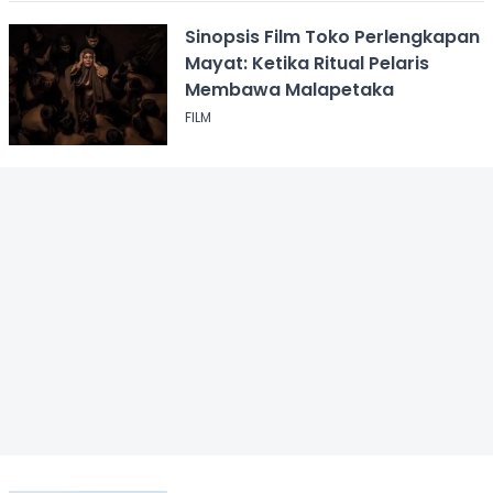
Sinopsis Film Toko Perlengkapan
Mayat: Ketika Ritual Pelaris
Membawa Malapetaka
FILM