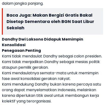
dalam jangka panjang.
Baca Juga:
Makan Bergizi Gratis Bakal
Disetop Sementara oleh BGN Saat Libur
Sekolah
Dandhy Dwi Laksono Didapuk Memimpin
Konsolidasi
Penegasan Penting
Kami tidak mendaulat Dandhy sebagai calon presiden.
Kami tidak menjadikan Dandhy sebagai mesias politik
ataupun pemilik gerakan.
Kami mendaulatnya semata-mata untuk memimpin
fase awal konsolidasi gerakan rakyat.
Kami mendukung Dandhy bukan karena percaya satu
orang dapat menyelamatkan Indonesia, melainkan
karena diperlukan titik awal untuk membangun kerja
kolektif yang terorganisasi.