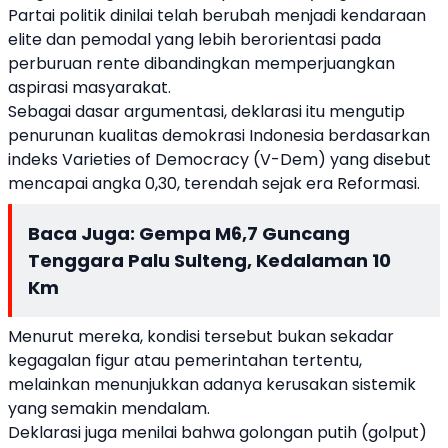
Partai politik dinilai telah berubah menjadi kendaraan
elite dan pemodal yang lebih berorientasi pada
perburuan rente dibandingkan memperjuangkan
aspirasi masyarakat.
Sebagai dasar argumentasi, deklarasi itu mengutip
penurunan kualitas demokrasi Indonesia berdasarkan
indeks Varieties of Democracy (V-Dem) yang disebut
mencapai angka 0,30, terendah sejak era Reformasi.
Baca Juga:
Gempa M6,7 Guncang
Tenggara Palu Sulteng, Kedalaman 10
Km
Menurut mereka, kondisi tersebut bukan sekadar
kegagalan figur atau pemerintahan tertentu,
melainkan menunjukkan adanya kerusakan sistemik
yang semakin mendalam.
Deklarasi juga menilai bahwa golongan putih (golput)