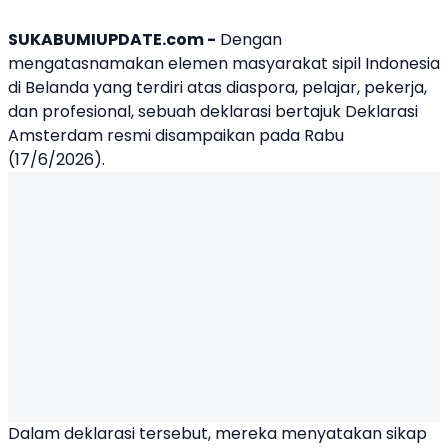
SUKABUMIUPDATE.com -
Dengan
mengatasnamakan elemen masyarakat sipil Indonesia
di Belanda yang terdiri atas diaspora, pelajar, pekerja,
dan profesional, sebuah deklarasi bertajuk
Deklarasi
Amsterdam
resmi disampaikan pada Rabu
(17/6/2026).
Dalam deklarasi tersebut, mereka menyatakan sikap