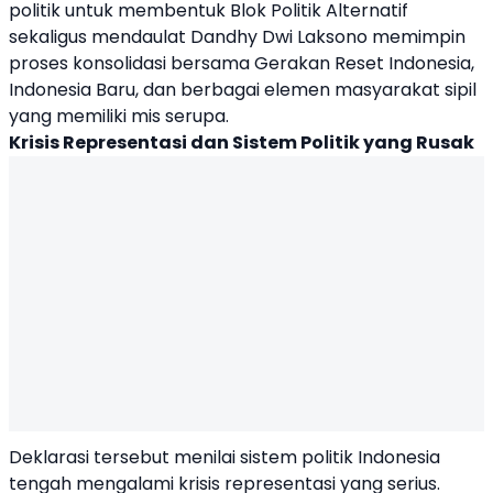
politik untuk membentuk
Blok Politik Alternatif
sekaligus mendaulat
Dandhy Dwi Laksono
memimpin
proses konsolidasi bersama Gerakan Reset Indonesia,
Indonesia Baru, dan berbagai elemen masyarakat sipil
yang memiliki mis serupa.
Krisis Representasi dan Sistem Politik yang Rusak
Deklarasi tersebut menilai sistem politik Indonesia
tengah mengalami krisis representasi yang serius.