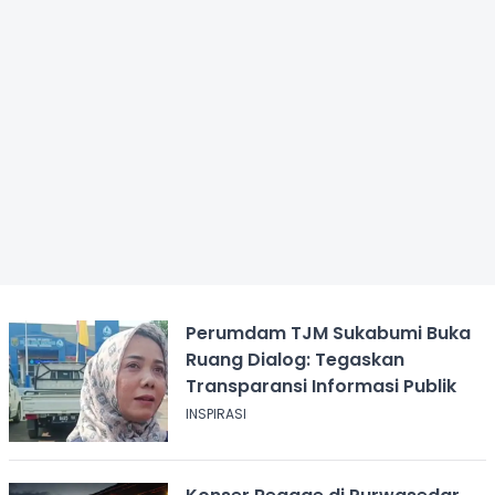
Perumdam TJM Sukabumi Buka
Ruang Dialog: Tegaskan
Transparansi Informasi Publik
INSPIRASI