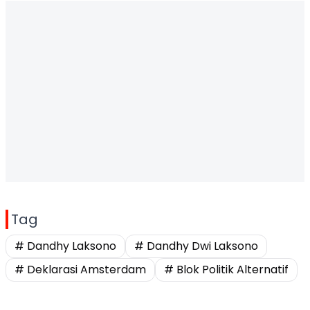
Tag
# Dandhy Laksono
# Dandhy Dwi Laksono
# Deklarasi Amsterdam
# Blok Politik Alternatif