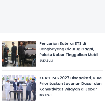
Pencurian Baterai BTS di
Bangbayang Cicurug Gagal,
Pelaku Kabur Tinggalkan Mobil
SUKABUMI
KUA-PPAS 2027 Disepakati, KDM
Prioritaskan Layanan Dasar dan
Konektivitas Wilayah di Jabar
INSPIRASI