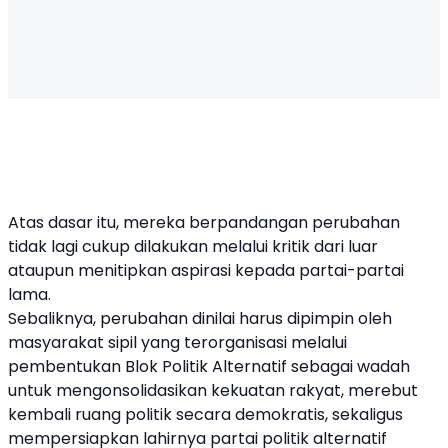
Atas dasar itu, mereka berpandangan perubahan
tidak lagi cukup dilakukan melalui kritik dari luar
ataupun menitipkan aspirasi kepada partai-partai
lama.
Sebaliknya, perubahan dinilai harus dipimpin oleh
masyarakat sipil yang terorganisasi melalui
pembentukan Blok Politik Alternatif sebagai wadah
untuk mengonsolidasikan kekuatan rakyat, merebut
kembali ruang politik secara demokratis, sekaligus
mempersiapkan lahirnya partai politik alternatif