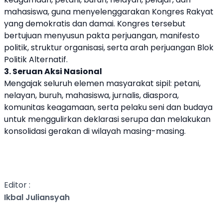
mahasiswa, guna menyelenggarakan Kongres Rakyat
yang demokratis dan damai. Kongres tersebut
bertujuan menyusun pakta perjuangan, manifesto
politik, struktur organisasi, serta arah perjuangan Blok
Politik Alternatif.
3. Seruan Aksi Nasional
Mengajak seluruh elemen masyarakat sipil: petani,
nelayan, buruh, mahasiswa, jurnalis, diaspora,
komunitas keagamaan, serta pelaku seni dan budaya
untuk menggulirkan deklarasi serupa dan melakukan
konsolidasi gerakan di wilayah masing-masing.
Editor :
Ikbal Juliansyah