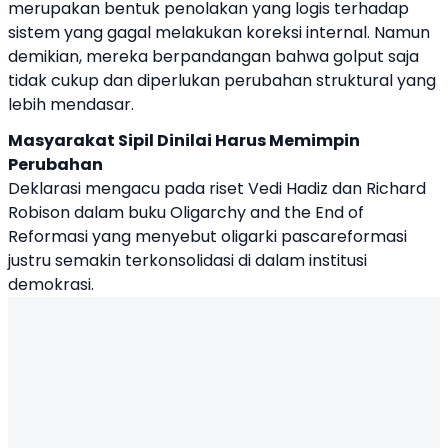
merupakan bentuk penolakan yang logis terhadap
sistem yang gagal melakukan koreksi internal. Namun
demikian, mereka berpandangan bahwa golput saja
tidak cukup dan diperlukan perubahan struktural yang
lebih mendasar.
Masyarakat Sipil Dinilai Harus Memimpin
Perubahan
Deklarasi mengacu pada riset Vedi Hadiz dan Richard
Robison dalam buku Oligarchy and the End of
Reformasi yang menyebut oligarki pascareformasi
justru semakin terkonsolidasi di dalam institusi
demokrasi.