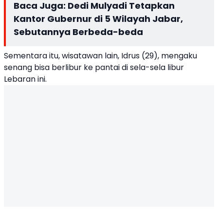
Baca Juga:
Dedi Mulyadi Tetapkan
Kantor Gubernur di 5 Wilayah Jabar,
Sebutannya Berbeda-beda
Sementara itu, wisatawan lain, Idrus (29), mengaku
senang bisa berlibur ke pantai di sela-sela libur
Lebaran ini.