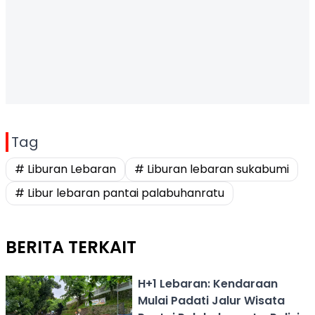
Tag
# Liburan Lebaran
# Liburan lebaran sukabumi
# Libur lebaran pantai palabuhanratu
BERITA TERKAIT
H+1 Lebaran: Kendaraan
Mulai Padati Jalur Wisata