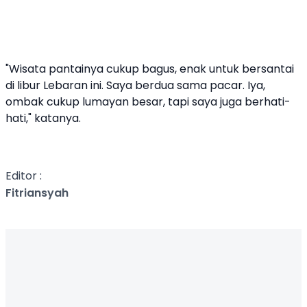
"Wisata pantainya cukup bagus, enak untuk bersantai
di libur Lebaran ini. Saya berdua sama pacar. Iya,
ombak cukup lumayan besar, tapi saya juga berhati-
hati," katanya.
Editor :
Fitriansyah