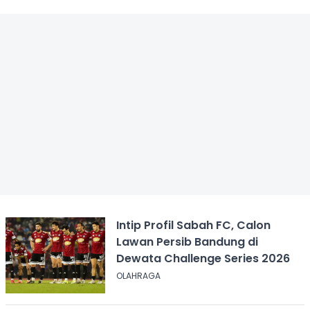
Intip Profil Sabah FC, Calon
Lawan Persib Bandung di
Dewata Challenge Series 2026
OLAHRAGA