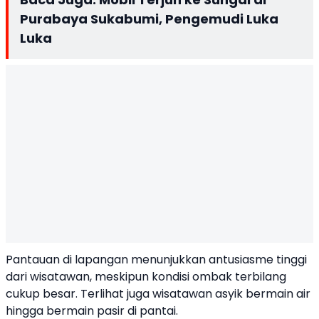
Purabaya Sukabumi, Pengemudi Luka
Luka
Pantauan di lapangan menunjukkan antusiasme tinggi
dari wisatawan, meskipun kondisi ombak terbilang
cukup besar. Terlihat juga wisatawan asyik bermain air
hingga bermain pasir di pantai.