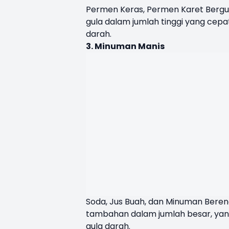
Permen Keras, Permen Karet Bergu
gula dalam jumlah tinggi yang cepa
darah.
3. Minuman Manis
Soda, Jus Buah, dan Minuman Berene
tambahan dalam jumlah besar, ya
gula darah.