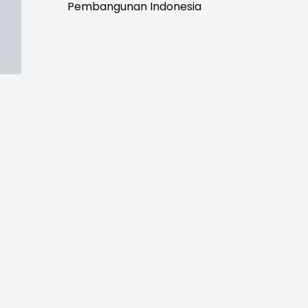
Pembangunan Indonesia