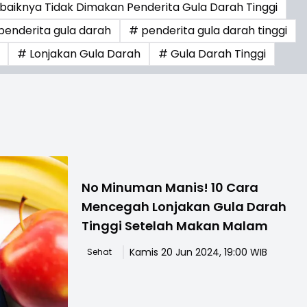
aiknya Tidak Dimakan Penderita Gula Darah Tinggi
penderita gula darah
# penderita gula darah tinggi
# Lonjakan Gula Darah
# Gula Darah Tinggi
No Minuman Manis! 10 Cara
Mencegah Lonjakan Gula Darah
Tinggi Setelah Makan Malam
Kamis 20 Jun 2024, 19:00 WIB
Sehat