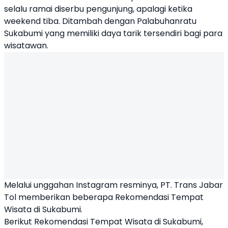
selalu ramai diserbu pengunjung, apalagi ketika
weekend tiba. Ditambah dengan Palabuhanratu
Sukabumi yang memiliki daya tarik tersendiri bagi para
wisatawan.
Melalui unggahan Instagram resminya, PT. Trans Jabar
Tol memberikan beberapa
Rekomendasi Tempat
Wisata
di Sukabumi.
Berikut Rekomendasi Tempat Wisata di Sukabumi,