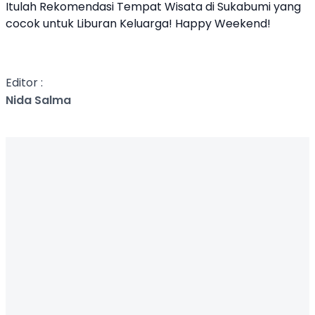
Itulah Rekomendasi Tempat Wisata di Sukabumi yang
cocok untuk Liburan Keluarga! Happy Weekend!
Editor :
Nida Salma