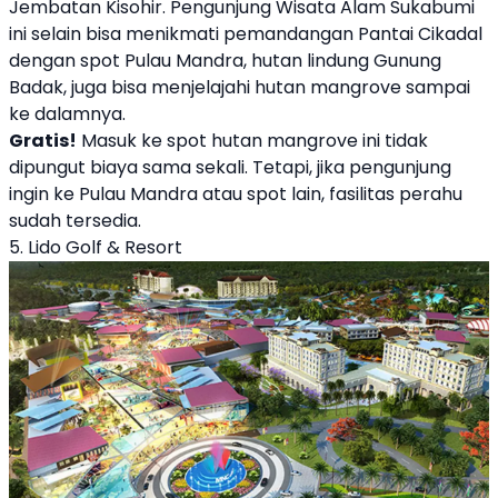
Jembatan Kisohir. Pengunjung Wisata Alam Sukabumi
ini selain bisa menikmati pemandangan Pantai Cikadal
dengan spot Pulau Mandra, hutan lindung Gunung
Badak, juga bisa menjelajahi hutan mangrove sampai
ke dalamnya.
Gratis!
Masuk ke spot hutan mangrove ini tidak
dipungut biaya sama sekali. Tetapi, jika pengunjung
ingin ke Pulau Mandra atau spot lain, fasilitas perahu
sudah tersedia.
5. Lido Golf & Resort