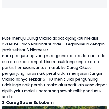
Rute menuju Curug Cikaso dapat dijangkau melalui
akses ke Jalan Nasional Surade - Tegalbuleud dengan
jarak sekitar 8 kilometer.
Para pengunjung yang menggunakan kendaraan roda
dua atau roda empat bisa masuk langsung ke area
parkir. Kemudian, untuk masuk ke Curug Cikaso,
pengunjung harus naik perahu dan menyusuri Sungai
Cikaso hanya sekitar 5 - 10 menit. Jika pengunjung
tidak ingin naik perahu, maka alternatif lain yang dapat
dipilih yaitu melalui pematang sawah milik penduduk
sekitar.
3. Curug Sawer Sukabumi