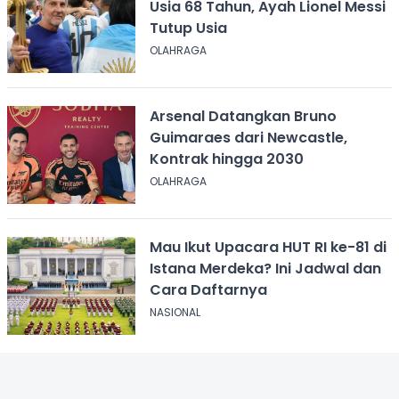
Usia 68 Tahun, Ayah Lionel Messi
Tutup Usia
OLAHRAGA
Arsenal Datangkan Bruno
Guimaraes dari Newcastle,
Kontrak hingga 2030
OLAHRAGA
Mau Ikut Upacara HUT RI ke-81 di
Istana Merdeka? Ini Jadwal dan
Cara Daftarnya
NASIONAL