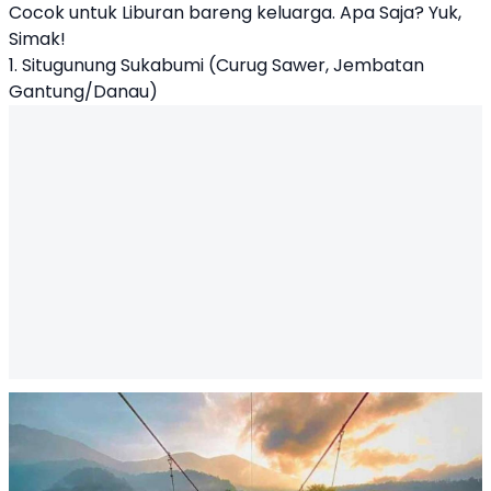
Cocok untuk Liburan bareng keluarga. Apa Saja? Yuk,
Simak!
1. Situgunung Sukabumi (Curug Sawer, Jembatan
Gantung/Danau)