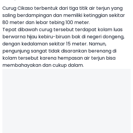
Curug Cikaso terbentuk dari tiga titik air terjun yang
saling berdampingan dan memiliki ketinggian sekitar
80 meter dan lebar tebing 100 meter.
Tepat dibawah curug tersebut terdapat kolam luas
berwarna hijau kebiru-biruan bak di negeri dongeng,
dengan kedalaman sekitar 15 meter. Namun,
pengunjung sangat tidak disarankan berenang di
kolam tersebut karena hempasan air terjun bisa
membahayakan dan cukup dalam.