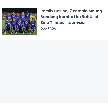
Persib Calling, 7 Pemain Maung
Bandung Kembali ke Bali Usai
Bela Timnas Indonesia
OLAHRAGA