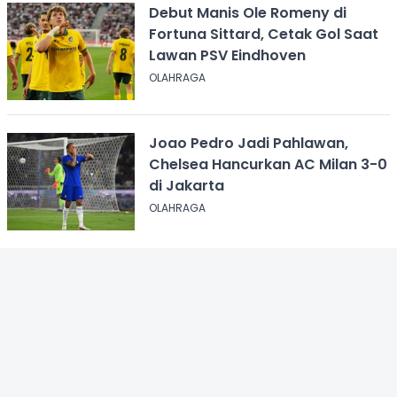
Debut Manis Ole Romeny di
Fortuna Sittard, Cetak Gol Saat
Lawan PSV Eindhoven
OLAHRAGA
Joao Pedro Jadi Pahlawan,
Chelsea Hancurkan AC Milan 3-0
di Jakarta
OLAHRAGA