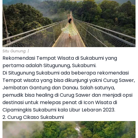
Situ Gunung. |
Rekomendasi Tempat Wisata di Sukabumi yang
pertama adalah Situgunung, Sukabumi.
Di Situgunung Sukabumi ada beberapa rekomendasi
Tempat wisata yang bisa dikunjungi yakni Curug Sawer,
Jembatan Gantung dan Danau. Salah satunya,
pemudik bisa healing di Curug Sawer dan menjadi opsi
destinasi untuk melepas penat di Icon Wisata di
Cipamingkis Sukabumi kala Libur Lebaran 2023.
2. Curug Cikaso Sukabumi