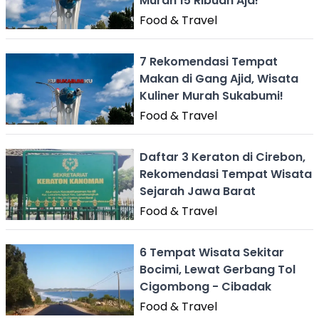
Murah 15 Ribuan Aja!
Food & Travel
7 Rekomendasi Tempat
Makan di Gang Ajid, Wisata
Kuliner Murah Sukabumi!
Food & Travel
Daftar 3 Keraton di Cirebon,
Rekomendasi Tempat Wisata
Sejarah Jawa Barat
Food & Travel
6 Tempat Wisata Sekitar
Bocimi, Lewat Gerbang Tol
Cigombong - Cibadak
Food & Travel