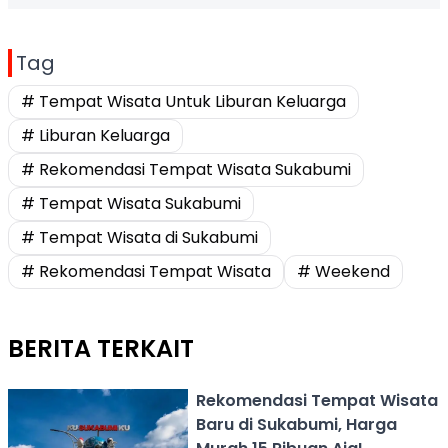
Tag
# Tempat Wisata Untuk Liburan Keluarga
# Liburan Keluarga
# Rekomendasi Tempat Wisata Sukabumi
# Tempat Wisata Sukabumi
# Tempat Wisata di Sukabumi
# Rekomendasi Tempat Wisata
# Weekend
BERITA TERKAIT
Rekomendasi Tempat Wisata
Baru di Sukabumi, Harga