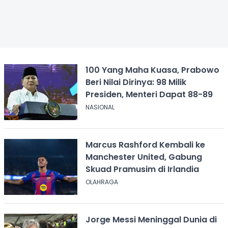
100 Yang Maha Kuasa, Prabowo
Beri Nilai Dirinya: 98 Milik
Presiden, Menteri Dapat 88-89
NASIONAL
Marcus Rashford Kembali ke
Manchester United, Gabung
Skuad Pramusim di Irlandia
OLAHRAGA
Jorge Messi Meninggal Dunia di