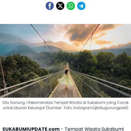
Situ Gunung. | Rekomendasi Tempat Wisata di Sukabumi yang Cocok
untuk Liburan Keluarga! (Sumber : Foto: Instagram/@situgunungpark)
SUKABUMIUPDATE.com
-
Tempat Wisata Sukabumi