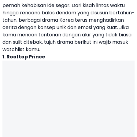
pernah kehabisan ide segar. Dari kisah lintas waktu
hingga rencana balas dendam yang disusun bertahun-
tahun, berbagai drama Korea terus menghadirkan
cerita dengan konsep unik dan emosi yang kuat. Jika
kamu mencari tontonan dengan alur yang tidak biasa
dan sulit ditebak, tujuh drama berikut ini wajib masuk
watchlist kamu.
1. Rooftop Prince