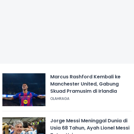
Marcus Rashford Kembali ke
Manchester United, Gabung
Skuad Pramusim di Irlandia
OLAHRAGA
Jorge Messi Meninggal Dunia di
Usia 68 Tahun, Ayah Lionel Messi