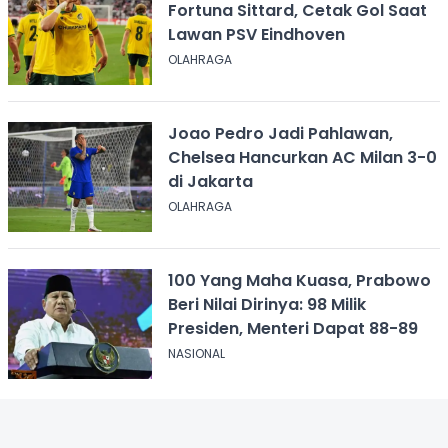
Fortuna Sittard, Cetak Gol Saat
Lawan PSV Eindhoven
OLAHRAGA
Joao Pedro Jadi Pahlawan,
Chelsea Hancurkan AC Milan 3-0
di Jakarta
OLAHRAGA
100 Yang Maha Kuasa, Prabowo
Beri Nilai Dirinya: 98 Milik
Presiden, Menteri Dapat 88-89
NASIONAL