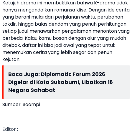
Ketujuh drama ini membuktikan bahwa K-drama tidak
hanya mengandalkan romansa klise. Dengan ide cerita
yang berani mulai dari perjalanan waktu, perubahan
takdir, hingga balas dendam yang penuh perhitungan
setiap judul menawarkan pengalaman menonton yang
berbeda.
Kalau kamu bosan dengan alur yang mudah
ditebak, daftar ini bisa jadi awal yang tepat untuk
menemukan cerita yang lebih segar dan penuh
kejutan.
Baca Juga:
Diplomatic Forum 2026
Digelar di Kota Sukabumi, Libatkan 16
Negara Sahabat
Sumber: Soompi
Editor :