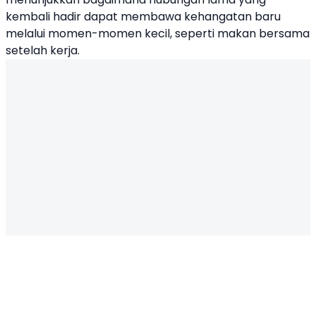
kembali hadir dapat membawa kehangatan baru
melalui momen-momen kecil, seperti makan bersama
setelah kerja.