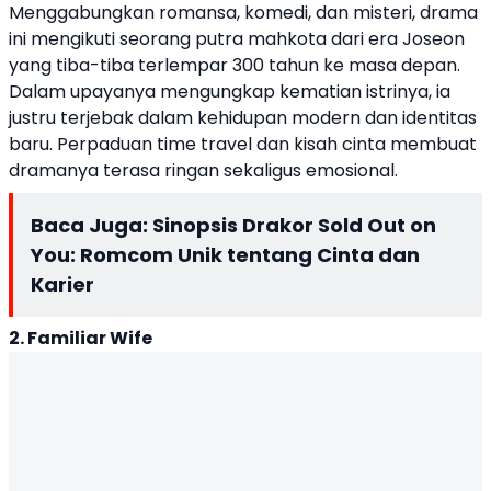
Menggabungkan romansa, komedi, dan misteri, drama
ini mengikuti seorang putra mahkota dari era Joseon
yang tiba-tiba terlempar 300 tahun ke masa depan.
Dalam upayanya mengungkap kematian istrinya, ia
justru terjebak dalam kehidupan modern dan identitas
baru. Perpaduan time travel dan kisah cinta membuat
dramanya terasa ringan sekaligus emosional.
Baca Juga:
Sinopsis Drakor Sold Out on
You: Romcom Unik tentang Cinta dan
Karier
2. Familiar Wife