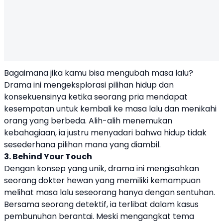
Bagaimana jika kamu bisa mengubah masa lalu?
Drama ini mengeksplorasi pilihan hidup dan
konsekuensinya ketika seorang pria mendapat
kesempatan untuk kembali ke masa lalu dan menikahi
orang yang berbeda. Alih-alih menemukan
kebahagiaan, ia justru menyadari bahwa hidup tidak
sesederhana pilihan mana yang diambil.
3. Behind Your Touch
Dengan konsep yang unik, drama ini mengisahkan
seorang dokter hewan yang memiliki kemampuan
melihat masa lalu seseorang hanya dengan sentuhan.
Bersama seorang detektif, ia terlibat dalam kasus
pembunuhan berantai. Meski mengangkat tema