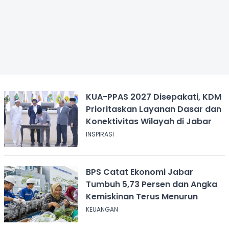
KUA-PPAS 2027 Disepakati, KDM
Prioritaskan Layanan Dasar dan
Konektivitas Wilayah di Jabar
INSPIRASI
BPS Catat Ekonomi Jabar
Tumbuh 5,73 Persen dan Angka
Kemiskinan Terus Menurun
KEUANGAN