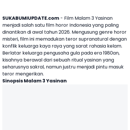
SUKABUMIUPDATE.com
- Film
Malam 3 Yasinan
menjadi salah satu film horor Indonesia yang paling
dinantikan di awal tahun 2026. Mengusung genre horor
misteri, film ini memadukan teror supranatural dengan
konflik keluarga kaya raya yang sarat rahasia kelam.
Berlatar keluarga pengusaha gula pada era 1980an,
kisahnya berawal dari sebuah ritual yasinan yang
seharusnya sakral, namun justru menjadi pintu masuk
teror mengerikan.
Sinopsis
Malam 3 Yasinan