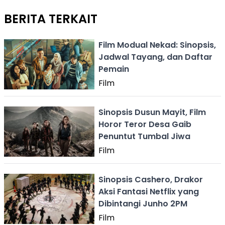
BERITA TERKAIT
Film Modual Nekad: Sinopsis,
Jadwal Tayang, dan Daftar
Pemain
Film
Sinopsis Dusun Mayit, Film
Horor Teror Desa Gaib
Penuntut Tumbal Jiwa
Film
Sinopsis Cashero, Drakor
Aksi Fantasi Netflix yang
Dibintangi Junho 2PM
Film