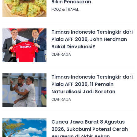
Bikin Penasaran
FOOD & TRAVEL
Timnas Indonesia Tersingkir dari
Piala AFF 2026, John Herdman
Bakal Dievaluasi?
OLAHRAGA
Timnas Indonesia Tersingkir dari
Piala AFF 2026, 11 Pemain
Naturalisasi Jadi Sorotan
OLAHRAGA
Cuaca Jawa Barat 8 Agustus
2026, Sukabumi Potensi Cerah
Berawan di Akhir Pekan