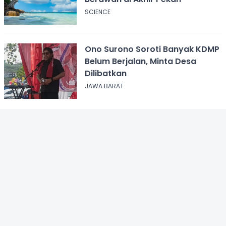
SCIENCE
Ono Surono Soroti Banyak KDMP
Belum Berjalan, Minta Desa
Dilibatkan
JAWA BARAT