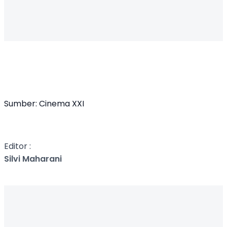
Sumber: Cinema XXI
Editor :
Silvi Maharani