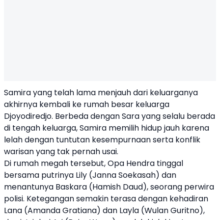
Samira yang telah lama menjauh dari keluarganya
akhirnya kembali ke rumah besar keluarga
Djoyodiredjo. Berbeda dengan Sara yang selalu berada
di tengah keluarga, Samira memilih hidup jauh karena
lelah dengan tuntutan kesempurnaan serta konflik
warisan yang tak pernah usai.
Di rumah megah tersebut, Opa Hendra tinggal
bersama putrinya Lily (Janna Soekasah) dan
menantunya Baskara (Hamish Daud), seorang perwira
polisi. Ketegangan semakin terasa dengan kehadiran
Lana (Amanda Gratiana) dan Layla (Wulan Guritno),