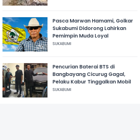
Pasca Marwan Hamami, Golkar
Sukabumi Didorong Lahirkan
Pemimpin Muda Loyal
SUKABUMI
Pencurian Baterai BTS di
Bangbayang Cicurug Gagal,
Pelaku Kabur Tinggalkan Mobil
SUKABUMI