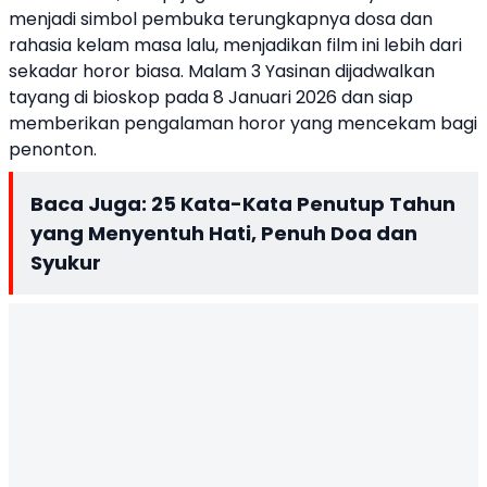
menjadi simbol pembuka terungkapnya dosa dan
rahasia kelam masa lalu, menjadikan film ini lebih dari
sekadar horor biasa. Malam 3 Yasinan dijadwalkan
tayang di bioskop pada 8 Januari 2026 dan siap
memberikan pengalaman horor yang mencekam bagi
penonton.
Baca Juga:
25 Kata-Kata Penutup Tahun
yang Menyentuh Hati, Penuh Doa dan
Syukur