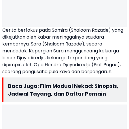
Cerita berfokus pada Samira (
Shaloom Razade
) yang
dikejutkan oleh kabar meninggalnya saudara
kembarnya, Sara (Shaloom Razade), secara
mendadak. Kepergian Sara mengguncang keluarga
besar Djoyodiredjo, keluarga terpandang yang
dipimpin oleh Opa Hendra Djoyodiredjo (Piet Pagau),
seorang pengusaha gula kaya dan berpengaruh.
Baca Juga:
Film Modual Nekad: Sinopsis,
Jadwal Tayang, dan Daftar Pemain