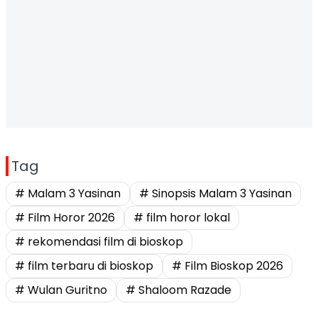
Tag
# Malam 3 Yasinan
# Sinopsis Malam 3 Yasinan
# Film Horor 2026
# film horor lokal
# rekomendasi film di bioskop
# film terbaru di bioskop
# Film Bioskop 2026
# Wulan Guritno
# Shaloom Razade