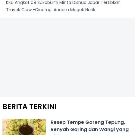
KKU Angkot 09 Sukabumi Minta Dishub Jabar Tertibkan
Trayek Ciawi-Cicurug: Ancam Mogok Narik
BERITA TERKINI
Resep Tempe Goreng Tepung,
Renyah Garing dan Wangi yang