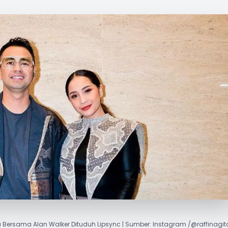
Bersama Alan Walker Dituduh Lipsync | Sumber: Instagram /@raffinagit