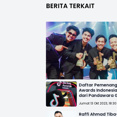
BERITA TERKAIT
Daftar Pemenang
Awards Indonesia
dari Pandawara 
Hingga Fuji
Jumat 13 Okt 2023, 18:30
Raffi Ahmad Tiba