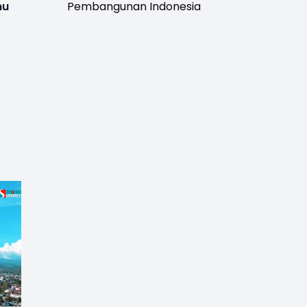
mu
Pembangunan Indonesia