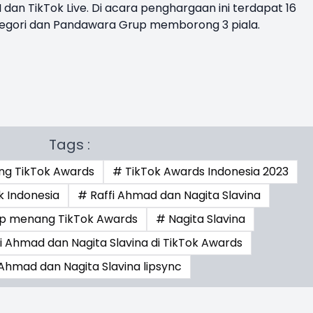
 dan TikTok Live. Di acara penghargaan ini terdapat 16
egori dan Pandawara Grup memborong 3 piala.
Tags :
g TikTok Awards
# TikTok Awards Indonesia 2023
 Indonesia
# Raffi Ahmad dan Nagita Slavina
p menang TikTok Awards
# Nagita Slavina
i Ahmad dan Nagita Slavina di TikTok Awards
 Ahmad dan Nagita Slavina lipsync