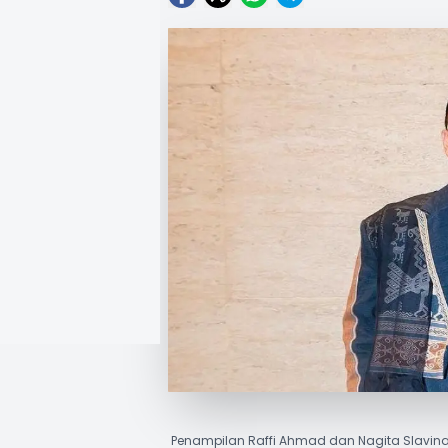
Penampilan Raffi Ahmad dan Nagita Slavina 