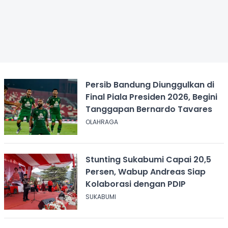
Persib Bandung Diunggulkan di
Final Piala Presiden 2026, Begini
Tanggapan Bernardo Tavares
OLAHRAGA
Stunting Sukabumi Capai 20,5
Persen, Wabup Andreas Siap
Kolaborasi dengan PDIP
SUKABUMI