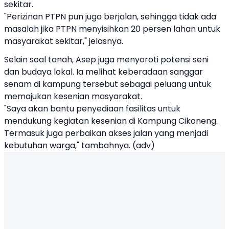
sekitar.
"Perizinan PTPN pun juga berjalan, sehingga tidak ada
masalah jika PTPN menyisihkan 20 persen lahan untuk
masyarakat sekitar," jelasnya.
Selain soal tanah, Asep juga menyoroti potensi seni
dan budaya lokal. Ia melihat keberadaan sanggar
senam di kampung tersebut sebagai peluang untuk
memajukan kesenian masyarakat.
"Saya akan bantu penyediaan fasilitas untuk
mendukung kegiatan kesenian di Kampung Cikoneng.
Termasuk juga perbaikan akses jalan yang menjadi
kebutuhan warga," tambahnya. (adv)