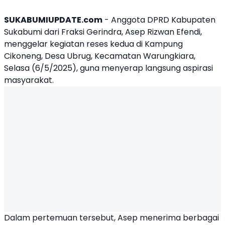
SUKABUMIUPDATE.com
- Anggota DPRD Kabupaten
Sukabumi dari Fraksi Gerindra,
Asep Rizwan Efendi
,
menggelar kegiatan reses kedua di Kampung
Cikoneng, Desa Ubrug, Kecamatan Warungkiara,
Selasa (6/5/2025), guna menyerap langsung aspirasi
masyarakat.
Dalam pertemuan tersebut, Asep menerima berbagai