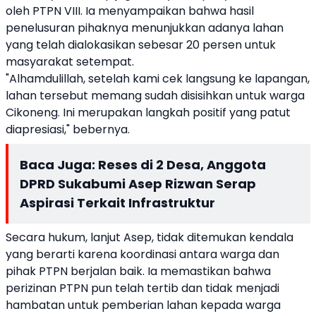
oleh PTPN VIII. Ia menyampaikan bahwa hasil
penelusuran pihaknya menunjukkan adanya lahan
yang telah dialokasikan sebesar 20 persen untuk
masyarakat setempat.
"Alhamdulillah, setelah kami cek langsung ke lapangan,
lahan tersebut memang sudah disisihkan untuk warga
Cikoneng. Ini merupakan langkah positif yang patut
diapresiasi," bebernya.
Baca Juga:
Reses di 2 Desa, Anggota
DPRD Sukabumi Asep Rizwan Serap
Aspirasi Terkait Infrastruktur
Secara hukum, lanjut Asep, tidak ditemukan kendala
yang berarti karena koordinasi antara warga dan
pihak PTPN berjalan baik. Ia memastikan bahwa
perizinan PTPN pun telah tertib dan tidak menjadi
hambatan untuk pemberian lahan kepada warga