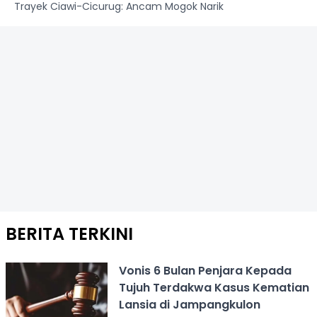
Trayek Ciawi-Cicurug: Ancam Mogok Narik
BERITA TERKINI
Vonis 6 Bulan Penjara Kepada
Tujuh Terdakwa Kasus Kematian
Lansia di Jampangkulon