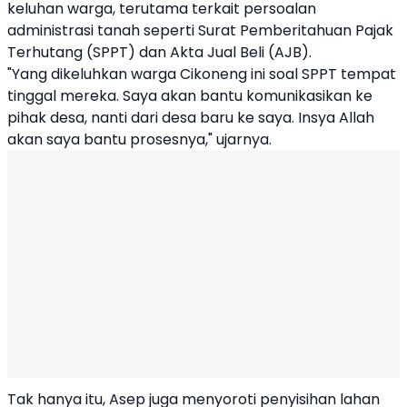
keluhan warga, terutama terkait persoalan
administrasi tanah seperti Surat Pemberitahuan Pajak
Terhutang (SPPT) dan Akta Jual Beli (AJB).
"Yang dikeluhkan warga Cikoneng ini soal SPPT tempat
tinggal mereka. Saya akan bantu komunikasikan ke
pihak desa, nanti dari desa baru ke saya. Insya Allah
akan saya bantu prosesnya," ujarnya.
Tak hanya itu, Asep juga menyoroti penyisihan lahan