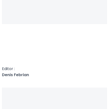
Editor :
Denis Febrian