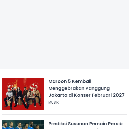
Maroon 5 Kembali
Menggebrakan Panggung
Jakarta di Konser Februari 2027
MUSIK
Prediksi Susunan Pemain Persib