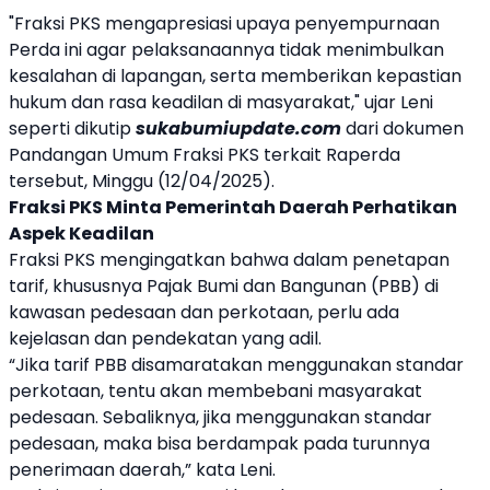
"Fraksi PKS mengapresiasi upaya penyempurnaan
Perda ini agar pelaksanaannya tidak menimbulkan
kesalahan di lapangan, serta memberikan kepastian
hukum dan rasa keadilan di masyarakat," ujar Leni
seperti dikutip
sukabumiupdate.com
dari dokumen
Pandangan Umum Fraksi PKS terkait Raperda
tersebut, Minggu (12/04/2025).
Fraksi PKS Minta Pemerintah Daerah Perhatikan
Aspek Keadilan
Fraksi PKS mengingatkan bahwa dalam penetapan
tarif, khususnya Pajak Bumi dan Bangunan (PBB) di
kawasan pedesaan dan perkotaan, perlu ada
kejelasan dan pendekatan yang adil.
“Jika tarif PBB disamaratakan menggunakan standar
perkotaan, tentu akan membebani masyarakat
pedesaan. Sebaliknya, jika menggunakan standar
pedesaan, maka bisa berdampak pada turunnya
penerimaan daerah,” kata Leni.