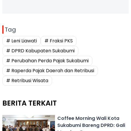
Tag
# Leni Liawati
# Fraksi PKS
# DPRD Kabupaten Sukabumi
# Perubahan Perda Pajak Sukabumi
# Raperda Pajak Daerah dan Retribusi
# Retribusi Wisata
BERITA TERKAIT
Coffee Morning Wali Kota
Sukabumi Bareng DPRD: Gali