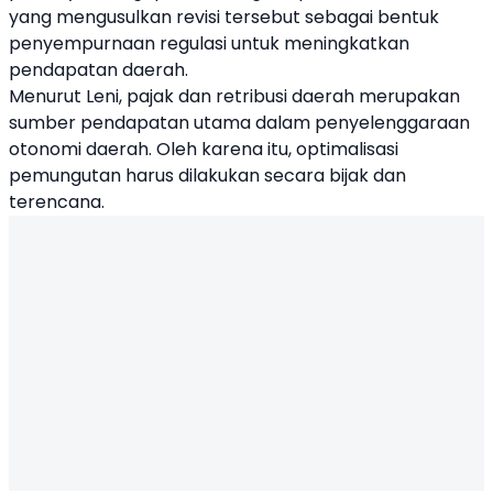
yang mengusulkan revisi tersebut sebagai bentuk
penyempurnaan regulasi untuk meningkatkan
pendapatan daerah.
Menurut Leni, pajak dan retribusi daerah merupakan
sumber pendapatan utama dalam penyelenggaraan
otonomi daerah. Oleh karena itu, optimalisasi
pemungutan harus dilakukan secara bijak dan
terencana.