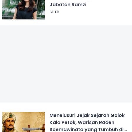
Jabatan Ramzi
SELEB
Menelusuri Jejak Sejarah Golok
Kala Petok, Warisan Raden
Soemawinata yang Tumbuh di