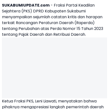
SUKABUMIUPDATE.com
- Fraksi Partai Keadilan
Sejahtera (PKS) DPRD Kabupaten Sukabumi
menyampaikan sejumlah catatan kritis dan harapan
terkait Rancangan Peraturan Daerah (Raperda)
tentang Perubahan atas Perda Nomor 15 Tahun 2023
tentang Pajak Daerah dan Retribusi Daerah.
Ketua
Fraksi PKS
,
Leni Liawati
, menyatakan bahwa
pihaknya mengapresiasi langkah pemerintah daerah