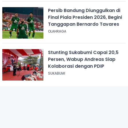
Persib Bandung Diunggulkan di
Final Piala Presiden 2026, Begini
Tanggapan Bernardo Tavares
OLAHRAGA
Stunting Sukabumi Capai 20,5
Persen, Wabup Andreas Siap
Kolaborasi dengan PDIP
SUKABUMI