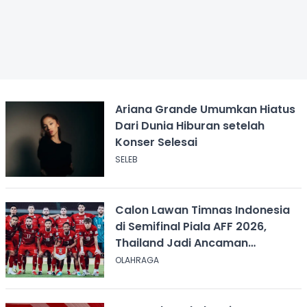
Ariana Grande Umumkan Hiatus
Dari Dunia Hiburan setelah
Konser Selesai
SELEB
Calon Lawan Timnas Indonesia
di Semifinal Piala AFF 2026,
Thailand Jadi Ancaman
Terbesar
OLAHRAGA