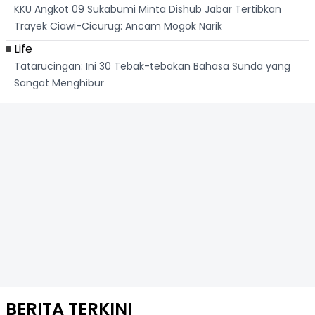
KKU Angkot 09 Sukabumi Minta Dishub Jabar Tertibkan
Trayek Ciawi-Cicurug: Ancam Mogok Narik
Life
Tatarucingan: Ini 30 Tebak-tebakan Bahasa Sunda yang
Sangat Menghibur
BERITA TERKINI