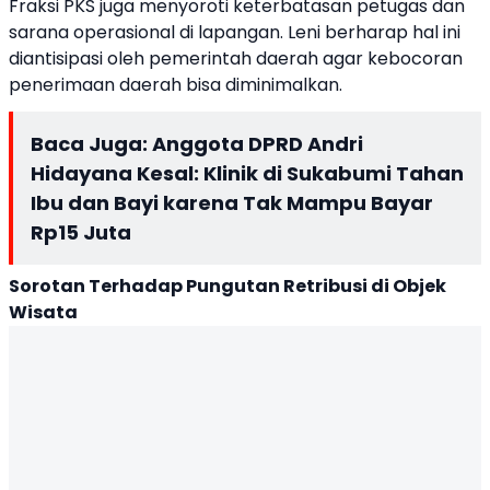
Fraksi PKS juga menyoroti keterbatasan petugas dan
sarana operasional di lapangan. Leni berharap hal ini
diantisipasi oleh pemerintah daerah agar kebocoran
penerimaan daerah bisa diminimalkan.
Baca Juga:
Anggota DPRD Andri
Hidayana Kesal: Klinik di Sukabumi Tahan
Ibu dan Bayi karena Tak Mampu Bayar
Rp15 Juta
Sorotan Terhadap Pungutan Retribusi di Objek
Wisata