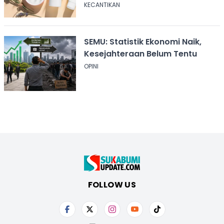
KECANTIKAN
SEMU: Statistik Ekonomi Naik,
Kesejahteraan Belum Tentu
OPINI
FOLLOW US