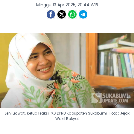
Minggu 13 Apr 2025, 20:44 WIB
Leni Liawati, Ketua Fraksi PKS DPRD Kabupaten Sukabumi | Foto : Jejak
Wakil Rakyat