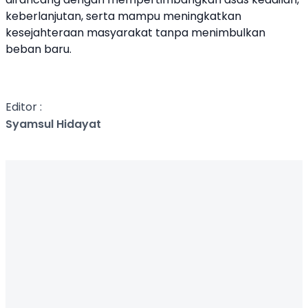
keberlanjutan, serta mampu meningkatkan
kesejahteraan masyarakat tanpa menimbulkan
beban baru.
Editor :
Syamsul Hidayat