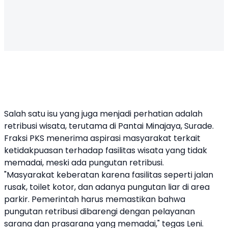
Salah satu isu yang juga menjadi perhatian adalah
retribusi wisata, terutama di Pantai Minajaya, Surade.
Fraksi PKS menerima aspirasi masyarakat terkait
ketidakpuasan terhadap fasilitas wisata yang tidak
memadai, meski ada pungutan retribusi.
"Masyarakat keberatan karena fasilitas seperti jalan
rusak, toilet kotor, dan adanya pungutan liar di area
parkir. Pemerintah harus memastikan bahwa
pungutan retribusi dibarengi dengan pelayanan
sarana dan prasarana yang memadai," tegas Leni.