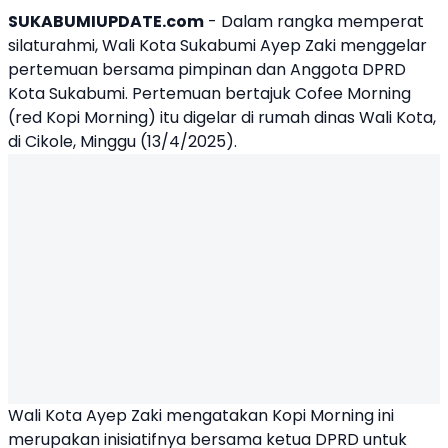
SUKABUMIUPDATE.com
- Dalam rangka memperat
silaturahmi,
Wali Kota Sukabumi Ayep Zaki
menggelar
pertemuan bersama pimpinan dan Anggota DPRD
Kota Sukabumi. Pertemuan bertajuk Cofee Morning
(red Kopi Morning) itu digelar di rumah dinas Wali Kota,
di Cikole, Minggu (13/4/2025).
Wali Kota Ayep Zaki mengatakan Kopi Morning ini
merupakan inisiatifnya bersama ketua DPRD untuk