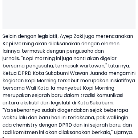
Selain dengan legislatif, Ayep Zaki juga merencanakan
Kopi Morning akan dilaksanakan dengan elemen
lainnya, termasuk dengan pengusaha dan
jurnalis. "Kopi morning ini juga nanti akan digelar
bersama pengusaha, termasuk wartawan," tuturnya.
Ketua DPRD Kota Sukabumi Wawan Juanda mengamini
kegiatan Kopi Morning tersebut merupakan inisiatifnya
bersama Wali Kota. Ia menyebut Kopi Morning
merupakan sejarah baru dalam tradisi komunikasi
antara ekskutif dan legislatif di Kota Sukabumi.
"Ya sebenarnya sudah diagendakan sejak beberapa
waktu lalu dan baru hari ini terlaksana, pak wali ingin
ada chemistry dengan DPRD dan ini sejarah baru, dan
tadi komitmen ini akan dilaksanakan berkala," ujarnya.