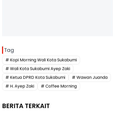
Tag
# Kopi Morning Wali Kota Sukabumi
# Wali Kota Sukabumi Ayep Zaki
# Ketua DPRD Kota Sukabumi
# Wawan Juanda
# H. Ayep Zaki
# Coffee Morning
BERITA TERKAIT