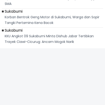
SMA
Sukabumi
Korban Bentrok Geng Motor di Sukabumi, Warga dan Sopir
Tangki Pertamina Kena Bacok
Sukabumi
KKU Angkot 09 Sukabumi Minta Dishub Jabar Tertibkan
Trayek Ciawi-Cicurug: Ancam Mogok Narik