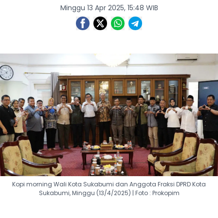
Minggu 13 Apr 2025, 15:48 WIB
Kopi morning Wali Kota Sukabumi dan Anggota Fraksi DPRD Kota
Sukabumi, Minggu (13/4/2025) | Foto : Prokopim