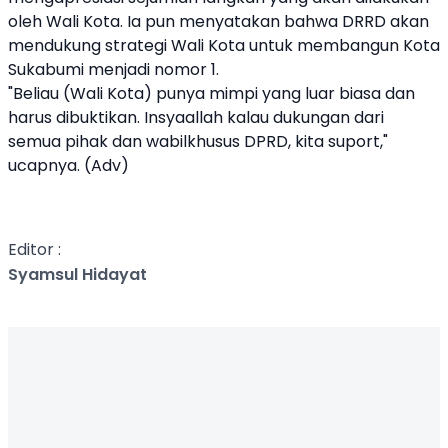
oleh Wali Kota. Ia pun menyatakan bahwa DRRD akan
mendukung strategi Wali Kota untuk membangun Kota
Sukabumi menjadi nomor 1.
"Beliau (Wali Kota) punya mimpi yang luar biasa dan
harus dibuktikan. Insyaallah kalau dukungan dari
semua pihak dan wabilkhusus DPRD, kita suport,"
ucapnya. (Adv)
Editor :
Syamsul Hidayat