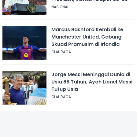
NASIONAL
Marcus Rashford Kembali ke
Manchester United, Gabung
Skuad Pramusim di Irlandia
OLAHRAGA
Jorge Messi Meninggal Dunia di
Usia 68 Tahun, Ayah Lionel Messi
Tutup Usia
OLAHRAGA