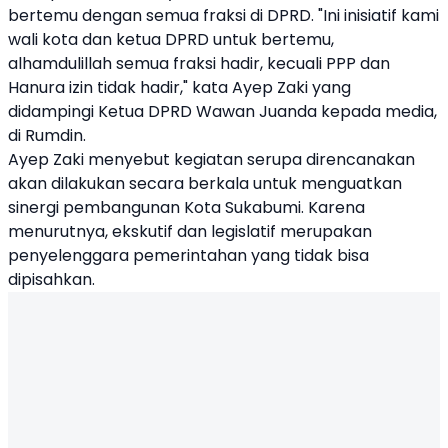
bertemu dengan semua fraksi di DPRD. "Ini inisiatif kami
wali kota dan ketua DPRD untuk bertemu,
alhamdulillah semua fraksi hadir, kecuali PPP dan
Hanura izin tidak hadir," kata Ayep Zaki yang
didampingi Ketua DPRD
Wawan Juanda
kepada media,
di Rumdin.
Ayep Zaki menyebut kegiatan serupa direncanakan
akan dilakukan secara berkala untuk menguatkan
sinergi pembangunan Kota Sukabumi. Karena
menurutnya, ekskutif dan legislatif merupakan
penyelenggara pemerintahan yang tidak bisa
dipisahkan.