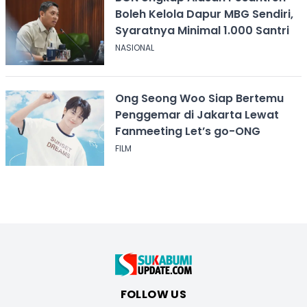
Boleh Kelola Dapur MBG Sendiri,
Syaratnya Minimal 1.000 Santri
NASIONAL
Ong Seong Woo Siap Bertemu
Penggemar di Jakarta Lewat
Fanmeeting Let’s go-ONG
FILM
FOLLOW US