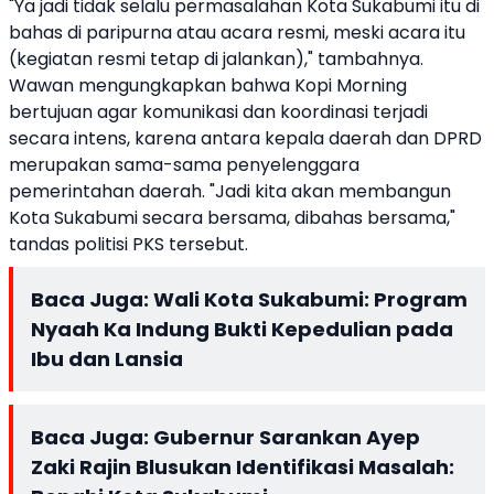
"Ya jadi tidak selalu permasalahan Kota Sukabumi itu di
bahas di paripurna atau acara resmi, meski acara itu
(kegiatan resmi tetap di jalankan)," tambahnya.
Wawan mengungkapkan bahwa Kopi Morning
bertujuan agar komunikasi dan koordinasi terjadi
secara intens, karena antara kepala daerah dan DPRD
merupakan sama-sama penyelenggara
pemerintahan daerah. "Jadi kita akan membangun
Kota Sukabumi secara bersama, dibahas bersama,"
tandas politisi PKS tersebut.
Baca Juga:
Wali Kota Sukabumi: Program
Nyaah Ka Indung Bukti Kepedulian pada
Ibu dan Lansia
Baca Juga:
Gubernur Sarankan Ayep
Zaki Rajin Blusukan Identifikasi Masalah: