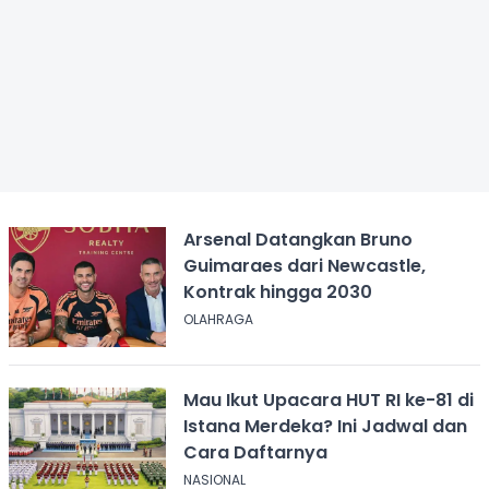
Arsenal Datangkan Bruno
Guimaraes dari Newcastle,
Kontrak hingga 2030
OLAHRAGA
Mau Ikut Upacara HUT RI ke-81 di
Istana Merdeka? Ini Jadwal dan
Cara Daftarnya
NASIONAL