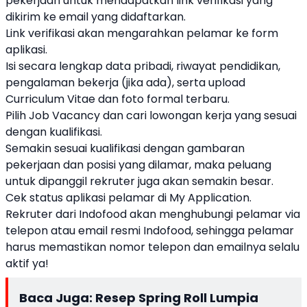
pekerjaan untuk mendapatkan link verifikasi yang
dikirim ke email yang didaftarkan.
Link verifikasi akan mengarahkan pelamar ke form
aplikasi.
Isi secara lengkap data pribadi, riwayat pendidikan,
pengalaman bekerja (jika ada), serta upload
Curriculum Vitae dan foto formal terbaru.
Pilih Job Vacancy dan cari lowongan kerja yang sesuai
dengan kualifikasi.
Semakin sesuai kualifikasi dengan gambaran
pekerjaan dan posisi yang dilamar, maka peluang
untuk dipanggil rekruter juga akan semakin besar.
Cek status aplikasi pelamar di My Application.
Rekruter dari Indofood akan menghubungi pelamar via
telepon atau email resmi Indofood, sehingga pelamar
harus memastikan nomor telepon dan emailnya selalu
aktif ya!
Baca Juga:
Resep Spring Roll Lumpia