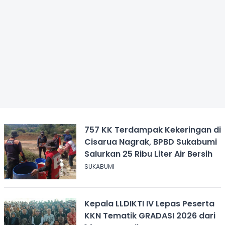
757 KK Terdampak Kekeringan di
Cisarua Nagrak, BPBD Sukabumi
Salurkan 25 Ribu Liter Air Bersih
SUKABUMI
Kepala LLDIKTI IV Lepas Peserta
KKN Tematik GRADASI 2026 dari