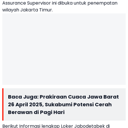
Assurance Supervisor ini dibuka untuk penempatan
wilayah Jakarta Timur.
Baca Juga:
Prakiraan Cuaca Jawa Barat
26 April 2025, Sukabumi Potensi Cerah
Berawan di Pagi Hari
Berikut Informasi lengkap Loker Jabodetabek di