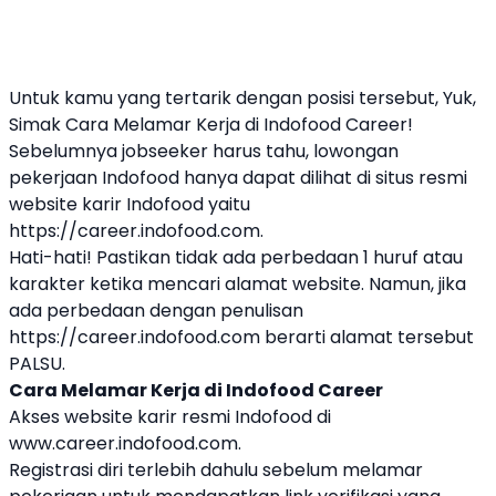
Untuk kamu yang tertarik dengan posisi tersebut, Yuk,
Simak Cara Melamar Kerja di Indofood Career!
Sebelumnya jobseeker harus tahu, lowongan
pekerjaan Indofood hanya dapat dilihat di situs resmi
website karir Indofood yaitu
https://career.indofood.com
.
Hati-hati! Pastikan tidak ada perbedaan 1 huruf atau
karakter ketika mencari alamat website. Namun, jika
ada perbedaan dengan penulisan
https://career.indofood.com berarti alamat tersebut
PALSU.
Cara Melamar Kerja di Indofood Career
Akses website karir resmi Indofood di
www.career.indofood.com.
Registrasi diri terlebih dahulu sebelum melamar