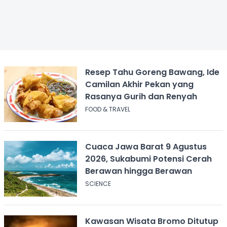
Resep Tahu Goreng Bawang, Ide
Camilan Akhir Pekan yang
Rasanya Gurih dan Renyah
FOOD & TRAVEL
Cuaca Jawa Barat 9 Agustus
2026, Sukabumi Potensi Cerah
Berawan hingga Berawan
SCIENCE
Kawasan Wisata Bromo Ditutup