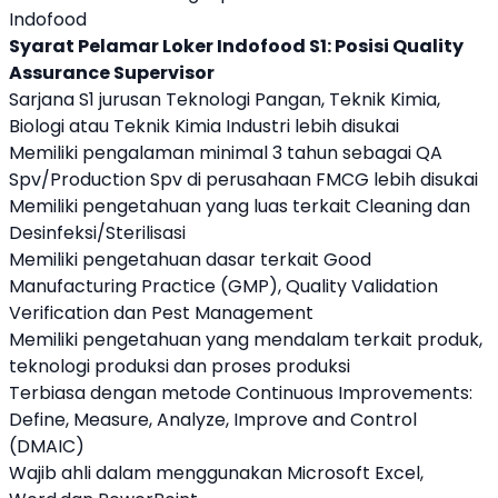
Indofood
Syarat Pelamar Loker Indofood S1: Posisi Quality
Assurance Supervisor
Sarjana S1 jurusan Teknologi Pangan, Teknik Kimia,
Biologi atau Teknik Kimia Industri lebih disukai
Memiliki pengalaman minimal 3 tahun sebagai QA
Spv/Production Spv di perusahaan FMCG lebih disukai
Memiliki pengetahuan yang luas terkait Cleaning dan
Desinfeksi/Sterilisasi
Memiliki pengetahuan dasar terkait Good
Manufacturing Practice (GMP), Quality Validation
Verification dan Pest Management
Memiliki pengetahuan yang mendalam terkait produk,
teknologi produksi dan proses produksi
Terbiasa dengan metode Continuous Improvements:
Define, Measure, Analyze, Improve and Control
(DMAIC)
Wajib ahli dalam menggunakan Microsoft Excel,