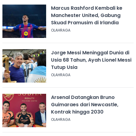
Marcus Rashford Kembali ke
Manchester United, Gabung
Skuad Pramusim di Irlandia
OLAHRAGA
Jorge Messi Meninggal Dunia di
Usia 68 Tahun, Ayah Lionel Messi
Tutup Usia
OLAHRAGA
Arsenal Datangkan Bruno
Guimaraes dari Newcastle,
Kontrak hingga 2030
OLAHRAGA