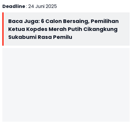
Deadline
: 24 Juni 2025
Baca Juga:
6 Calon Bersaing, Pemilihan
Ketua Kopdes Merah Putih Cikangkung
Sukabumi Rasa Pemilu