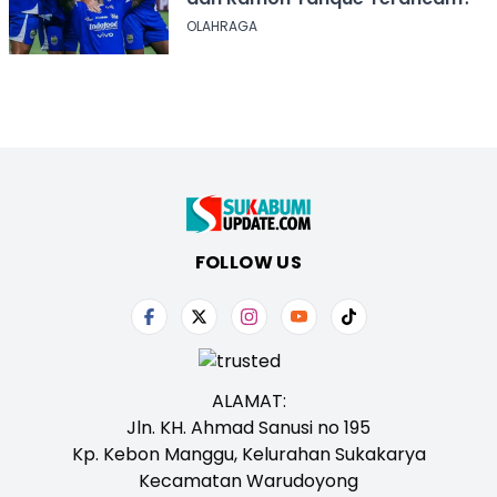
OLAHRAGA
FOLLOW US
ALAMAT:
Jln. KH. Ahmad Sanusi no 195
Kp. Kebon Manggu, Kelurahan Sukakarya
Kecamatan Warudoyong