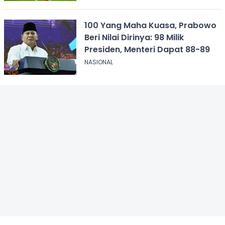
100 Yang Maha Kuasa, Prabowo
Beri Nilai Dirinya: 98 Milik
Presiden, Menteri Dapat 88-89
NASIONAL