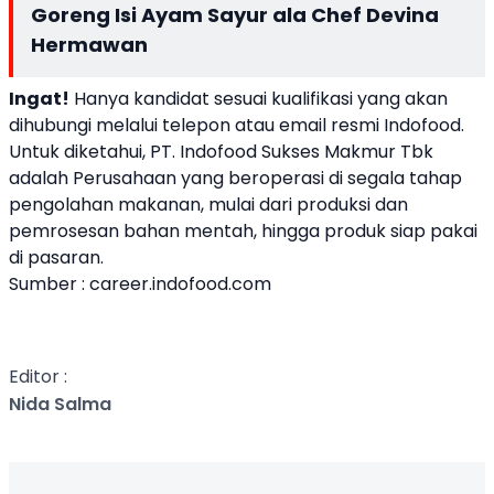
Goreng Isi Ayam Sayur ala Chef Devina
Hermawan
Ingat!
Hanya kandidat sesuai kualifikasi yang akan
dihubungi melalui telepon atau email resmi Indofood.
Untuk diketahui, PT. Indofood Sukses Makmur Tbk
adalah Perusahaan yang beroperasi di segala tahap
pengolahan makanan, mulai dari produksi dan
pemrosesan bahan mentah, hingga produk siap pakai
di pasaran.
Sumber : career.indofood.com
Editor :
Nida Salma