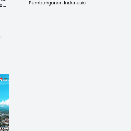
Pembangunan Indonesia
no