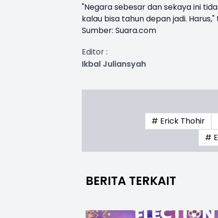
"Negara sebesar dan sekaya ini tida
kalau bisa tahun depan jadi. Harus," 
Sumber:
Suara.com
Editor :
Ikbal Juliansyah
# Erick Thohir
# E
BERITA TERKAIT