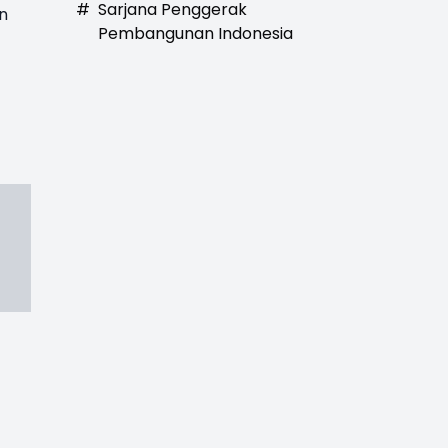
#
Sarjana Penggerak
an
Pembangunan Indonesia