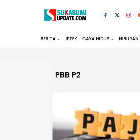
BERITA
IPTEK
GAYA HIDUP
HIBURAN
PBB P2