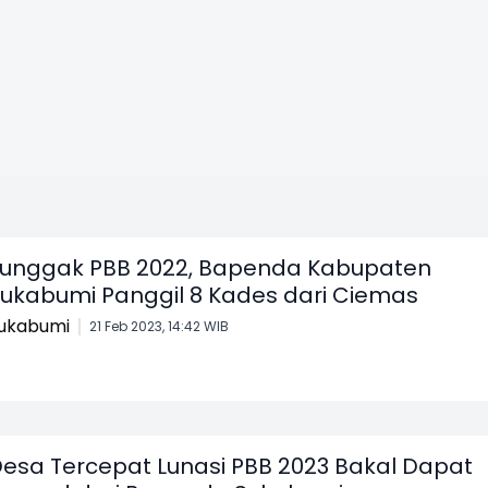
unggak PBB 2022, Bapenda Kabupaten
ukabumi Panggil 8 Kades dari Ciemas
ukabumi
21 Feb 2023, 14:42 WIB
esa Tercepat Lunasi PBB 2023 Bakal Dapat