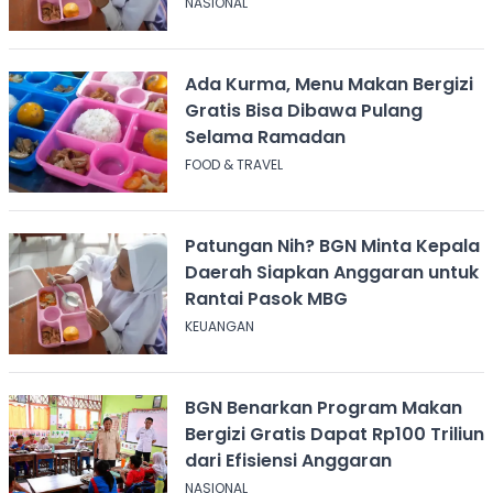
NASIONAL
Ada Kurma, Menu Makan Bergizi
Gratis Bisa Dibawa Pulang
Selama Ramadan
FOOD & TRAVEL
Patungan Nih? BGN Minta Kepala
Daerah Siapkan Anggaran untuk
Rantai Pasok MBG
KEUANGAN
BGN Benarkan Program Makan
Bergizi Gratis Dapat Rp100 Triliun
dari Efisiensi Anggaran
NASIONAL