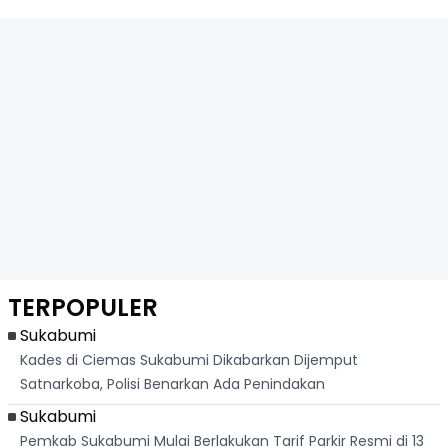
TERPOPULER
Sukabumi
Kades di Ciemas Sukabumi Dikabarkan Dijemput
Satnarkoba, Polisi Benarkan Ada Penindakan
Sukabumi
Pemkab Sukabumi Mulai Berlakukan Tarif Parkir Resmi di 13