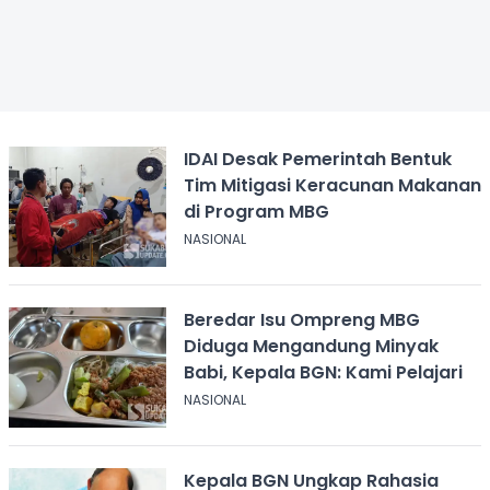
IDAI Desak Pemerintah Bentuk
Tim Mitigasi Keracunan Makanan
di Program MBG
NASIONAL
Beredar Isu Ompreng MBG
Diduga Mengandung Minyak
Babi, Kepala BGN: Kami Pelajari
NASIONAL
Kepala BGN Ungkap Rahasia