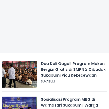
Dua Kali Gagal! Program Makan
Bergizi Gratis di SMPN 2 Cibadak
Sukabumi Picu Kekecewaan
SUKABUMI
Sosialisasi Program MBG di
Warnasari Sukabumi, Warga