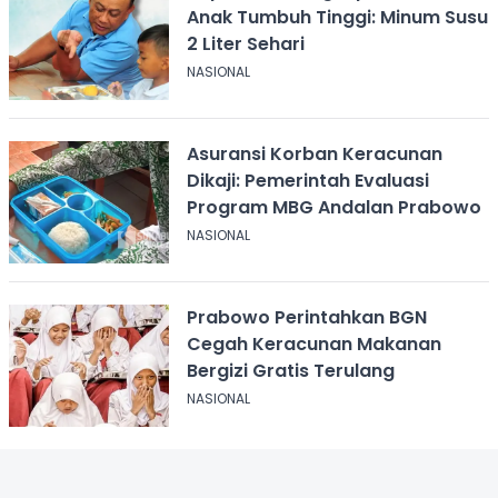
Anak Tumbuh Tinggi: Minum Susu
2 Liter Sehari
NASIONAL
Asuransi Korban Keracunan
Dikaji: Pemerintah Evaluasi
Program MBG Andalan Prabowo
NASIONAL
Prabowo Perintahkan BGN
Cegah Keracunan Makanan
Bergizi Gratis Terulang
NASIONAL