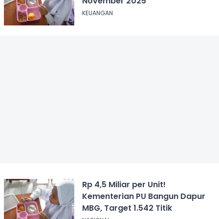
November 2025
KEUANGAN
Rp 4,5 Miliar per Unit!
Kementerian PU Bangun Dapur
MBG, Target 1.542 Titik