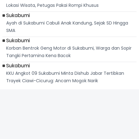
Lokasi Wisata, Petugas Pakai Rompi Khusus
Sukabumi
Ayah di Sukabumi Cabuli Anak Kandung, Sejak SD Hingga
SMA
Sukabumi
Korban Bentrok Geng Motor di Sukabumi, Warga dan Sopir
Tangki Pertamina Kena Bacok
Sukabumi
KKU Angkot 09 Sukabumi Minta Dishub Jabar Tertibkan
Trayek Ciawi-Cicurug: Ancam Mogok Narik