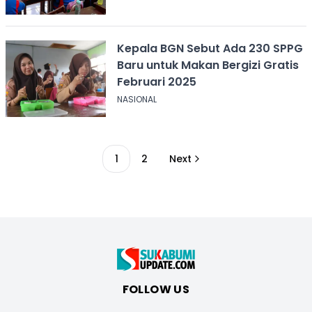
Kepala BGN Sebut Ada 230 SPPG
Baru untuk Makan Bergizi Gratis
Februari 2025
NASIONAL
1
2
Next
FOLLOW US