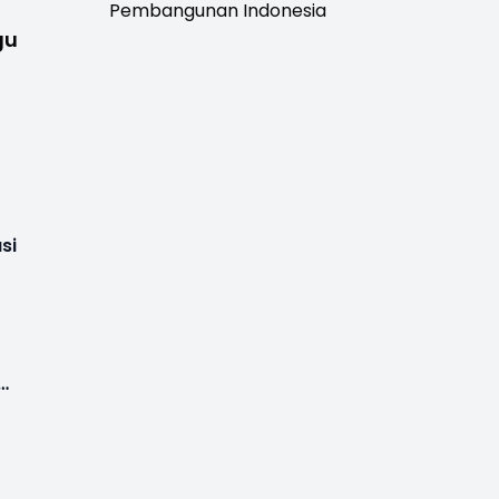
Pembangunan Indonesia
gu
si