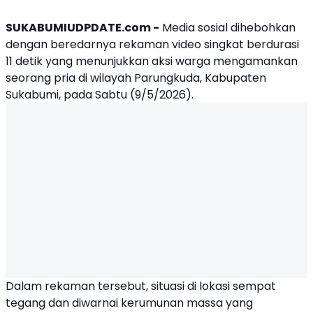
SUKABUMIUDPDATE.com -
Media sosial dihebohkan
dengan beredarnya rekaman video singkat berdurasi
11 detik yang menunjukkan aksi warga mengamankan
seorang pria di wilayah Parungkuda, Kabupaten
Sukabumi, pada Sabtu (9/5/2026).
Dalam rekaman tersebut, situasi di lokasi sempat
tegang dan diwarnai kerumunan massa yang