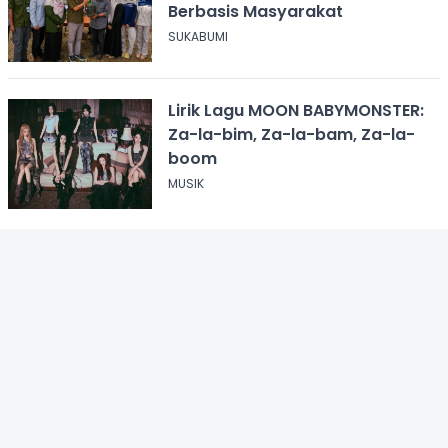
Berbasis Masyarakat
SUKABUMI
Lirik Lagu MOON BABYMONSTER:
Za-la-bim, Za-la-bam, Za-la-
boom
MUSIK