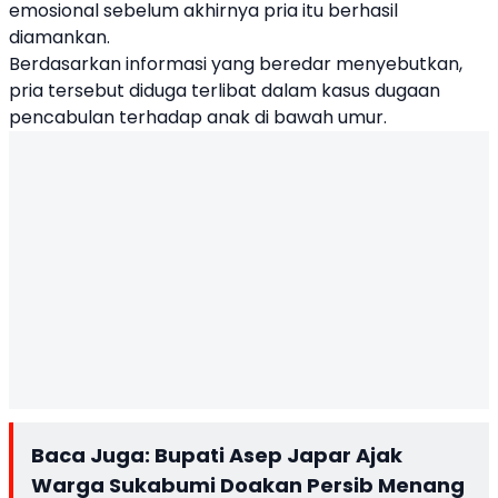
emosional sebelum akhirnya pria itu berhasil
diamankan.
Berdasarkan informasi yang beredar menyebutkan,
pria tersebut diduga terlibat dalam kasus dugaan
pencabulan terhadap anak di bawah umur.
Baca Juga:
Bupati Asep Japar Ajak
Warga Sukabumi Doakan Persib Menang