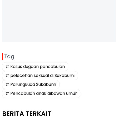
Tag
# Kasus dugaan pencabulan
# pelecehan seksual di Sukabumi
# Parungkuda Sukabumi
# Pencabulan anak dibawah umur
BERITA TERKAIT