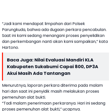
“Jadi kami mendapat limpahan dari Polsek
Parungkuda, bahwa ada dugaan perkara pencabulan.
Saat ini kami sedang menangani proses penyelidikan
dan perkembangan nanti akan kami sampaikan,” kata
Hartono.
Baca Juga:
Nilai Evaluasi Mandiri KLA
Kabupaten Sukabumi Capai 800, DP3A
Akui Masih Ada Tantangan
Menurutnya, laporan perkara diterima pada malam
hari dan saat ini penyidik masih melakukan proses
pemenuhan alat bukti.
“Tadi malam penerimaan perkaranya. Hari ini sedang
proses pemenuhan alat bukti,” ucapnya.