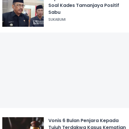
Soal Kades Tamanjaya Positif
Sabu
SUKABUMI
Vonis 6 Bulan Penjara Kepada
Tujuh Terdakwa Kasus Kematian