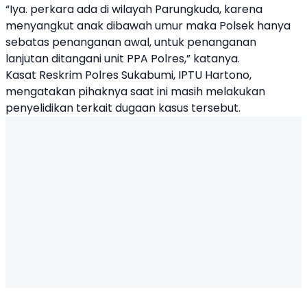
“Iya. perkara ada di wilayah Parungkuda, karena
menyangkut anak dibawah umur maka Polsek hanya
sebatas penanganan awal, untuk penanganan
lanjutan ditangani unit PPA Polres,” katanya.
Kasat Reskrim Polres Sukabumi, IPTU Hartono,
mengatakan pihaknya saat ini masih melakukan
penyelidikan terkait dugaan kasus tersebut.