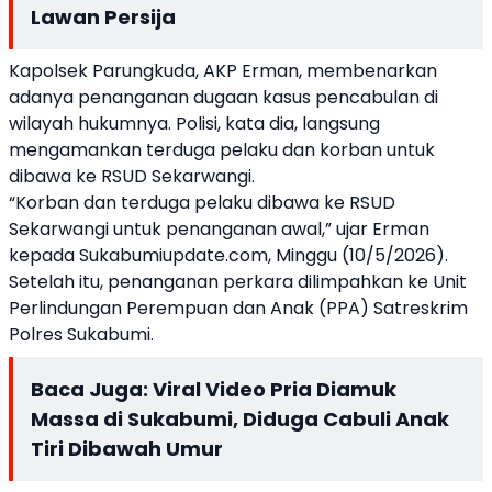
Lawan Persija
Kapolsek Parungkuda, AKP Erman, membenarkan
adanya penanganan dugaan kasus pencabulan di
wilayah hukumnya. Polisi, kata dia, langsung
mengamankan terduga pelaku dan korban untuk
dibawa ke RSUD Sekarwangi.
“Korban dan terduga pelaku dibawa ke RSUD
Sekarwangi untuk penanganan awal,” ujar Erman
kepada Sukabumiupdate.com, Minggu (10/5/2026).
Setelah itu, penanganan perkara dilimpahkan ke Unit
Perlindungan Perempuan dan Anak (PPA) Satreskrim
Polres Sukabumi.
Baca Juga:
Viral Video Pria Diamuk
Massa di Sukabumi, Diduga Cabuli Anak
Tiri Dibawah Umur