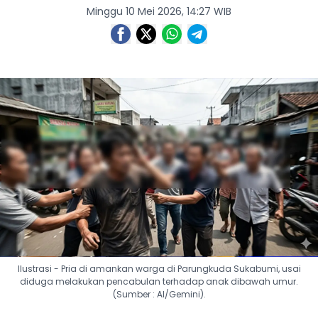
Minggu 10 Mei 2026, 14:27 WIB
Ilustrasi - Pria di amankan warga di Parungkuda Sukabumi, usai
diduga melakukan pencabulan terhadap anak dibawah umur.
(Sumber : AI/Gemini).