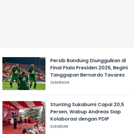
Persib Bandung Diunggulkan di
Final Piala Presiden 2026, Begini
Tanggapan Bernardo Tavares
OLAHRAGA
Stunting Sukabumi Capai 20,5
Persen, Wabup Andreas Siap
Kolaborasi dengan PDIP
SUKABUMI