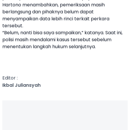
Hartono menambahkan, pemeriksaan masih
berlangsung dan pihaknya belum dapat
menyampaikan data lebih rinci terkait perkara
tersebut.
“Belum, nanti bisa saya sampaikan,” katanya. Saat ini,
polisi masih mendalami kasus tersebut sebelum
menentukan langkah hukum selanjutnya.
Editor :
Ikbal Juliansyah