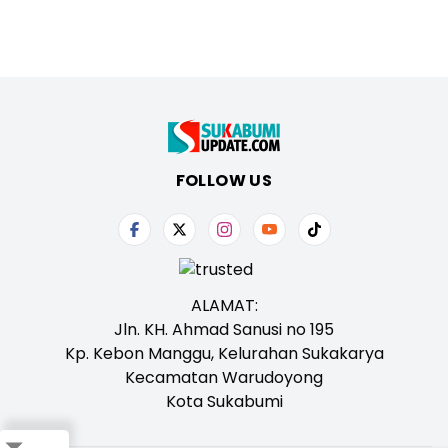
FOLLOW US
ALAMAT:
Jln. KH. Ahmad Sanusi no 195
Kp. Kebon Manggu, Kelurahan Sukakarya
Kecamatan Warudoyong
Kota Sukabumi