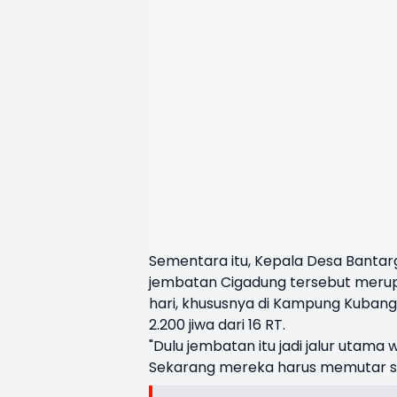
Sementara itu, Kepala Desa Banta
jembatan Cigadung tersebut merupal
hari, khususnya di Kampung Kubang
2.200 jiwa dari 16 RT.
"Dulu jembatan itu jadi jalur utama
Sekarang mereka harus memutar sej