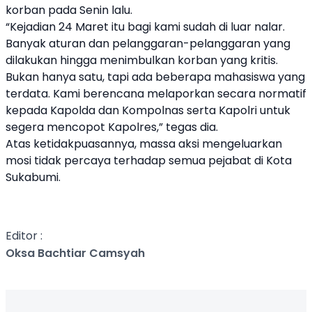
korban pada Senin lalu.
“Kejadian 24 Maret itu bagi kami sudah di luar nalar.
Banyak aturan dan pelanggaran-pelanggaran yang
dilakukan hingga menimbulkan korban yang kritis.
Bukan hanya satu, tapi ada beberapa mahasiswa yang
terdata. Kami berencana melaporkan secara normatif
kepada Kapolda dan Kompolnas serta Kapolri untuk
segera mencopot Kapolres,” tegas dia.
Atas ketidakpuasannya, massa aksi mengeluarkan
mosi tidak percaya terhadap semua pejabat di Kota
Sukabumi.
Editor :
Oksa Bachtiar Camsyah