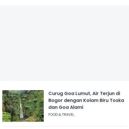
Curug Goa Lumut, Air Terjun di
Bogor dengan Kolam Biru Toska
dan Goa Alami
FOOD & TRAVEL