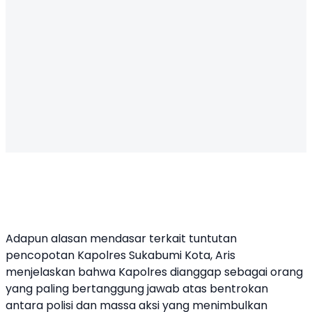
Adapun alasan mendasar terkait tuntutan
pencopotan Kapolres Sukabumi Kota, Aris
menjelaskan bahwa Kapolres dianggap sebagai orang
yang paling bertanggung jawab atas bentrokan
antara polisi dan massa aksi yang menimbulkan