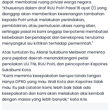
dapat membatasi ruang privasi warga negara.
“Khususnya dalam draf RUU Polri Pasal 16 ayat (1) yang
dianggap akan memberikan kewenangan tambahan
kepada Polri untuk melakukan penindakan,
pemblokiran, atau pemutusan akses ruang siber,
sehingga pasal ini kami anggap berpotensi membatasi
kebebasan berpendapat dan berekspresi, terutama
menyangkut isu kritikan terhadap pemerintah."
Atas tuntutan itu, Aliansi Sukabumi Melawan meminta
para pejabat daerah menandatangani petisi
penolakan UU TNI, RUU Polri, dan pencopotan Kapolres
Sukabumi Kota.
“Kami meminta kesepakatan berupa tanda tangan.
Hanya DPRD yang mau. Wali Kota dan Kapolres tidak
mau. Itu jadi catatan kami, lebih baik tidak ada
kesepakatan dan kami akan melakukan aksi kembali
dengan massa yang lebih banyak,” kata Aris.