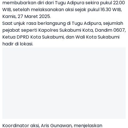
membubarkan diri dari Tugu Adipura sekira pukul 22.00
WIB, setelah melaksanakan aksi sejak pukul 16.30 WIB,
Kamis, 27 Maret 2025.
Saat unjuk rasa berlangsung di Tugu Adipura, sejumlah
pejabat seperti Kapolres Sukabumi Kota, Dandim 0607,
Ketua DPRD Kota Sukabumi, dan Wali Kota Sukabumi
hadir di lokasi.
Koordinator aksi, Aris Gunawan, menjelaskan