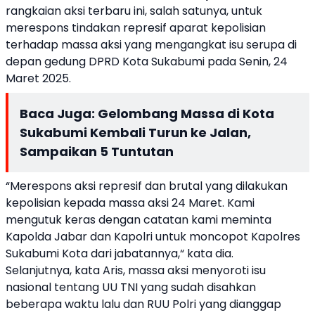
rangkaian aksi terbaru ini, salah satunya, untuk
merespons tindakan represif aparat kepolisian
terhadap massa aksi yang mengangkat isu serupa di
depan gedung DPRD Kota Sukabumi pada Senin, 24
Maret 2025.
Baca Juga:
Gelombang Massa di Kota
Sukabumi Kembali Turun ke Jalan,
Sampaikan 5 Tuntutan
“Merespons aksi represif dan brutal yang dilakukan
kepolisian kepada massa aksi 24 Maret. Kami
mengutuk keras dengan catatan kami meminta
Kapolda Jabar dan Kapolri untuk moncopot Kapolres
Sukabumi Kota dari jabatannya,“ kata dia.
Selanjutnya, kata Aris, massa aksi menyoroti isu
nasional tentang UU TNI yang sudah disahkan
beberapa waktu lalu dan RUU Polri yang dianggap