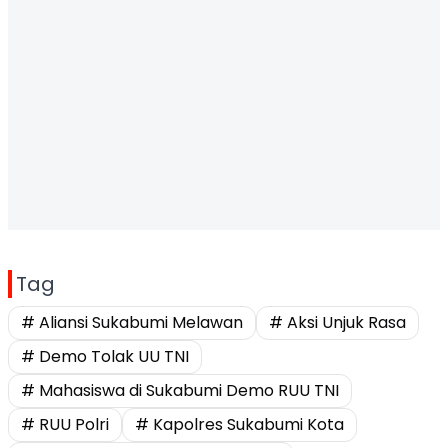
Tag
# Aliansi Sukabumi Melawan
# Aksi Unjuk Rasa
# Demo Tolak UU TNI
# Mahasiswa di Sukabumi Demo RUU TNI
# RUU Polri
# Kapolres Sukabumi Kota