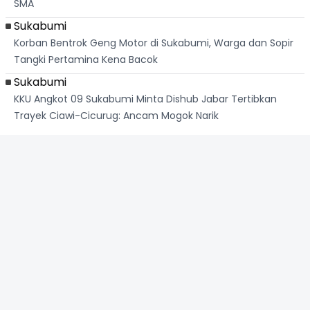
SMA
Sukabumi
Korban Bentrok Geng Motor di Sukabumi, Warga dan Sopir
Tangki Pertamina Kena Bacok
Sukabumi
KKU Angkot 09 Sukabumi Minta Dishub Jabar Tertibkan
Trayek Ciawi-Cicurug: Ancam Mogok Narik