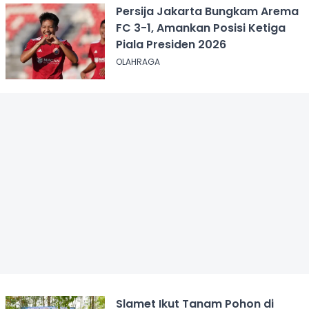
Persija Jakarta Bungkam Arema
FC 3-1, Amankan Posisi Ketiga
Piala Presiden 2026
OLAHRAGA
Slamet Ikut Tanam Pohon di