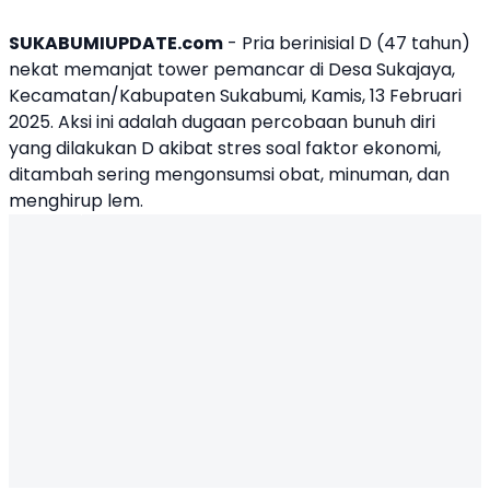
SUKABUMIUPDATE.com
- Pria berinisial D (47 tahun)
nekat memanjat tower pemancar di Desa Sukajaya,
Kecamatan/Kabupaten Sukabumi, Kamis, 13 Februari
2025. Aksi ini adalah dugaan
percobaan bunuh diri
yang dilakukan D akibat stres soal faktor ekonomi,
ditambah sering mengonsumsi obat, minuman, dan
menghirup lem.