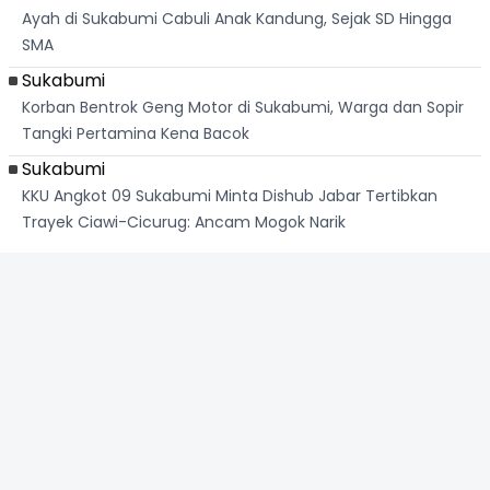
Ayah di Sukabumi Cabuli Anak Kandung, Sejak SD Hingga
SMA
Sukabumi
Korban Bentrok Geng Motor di Sukabumi, Warga dan Sopir
Tangki Pertamina Kena Bacok
Sukabumi
KKU Angkot 09 Sukabumi Minta Dishub Jabar Tertibkan
Trayek Ciawi-Cicurug: Ancam Mogok Narik