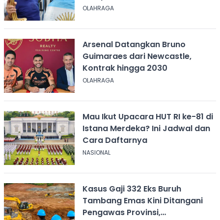
OLAHRAGA
Arsenal Datangkan Bruno
Guimaraes dari Newcastle,
Kontrak hingga 2030
OLAHRAGA
Mau Ikut Upacara HUT RI ke-81 di
Istana Merdeka? Ini Jadwal dan
Cara Daftarnya
NASIONAL
Kasus Gaji 332 Eks Buruh
Tambang Emas Kini Ditangani
Pengawas Provinsi,