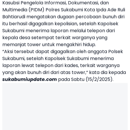
Kasubsi Pengelola Informasi, Dokumentasi, dan
Multimedia (PIDM) Polres Sukabumi Kota Ipda Ade Ruli
Bahtiarudi mengatakan dugaan percobaan bunuh diri
itu berhasil digagalkan kepolisian, setelah Kapolsek
Sukabumi menerima laporan melalui telepon dari
kepala desa setempat terkait warganya yang
memanjat tower untuk mengakhiri hidup.
“Aksi tersebut dapat digagalkan oleh anggota Polsek
Sukabumi, setelah Kapolsek Sukabumi menerima
laporan lewat telepon dari kades, terkait warganya
yang akan bunuh diri dari atas tower,“ kata dia kepada
sukabumiupdate.com
pada Sabtu (15/2/2025).