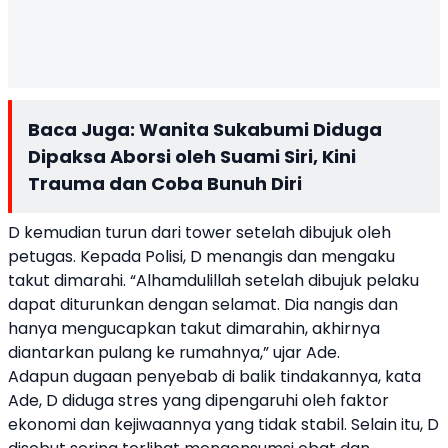
Baca Juga:
Wanita Sukabumi Diduga
Dipaksa Aborsi oleh Suami Siri, Kini
Trauma dan Coba Bunuh Diri
D kemudian turun dari tower setelah dibujuk oleh
petugas. Kepada Polisi, D menangis dan mengaku
takut dimarahi. “Alhamdulillah setelah dibujuk pelaku
dapat diturunkan dengan selamat. Dia nangis dan
hanya mengucapkan takut dimarahin, akhirnya
diantarkan pulang ke rumahnya,” ujar Ade.
Adapun dugaan penyebab di balik tindakannya, kata
Ade, D diduga stres yang dipengaruhi oleh faktor
ekonomi dan kejiwaannya yang tidak stabil. Selain itu, D