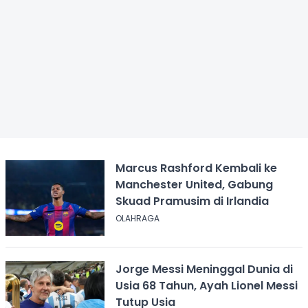
Marcus Rashford Kembali ke
Manchester United, Gabung
Skuad Pramusim di Irlandia
OLAHRAGA
Jorge Messi Meninggal Dunia di
Usia 68 Tahun, Ayah Lionel Messi
Tutup Usia