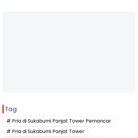
Tag
# Pria di Sukabumi Panjat Tower Pemancar
# Pria di Sukabumi Panjat Tower