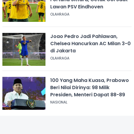
Lawan PSV Eindhoven
OLAHRAGA
Joao Pedro Jadi Pahlawan,
Chelsea Hancurkan AC Milan 3-0
di Jakarta
OLAHRAGA
100 Yang Maha Kuasa, Prabowo
Beri Nilai Dirinya: 98 Milik
Presiden, Menteri Dapat 88-89
NASIONAL