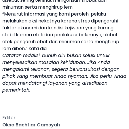
disebut sering terlihat mengonsumsi obat dan
minuman serta menghirup lem.
“Menurut informasi yang kami peroleh, pelaku
melakukan aksi nekatnya karena stres dipengaruhi
faktor ekonomi dan kondisi kejiwaan yang kurang
stabil karena efek dari perilaku sebelumnya, akibat
efek pengaruh obat dan minuman serta menghirup
lem aibon,“ kata dia.
Catatan redaksi: bunuh diri bukan solusi untuk
menyelesaikan masalah kehidupan. Jika Anda
mengalami tekanan, segera berkonsultasi dengan
pihak yang membuat Anda nyaman. Jika perlu, Anda
dapat mendatangi layanan yang disediakan
pemerintah.
Editor :
Oksa Bachtiar Camsyah