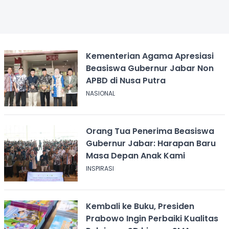
Kementerian Agama Apresiasi
Beasiswa Gubernur Jabar Non
APBD di Nusa Putra
NASIONAL
Orang Tua Penerima Beasiswa
Gubernur Jabar: Harapan Baru
Masa Depan Anak Kami
INSPIRASI
Kembali ke Buku, Presiden
Prabowo Ingin Perbaiki Kualitas