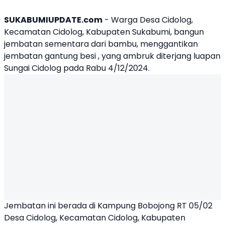
SUKABUMIUPDATE.com
- Warga Desa Cidolog,
Kecamatan Cidolog, Kabupaten Sukabumi, bangun
jembatan sementara dari bambu, menggantikan
jembatan gantung besi , yang ambruk diterjang luapan
Sungai Cidolog pada Rabu 4/12/2024.
Jembatan ini berada di Kampung Bobojong RT 05/02
Desa Cidolog, Kecamatan Cidolog, Kabupaten