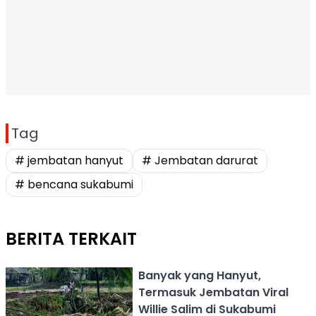
Tag
# jembatan hanyut
# Jembatan darurat
# bencana sukabumi
BERITA TERKAIT
Banyak yang Hanyut,
Termasuk Jembatan Viral
Willie Salim di Sukabumi