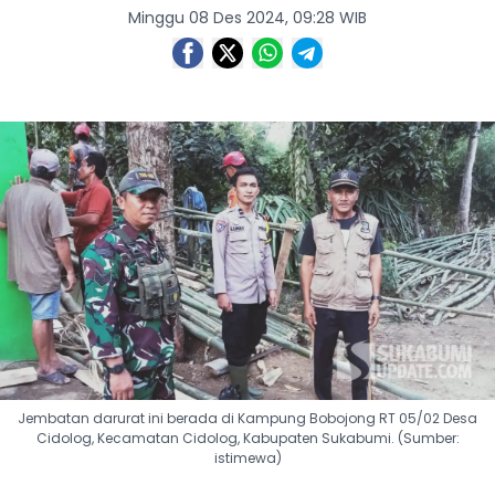
Minggu 08 Des 2024, 09:28 WIB
Jembatan darurat ini berada di Kampung Bobojong RT 05/02 Desa
Cidolog, Kecamatan Cidolog, Kabupaten Sukabumi. (Sumber:
istimewa)