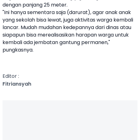
dengan panjang 25 meter.
"Ini hanya sementara saja (darurat), agar anak anak
yang sekolah bisa lewat, juga aktivitas warga kembali
lancar. Mudah mudahan kedepannya dari dinas atau
siapapun bisa merealisasikan harapan warga untuk
kembali ada jembatan gantung permanen,"
pungkasnya.
Editor :
Fitriansyah