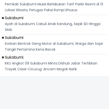
Pemkab Sukabumi Mulai Berlakukan Tarif Parkir Resmi di 13
Lokasi Wisata, Petugas Pakai Rompi Khusus
Sukabumi
Ayah di Sukabumi Cabuli Anak Kandung, Sejak SD Hingga
SMA
Sukabumi
Korban Bentrok Geng Motor di Sukabumi, Warga dan Sopir
Tangki Pertamina Kena Bacok
Sukabumi
KKU Angkot 09 Sukabumi Minta Dishub Jabar Tertibkan
Trayek Ciawi-Cicurug: Ancam Mogok Narik