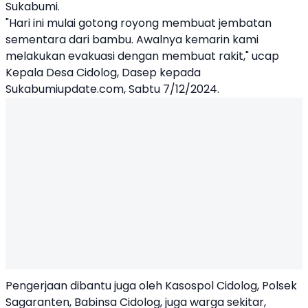
Sukabumi.
"Hari ini mulai gotong royong membuat jembatan
sementara dari bambu. Awalnya kemarin kami
melakukan evakuasi dengan membuat rakit," ucap
Kepala Desa Cidolog, Dasep kepada
Sukabumiupdate.com, Sabtu 7/12/2024.
Pengerjaan dibantu juga oleh Kasospol Cidolog, Polsek
Sagaranten, Babinsa Cidolog, juga warga sekitar,