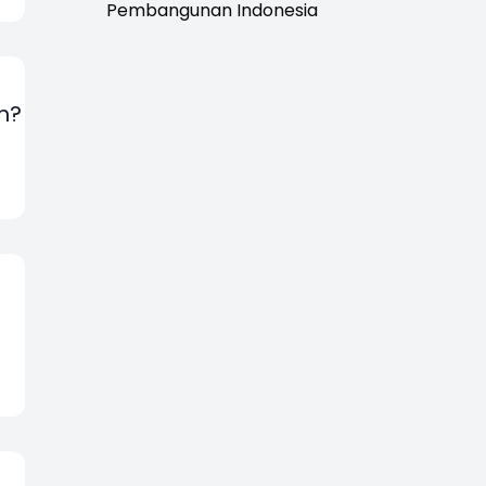
Pembangunan Indonesia
m?