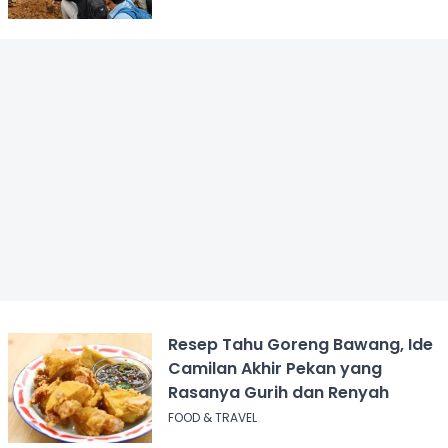
Dampingi
Resep Tahu Goreng Bawang, Ide
Camilan Akhir Pekan yang
Rasanya Gurih dan Renyah
FOOD & TRAVEL