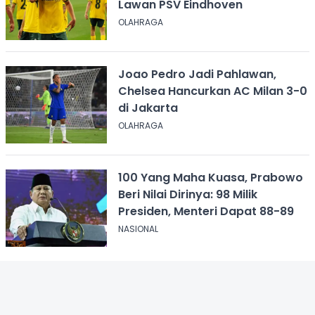
Lawan PSV Eindhoven
OLAHRAGA
Joao Pedro Jadi Pahlawan,
Chelsea Hancurkan AC Milan 3-0
di Jakarta
OLAHRAGA
100 Yang Maha Kuasa, Prabowo
Beri Nilai Dirinya: 98 Milik
Presiden, Menteri Dapat 88-89
NASIONAL