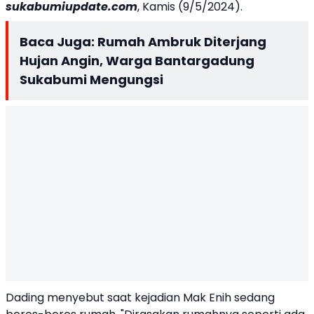
sukabumiupdate.com
, Kamis (9/5/2024).
Baca Juga:
Rumah Ambruk Diterjang
Hujan Angin, Warga Bantargadung
Sukabumi Mengungsi
Dading menyebut saat kejadian Mak Enih sedang