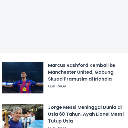
Marcus Rashford Kembali ke
Manchester United, Gabung
Skuad Pramusim di Irlandia
OLAHRAGA
Jorge Messi Meninggal Dunia di
Usia 68 Tahun, Ayah Lionel Messi
Tutup Usia