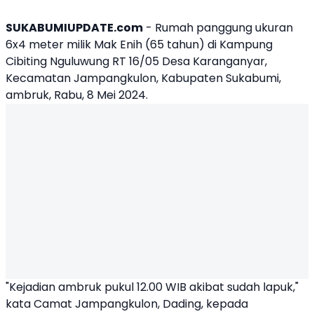
SUKABUMIUPDATE.com
- Rumah panggung ukuran
6x4 meter milik Mak Enih (65 tahun) di Kampung
Cibiting Nguluwung RT 16/05 Desa Karanganyar,
Kecamatan Jampangkulon, Kabupaten Sukabumi,
ambruk, Rabu, 8 Mei 2024.
"Kejadian ambruk pukul 12.00 WIB akibat sudah lapuk,"
kata Camat Jampangkulon, Dading, kepada