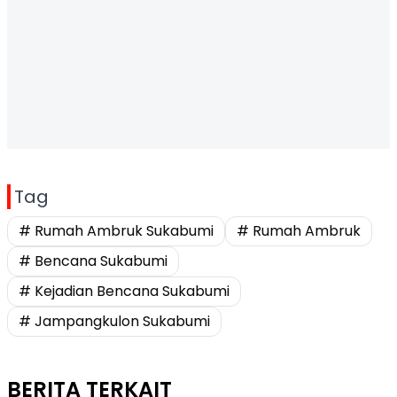
Tag
# Rumah Ambruk Sukabumi
# Rumah Ambruk
# Bencana Sukabumi
# Kejadian Bencana Sukabumi
# Jampangkulon Sukabumi
BERITA TERKAIT