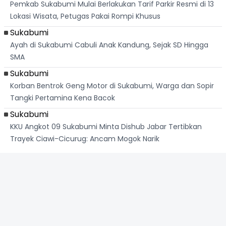
Pemkab Sukabumi Mulai Berlakukan Tarif Parkir Resmi di 13
Lokasi Wisata, Petugas Pakai Rompi Khusus
Sukabumi
Ayah di Sukabumi Cabuli Anak Kandung, Sejak SD Hingga
SMA
Sukabumi
Korban Bentrok Geng Motor di Sukabumi, Warga dan Sopir
Tangki Pertamina Kena Bacok
Sukabumi
KKU Angkot 09 Sukabumi Minta Dishub Jabar Tertibkan
Trayek Ciawi-Cicurug: Ancam Mogok Narik