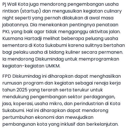
Pj Wali Kota juga mendorong pengembangan usaha
rintisan (startup) dan mengusulkan kegiatan culinary
night seperti yang pernah dilakukan di awal masa
jabatannya. Dia menekankan pentingnya penataan
PKL yang baik agar tidak mengganggu aktivitas jalan.
Kusmana Hartadji melihat beberapa peluang usaha
sementara di Kota Sukabumi karena sulitnya bertahan
bagi pelaku usaha di bidang kuliner secara permanen.
Ia mendorong Diskumindag untuk memprogramkan
kegiatan-kegiatan UMKM.
FPD Diskumindag ini diharapkan dapat menghasilkan
rumusan program dan kegiatan sebagai renaja kerja
tahun 2025 yang terarah serta terukur untuk
mendukung pengembangan sektor perdagangan,
jasa, koperasi, usaha mikro, dan perindustrian di Kota
Sukabumi. Hal ini diharapkan dapat mendorong
pertumbuhan ekonomi dan mewujudkan
pembangunan kota yang inklusif dan berkelanjutan.