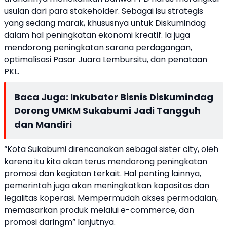
usulan dari para stakeholder. Sebagai isu strategis
yang sedang marak, khususnya untuk Diskumindag
dalam hal peningkatan ekonomi kreatif. Ia juga
mendorong peningkatan sarana perdagangan,
optimalisasi Pasar Juara Lembursitu, dan penataan
PKL.
Baca Juga:
Inkubator Bisnis Diskumindag
Dorong UMKM Sukabumi Jadi Tangguh
dan Mandiri
“Kota Sukabumi direncanakan sebagai sister city, oleh
karena itu kita akan terus mendorong peningkatan
promosi dan kegiatan terkait. Hal penting lainnya,
pemerintah juga akan meningkatkan kapasitas dan
legalitas koperasi. Mempermudah akses permodalan,
memasarkan produk melalui e-commerce, dan
promosi daringm” lanjutnya.