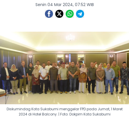
Senin 04 Mar 2024, 07:52 WIB
Diskumindag Kota Sukabumi menggelar FPD pada Jumat, 1 Maret
2024 di Hotel Balcony. | Foto: Dokpim Kota Sukabumi