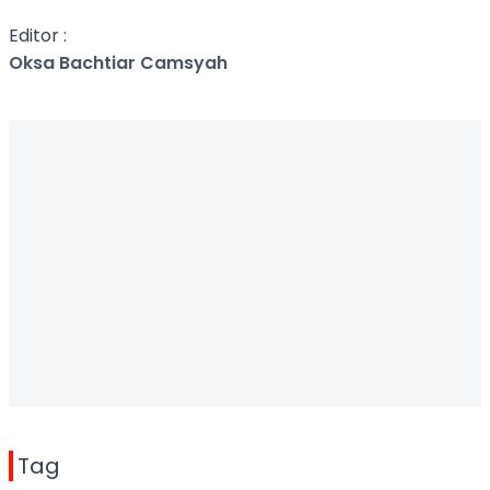
Editor :
Oksa Bachtiar Camsyah
Tag