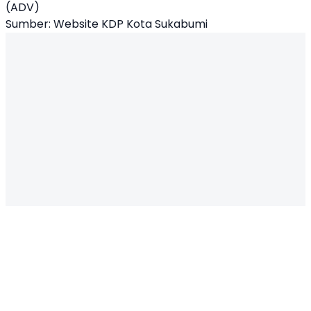
(ADV)
Sumber: Website KDP Kota Sukabumi