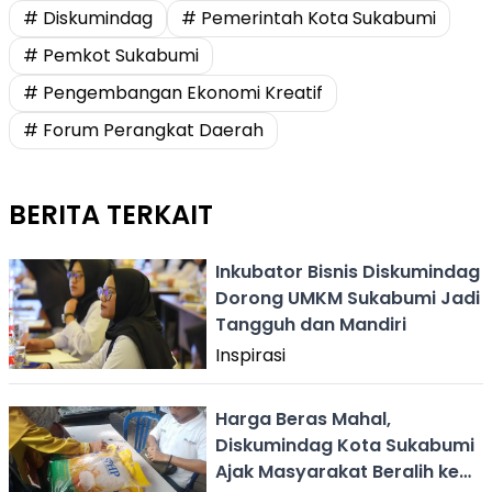
# Diskumindag
# Pemerintah Kota Sukabumi
# Pemkot Sukabumi
# Pengembangan Ekonomi Kreatif
# Forum Perangkat Daerah
BERITA TERKAIT
Inkubator Bisnis Diskumindag
Dorong UMKM Sukabumi Jadi
Tangguh dan Mandiri
Inspirasi
Harga Beras Mahal,
Diskumindag Kota Sukabumi
Ajak Masyarakat Beralih ke