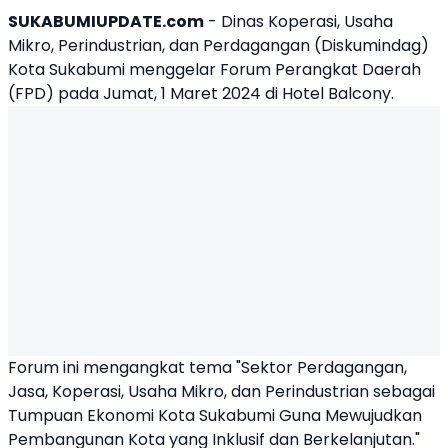
SUKABUMIUPDATE.com
- Dinas Koperasi, Usaha
Mikro, Perindustrian, dan Perdagangan (
Diskumindag
)
Kota Sukabumi menggelar
Forum Perangkat Daerah
(FPD) pada Jumat, 1 Maret 2024 di Hotel Balcony.
Forum ini mengangkat tema "Sektor Perdagangan,
Jasa, Koperasi, Usaha Mikro, dan Perindustrian sebagai
Tumpuan Ekonomi Kota Sukabumi Guna Mewujudkan
Pembangunan Kota yang Inklusif dan Berkelanjutan."