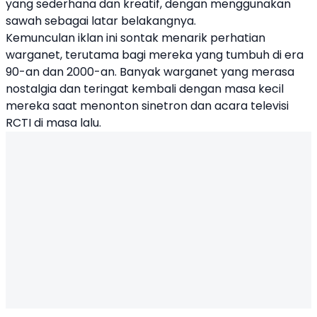
yang sederhana dan kreatif, dengan menggunakan
sawah sebagai latar belakangnya.
Kemunculan iklan ini sontak menarik perhatian
warganet, terutama bagi mereka yang tumbuh di era
90-an dan 2000-an. Banyak warganet yang merasa
nostalgia dan teringat kembali dengan masa kecil
mereka saat menonton sinetron dan acara televisi
RCTI di masa lalu.