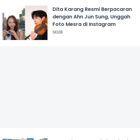
Dita Karang Resmi Berpacaran
dengan Ahn Jun Sung, Unggah
Foto Mesra di Instagram
SELEB