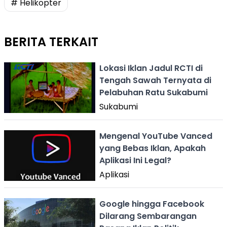
# Helikopter
BERITA TERKAIT
Lokasi Iklan Jadul RCTI di
Tengah Sawah Ternyata di
Pelabuhan Ratu Sukabumi
Sukabumi
Mengenal YouTube Vanced
yang Bebas Iklan, Apakah
Aplikasi Ini Legal?
Aplikasi
Google hingga Facebook
Dilarang Sembarangan