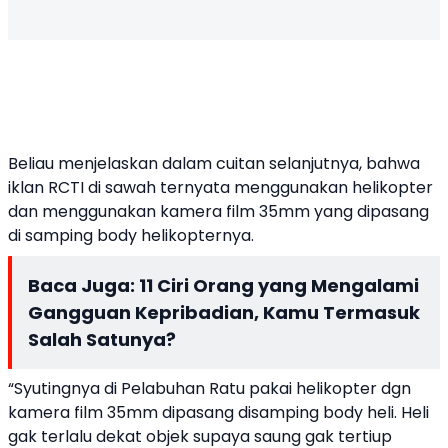
Beliau menjelaskan dalam cuitan selanjutnya, bahwa
iklan RCTI di sawah ternyata menggunakan helikopter
dan menggunakan kamera film 35mm yang dipasang
di samping body helikopternya.
Baca Juga:
11 Ciri Orang yang Mengalami
Gangguan Kepribadian, Kamu Termasuk
Salah Satunya?
“Syutingnya di Pelabuhan Ratu pakai helikopter dgn
kamera film 35mm dipasang disamping body heli. Heli
gak terlalu dekat objek supaya saung gak tertiup