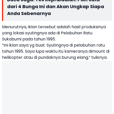
dari 4 Bunga Ini dan Akan Ungkap Siapa
Anda Sebenarnya
Menurutnya, iklan tersebut adalah hasil produksinya
yang lokasi syutingnya ada di Pelabuhan Ratu
Sukabumi pada tahun 1995.
“Ini iklan saya yg buat. Syutingnya di pelabuhan ratu
tahun 1995. Saya lupa waktu itu kameranya dimount di
helikopter atau di pundaknya burung elang,” tulisnya.