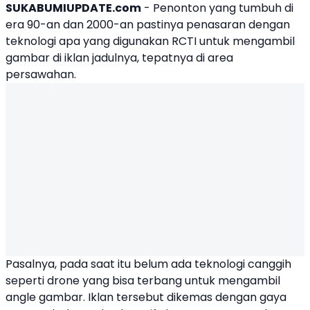
SUKABUMIUPDATE.com
- Penonton yang tumbuh di
era 90-an dan 2000-an pastinya penasaran dengan
teknologi apa yang digunakan RCTI untuk mengambil
gambar di iklan jadulnya, tepatnya di area
persawahan.
Pasalnya, pada saat itu belum ada teknologi canggih
seperti drone yang bisa terbang untuk mengambil
angle gambar. Iklan tersebut dikemas dengan gaya