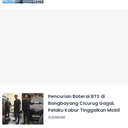
Pencurian Baterai BTS di
Bangbayang Cicurug Gagal,
Pelaku Kabur Tinggalkan Mobil
SUKABUMI