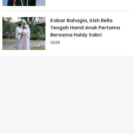
Kabar Bahagia, Irish Bella
Tengah Hamil Anak Pertama
Bersama Haldy Sabri
SELEB