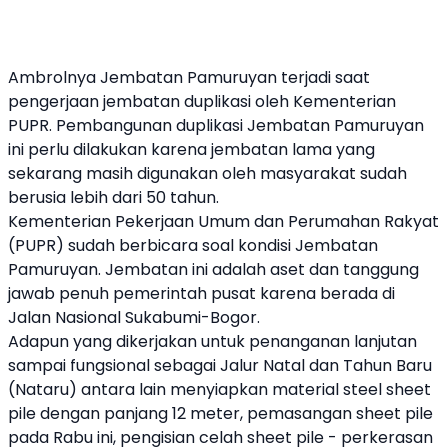
Ambrolnya Jembatan Pamuruyan terjadi saat
pengerjaan jembatan duplikasi oleh Kementerian
PUPR. Pembangunan duplikasi Jembatan Pamuruyan
ini perlu dilakukan karena jembatan lama yang
sekarang masih digunakan oleh masyarakat sudah
berusia lebih dari 50 tahun.
Kementerian Pekerjaan Umum dan Perumahan Rakyat
(PUPR) sudah berbicara soal kondisi Jembatan
Pamuruyan. Jembatan ini adalah aset dan tanggung
jawab penuh pemerintah pusat karena berada di
Jalan Nasional Sukabumi-Bogor.
Adapun yang dikerjakan untuk penanganan lanjutan
sampai fungsional sebagai Jalur Natal dan Tahun Baru
(Nataru) antara lain menyiapkan material steel sheet
pile dengan panjang 12 meter, pemasangan sheet pile
pada Rabu ini, pengisian celah sheet pile - perkerasan