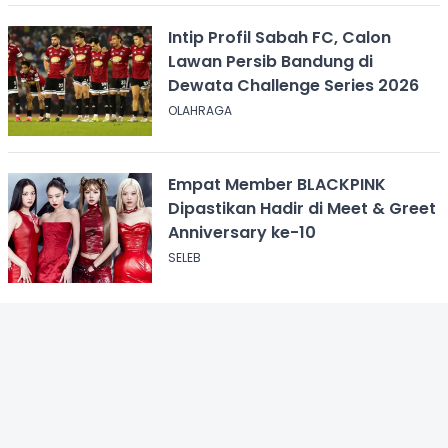
Intip Profil Sabah FC, Calon
Lawan Persib Bandung di
Dewata Challenge Series 2026
OLAHRAGA
Empat Member BLACKPINK
Dipastikan Hadir di Meet & Greet
Anniversary ke-10
SELEB