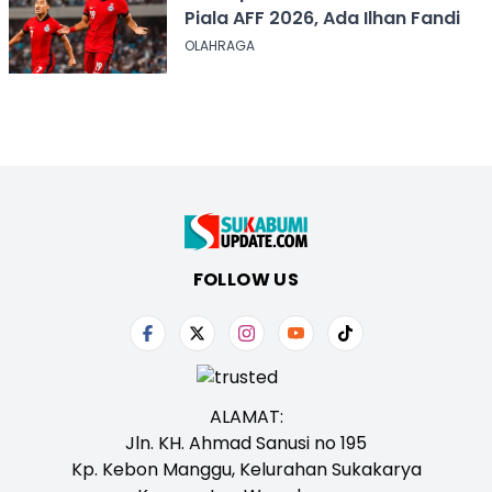
Piala AFF 2026, Ada Ilhan Fandi
OLAHRAGA
FOLLOW US
ALAMAT:
Jln. KH. Ahmad Sanusi no 195
Kp. Kebon Manggu, Kelurahan Sukakarya