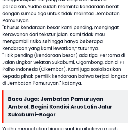
perbaikan, Yudho sudah meminta kendaraan berat
dengan sumbu tiga untuk tidak melintasi Jembatan
Pamuruyan.
"Khusus kendaraan besar kami pending, mengingat
kerawanan dari tekstur jalan. Kami tidak mau
mengambil risiko sehingga hanya beberapa
kendaraan yang kami lewatkan,” tuturnya.
"Titik pending (kendaraan besar) ada tiga. Pertama di
Jalan Lingkar Selatan Sukabumi, Cigombong, dan di PT
Paiho Indonesia (Cikembar). Kami juga sosialisasikan
kepada pihak pemilik kendaraan bahwa terjadi longsor
di Jembatan Pamuruyan," katanya.
Baca Juga:
Jembatan Pamuruyan
Ambrol, Begini Kondisi Arus Lalin Jalur
Sukabumi-Bogor
Yudho mengatakan hingga saat ini pihaknya masih