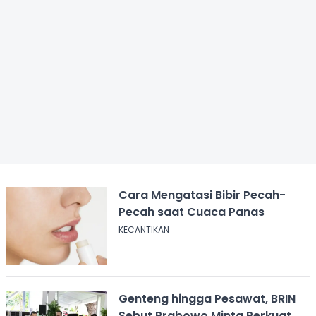
Cara Mengatasi Bibir Pecah-
Pecah saat Cuaca Panas
KECANTIKAN
Genteng hingga Pesawat, BRIN
Sebut Prabowo Minta Perkuat