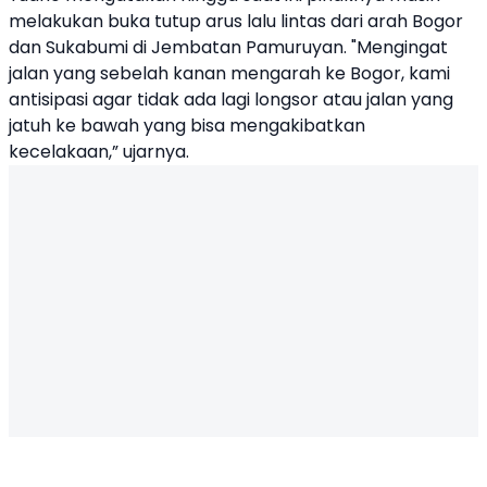
melakukan buka tutup arus lalu lintas dari arah Bogor
dan Sukabumi di Jembatan Pamuruyan. "Mengingat
jalan yang sebelah kanan mengarah ke Bogor, kami
antisipasi agar tidak ada lagi longsor atau jalan yang
jatuh ke bawah yang bisa mengakibatkan
kecelakaan,” ujarnya.