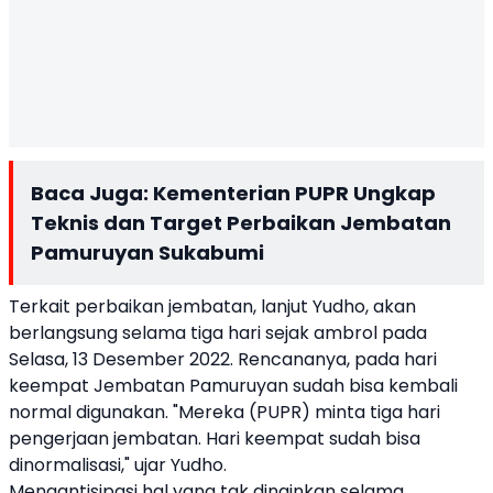
Baca Juga:
Kementerian PUPR Ungkap
Teknis dan Target Perbaikan Jembatan
Pamuruyan Sukabumi
Terkait perbaikan jembatan, lanjut Yudho, akan
berlangsung selama tiga hari sejak ambrol pada
Selasa, 13 Desember 2022. Rencananya, pada hari
keempat Jembatan Pamuruyan sudah bisa kembali
normal digunakan. "Mereka (PUPR) minta tiga hari
pengerjaan jembatan. Hari keempat sudah bisa
dinormalisasi," ujar Yudho.
Mengantisipasi hal yang tak dinginkan selama