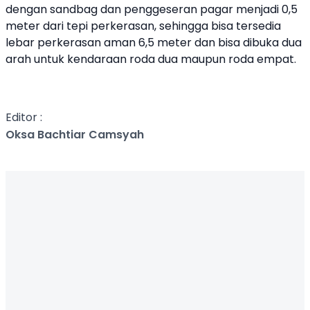
dengan sandbag dan penggeseran pagar menjadi 0,5
meter dari tepi perkerasan, sehingga bisa tersedia
lebar perkerasan aman 6,5 meter dan bisa dibuka dua
arah untuk kendaraan roda dua maupun roda empat.
Editor :
Oksa Bachtiar Camsyah