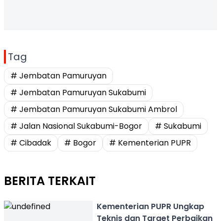
Tag
# Jembatan Pamuruyan
# Jembatan Pamuruyan Sukabumi
# Jembatan Pamuruyan Sukabumi Ambrol
# Jalan Nasional Sukabumi-Bogor
# Sukabumi
# Cibadak
# Bogor
# Kementerian PUPR
BERITA TERKAIT
Kementerian PUPR Ungkap
Teknis dan Target Perbaikan