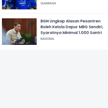
OLAHRAGA
BGN Ungkap Alasan Pesantren
Boleh Kelola Dapur MBG Sendiri,
Syaratnya Minimal 1.000 Santri
NASIONAL