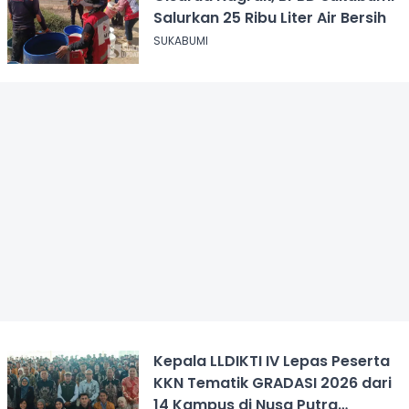
Salurkan 25 Ribu Liter Air Bersih
SUKABUMI
Kepala LLDIKTI IV Lepas Peserta
KKN Tematik GRADASI 2026 dari
14 Kampus di Nusa Putra