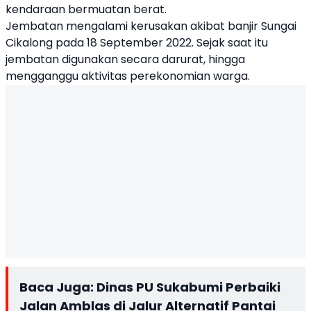
kendaraan bermuatan berat.
Jembatan mengalami kerusakan akibat banjir Sungai
Cikalong pada 18 September 2022. Sejak saat itu
jembatan digunakan secara darurat, hingga
mengganggu aktivitas perekonomian warga.
Baca Juga:
Dinas PU Sukabumi Perbaiki
Jalan Amblas di Jalur Alternatif Pantai