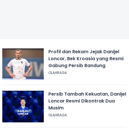
Profil dan Rekam Jejak Danijel
Loncar, Bek Kroasia yang Resmi
Gabung Persib Bandung
OLAHRAGA
Persib Tambah Kekuatan, Danijel
Loncar Resmi Dikontrak Dua
Musim
OLAHRAGA