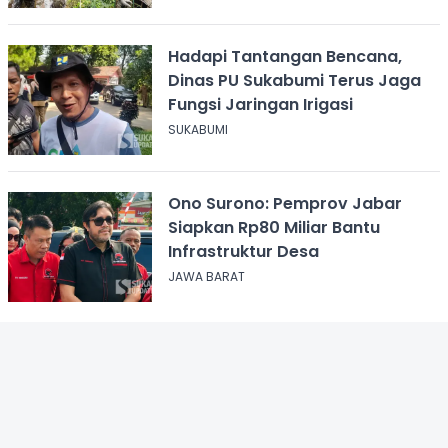
Hadapi Tantangan Bencana,
Dinas PU Sukabumi Terus Jaga
Fungsi Jaringan Irigasi
SUKABUMI
Ono Surono: Pemprov Jabar
Siapkan Rp80 Miliar Bantu
Infrastruktur Desa
JAWA BARAT