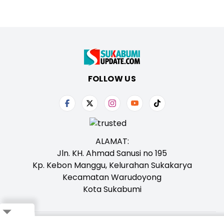
FOLLOW US
ALAMAT:
Jln. KH. Ahmad Sanusi no 195
Kp. Kebon Manggu, Kelurahan Sukakarya
Kecamatan Warudoyong
Kota Sukabumi