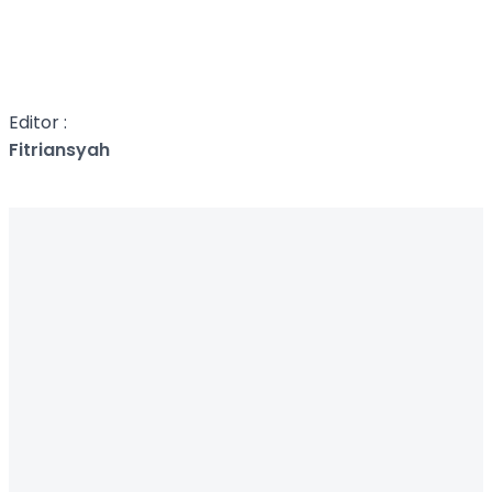
Editor :
Fitriansyah