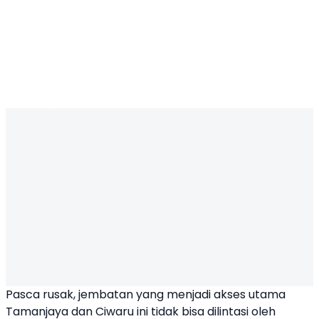
Pasca rusak, jembatan yang menjadi akses utama
Tamanjaya dan Ciwaru ini tidak bisa dilintasi oleh