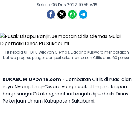
Selasa 06 Des 2022, 10:55 WIB
Plt Kepala UPTD PU Wilayah Ciemas, Dadang Kuswara mengatakan
bahwa progres pengerjaan perbaikan jembatan Citiis baru 60 persen.
SUKABUMIUPDATE.com
- Jembatan Citiis di ruas jalan
raya Nyomplong-Ciwaru yang rusak diterjang luapan
banjir sungai Cikalong, saat ini tengah diperbaiki Dinas
Pekerjaan Umum
Kabupaten Sukabumi
.