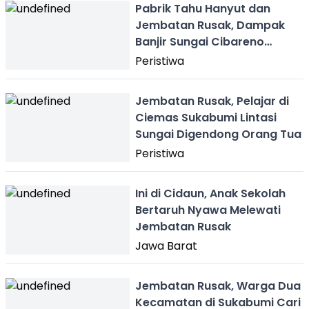
Pabrik Tahu Hanyut dan
Jembatan Rusak, Dampak
Banjir Sungai Cibareno
Sukabumi
Peristiwa
Jembatan Rusak, Pelajar di
Ciemas Sukabumi Lintasi
Sungai Digendong Orang Tua
Peristiwa
Ini di Cidaun, Anak Sekolah
Bertaruh Nyawa Melewati
Jembatan Rusak
Jawa Barat
Jembatan Rusak, Warga Dua
Kecamatan di Sukabumi Cari