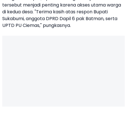
tersebut menjadi penting karena akses utama warga
di kedua desa. "Terima kasih atas respon Bupati
Sukabumi, anggota DPRD Dapil 6 pak Batman, serta
UPTD PU Ciemas," pungkasnya.