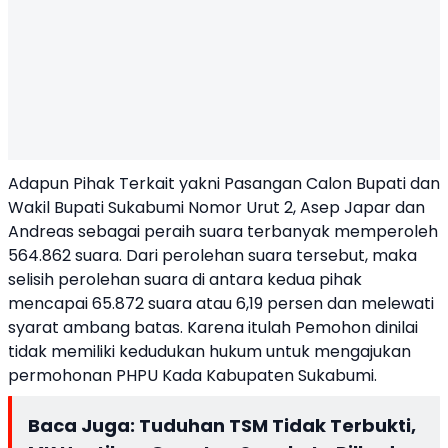
Adapun Pihak Terkait yakni Pasangan Calon Bupati dan
Wakil Bupati Sukabumi Nomor Urut 2, Asep Japar dan
Andreas sebagai peraih suara terbanyak memperoleh
564.862 suara. Dari perolehan suara tersebut, maka
selisih perolehan suara di antara kedua pihak
mencapai 65.872 suara atau 6,19 persen dan melewati
syarat ambang batas. Karena itulah Pemohon dinilai
tidak memiliki kedudukan hukum untuk mengajukan
permohonan PHPU Kada Kabupaten Sukabumi.
Baca Juga:
Tuduhan TSM Tidak Terbukti,