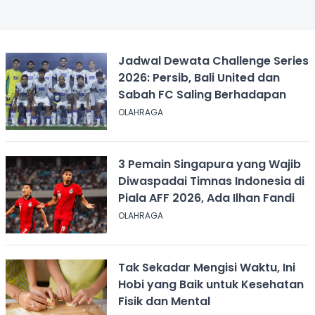
Jadwal Dewata Challenge Series
2026: Persib, Bali United dan
Sabah FC Saling Berhadapan
OLAHRAGA
3 Pemain Singapura yang Wajib
Diwaspadai Timnas Indonesia di
Piala AFF 2026, Ada Ilhan Fandi
OLAHRAGA
Tak Sekadar Mengisi Waktu, Ini
Hobi yang Baik untuk Kesehatan
Fisik dan Mental