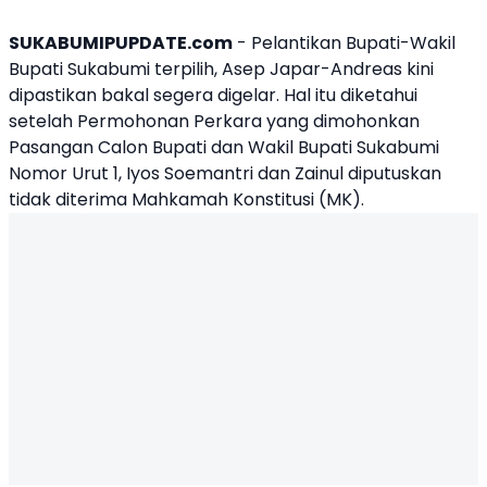
SUKABUMIPUPDATE.com
- Pelantikan Bupati-Wakil
Bupati Sukabumi terpilih, Asep Japar-Andreas kini
dipastikan bakal segera digelar. Hal itu diketahui
setelah Permohonan Perkara yang dimohonkan
Pasangan Calon Bupati dan Wakil Bupati Sukabumi
Nomor Urut 1, Iyos Soemantri dan Zainul diputuskan
tidak diterima Mahkamah Konstitusi (MK).