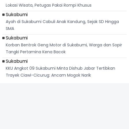
Lokasi Wisata, Petugas Pakai Rompi Khusus
Sukabumi
Ayah di Sukabumi Cabuli Anak Kandung, Sejak SD Hingga
SMA
Sukabumi
Korban Bentrok Geng Motor di Sukabumi, Warga dan Sopir
Tangki Pertamina Kena Bacok
Sukabumi
KKU Angkot 09 Sukabumi Minta Dishub Jabar Tertibkan
Trayek Ciawi-Cicurug: Ancam Mogok Narik