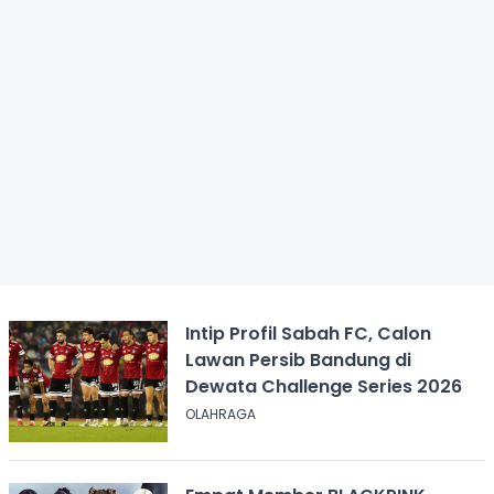
Intip Profil Sabah FC, Calon
Lawan Persib Bandung di
Dewata Challenge Series 2026
OLAHRAGA