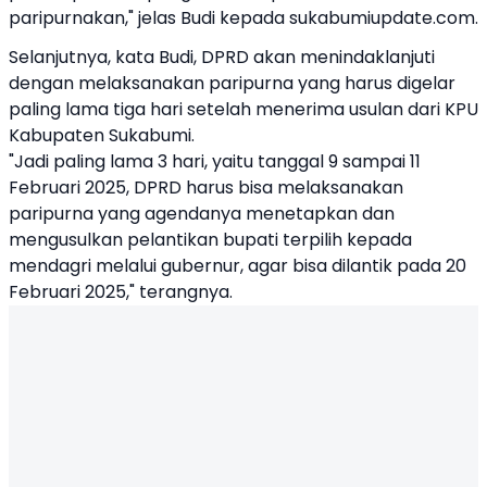
paripurnakan," jelas Budi kepada sukabumiupdate.com.
Selanjutnya, kata Budi, DPRD akan menindaklanjuti
dengan melaksanakan paripurna yang harus digelar
paling lama tiga hari setelah menerima usulan dari KPU
Kabupaten Sukabumi.
"Jadi paling lama 3 hari, yaitu tanggal 9 sampai 11
Februari 2025, DPRD harus bisa melaksanakan
paripurna yang agendanya menetapkan dan
mengusulkan pelantikan bupati terpilih kepada
mendagri melalui gubernur, agar bisa dilantik pada 20
Februari 2025," terangnya.