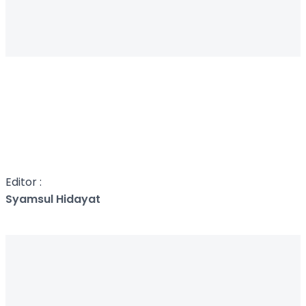
Editor :
Syamsul Hidayat