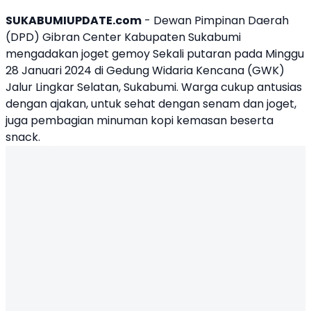
SUKABUMIUPDATE.com
- Dewan Pimpinan Daerah
(DPD) Gibran Center Kabupaten Sukabumi
mengadakan
joget gemoy Sekali putaran
pada Minggu
28 Januari 2024 di Gedung Widaria Kencana (GWK)
Jalur Lingkar Selatan, Sukabumi. Warga cukup antusias
dengan ajakan, untuk sehat dengan senam dan joget,
juga pembagian minuman kopi kemasan beserta
snack.