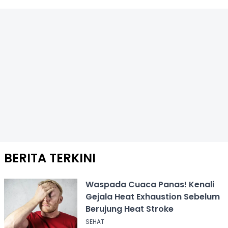
BERITA TERKINI
Waspada Cuaca Panas! Kenali
Gejala Heat Exhaustion Sebelum
Berujung Heat Stroke
SEHAT