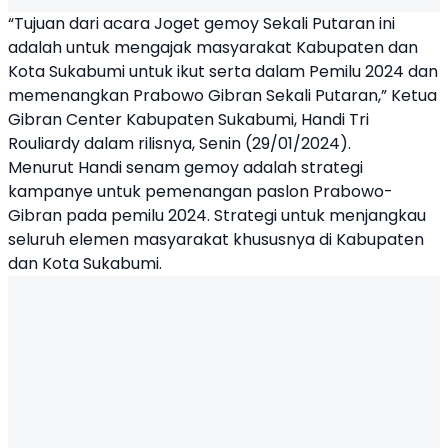
“Tujuan dari acara Joget gemoy Sekali Putaran ini
adalah untuk mengajak masyarakat Kabupaten dan
Kota Sukabumi untuk ikut serta dalam Pemilu 2024 dan
memenangkan
Prabowo Gibran
Sekali Putaran,” Ketua
Gibran Center Kabupaten Sukabumi, Handi Tri
Rouliardy dalam rilisnya, Senin (29/01/2024).
Menurut Handi senam gemoy adalah strategi
kampanye untuk pemenangan paslon Prabowo-
Gibran pada pemilu 2024. Strategi untuk menjangkau
seluruh elemen masyarakat khususnya di Kabupaten
dan Kota Sukabumi.