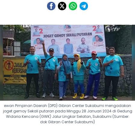
ewan Pimpinan Daerah (DPD) Gibran Center Sukabumi mengadakan
joget gemoy Sekali putaran pada Minggu 28 Januari 2024 di Gedung
Widaria Kencana (GWK) Jalur Lingkar Selatan, Sukabumi (Sumber:
dok Gibran Center Sukabumi)