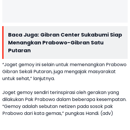
Baca Juga:
Gibran Center Sukabumi Siap
Menangkan Prabowo-Gibran Satu
Putaran
“Joget gemoy ini selain untuk memenangkan Prabowo
Gibran Sekali Putaran, juga mengajak masyarakat
untuk sehat,” lanjutnya.
Joget gemoy sendiri terinspirasi oleh gerakan yang
dilakukan Pak Prabowo dalam beberapa kesempatan.
“Gemoy adalah sebutan netizen pada sosok pak
Prabowo dari kata gemas,” pungkas Handi. (adv)