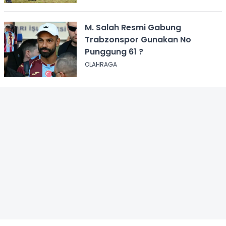
M. Salah Resmi Gabung
Trabzonspor Gunakan No
Punggung 61 ?
OLAHRAGA