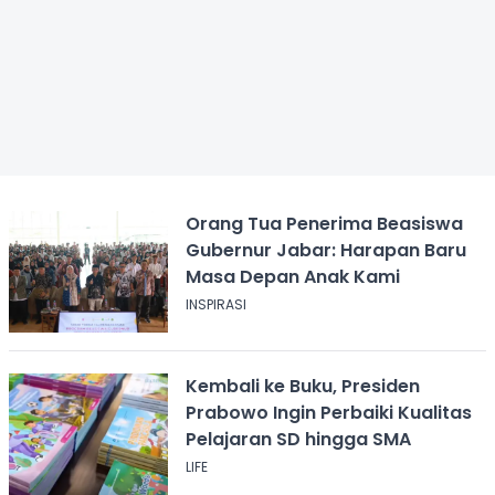
Orang Tua Penerima Beasiswa
Gubernur Jabar: Harapan Baru
Masa Depan Anak Kami
INSPIRASI
Kembali ke Buku, Presiden
Prabowo Ingin Perbaiki Kualitas
Pelajaran SD hingga SMA
LIFE