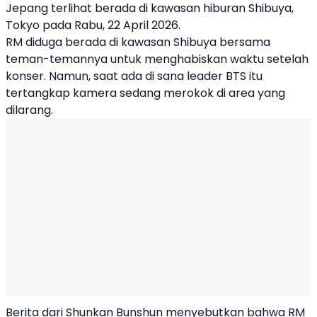
Jepang terlihat berada di kawasan hiburan Shibuya,
Tokyo pada Rabu, 22 April 2026.
RM diduga berada di kawasan Shibuya bersama
teman-temannya untuk menghabiskan waktu setelah
konser. Namun, saat ada di sana leader BTS itu
tertangkap kamera sedang merokok di area yang
dilarang.
Berita dari Shunkan Bunshun menyebutkan bahwa RM