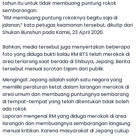
tahun itu untuk tidak membuang puntung rokok
sembarangan.
"RM membuang puntung rokoknya begitu saja di
jalanan,” kata petugas keamanan tersebut, dikutip dari
Shukan Bunshun pada Kamis, 23 April 2026.
Bahkan, media tersebut juga menyertakan beberapa
foto yang diduga bukti kalau RM BTS telah merokok di
area terlarang saat berada di Shibuya, Jepang. Berita
tersebut menuai sorotan tajam dari publik.
Mengingat Jepang adalah salah satu negara yang
memiliki peraturan ketat dalam larangan merokok di
area umum dan membuang puntungnya sembarang
di tempat-tempat yang telah ditentukan tidak boleh
ada rokok.
Laporan mengenai RM yang diduga merokok di area
larangan dan membuangnya sembarangan langsung
menuai kritikan. Karena masyarakat di Jepang cukup