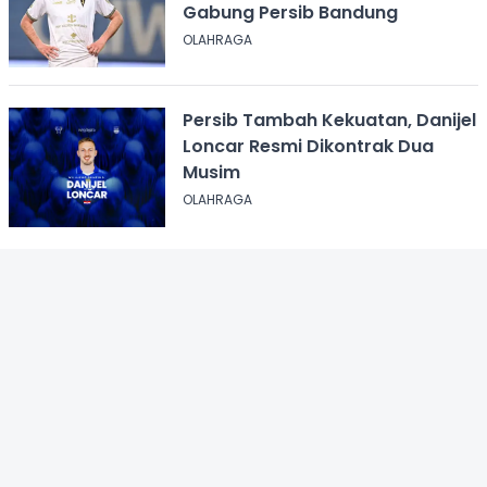
Gabung Persib Bandung
OLAHRAGA
Persib Tambah Kekuatan, Danijel
Loncar Resmi Dikontrak Dua
Musim
OLAHRAGA