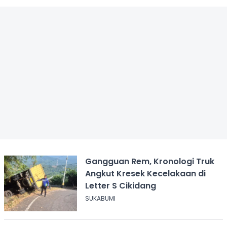
Gangguan Rem, Kronologi Truk
Angkut Kresek Kecelakaan di
Letter S Cikidang
SUKABUMI