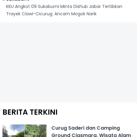
KKU Angkot 09 Sukabumi Minta Dishub Jabar Tertibkan
Trayek Ciawi-Cicurug: Ancam Mogok Narik
BERITA TERKINI
Curug Saderi dan Camping
Ground Ciasmara, Wisata Alam