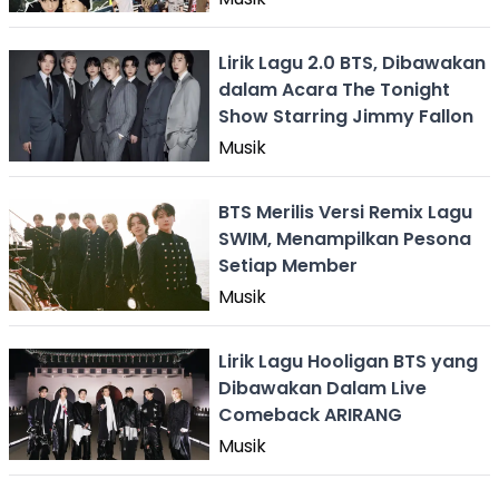
Lirik Lagu 2.0 BTS, Dibawakan
dalam Acara The Tonight
Show Starring Jimmy Fallon
Musik
BTS Merilis Versi Remix Lagu
SWIM, Menampilkan Pesona
Setiap Member
Musik
Lirik Lagu Hooligan BTS yang
Dibawakan Dalam Live
Comeback ARIRANG
Musik