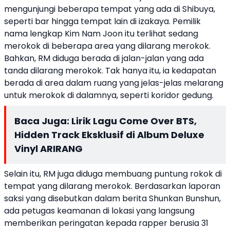
mengunjungi beberapa tempat yang ada di Shibuya,
seperti bar hingga tempat lain di izakaya. Pemilik
nama lengkap Kim Nam Joon itu terlihat sedang
merokok di beberapa area yang dilarang merokok.
Bahkan, RM diduga berada di jalan-jalan yang ada
tanda dilarang merokok. Tak hanya itu, ia kedapatan
berada di area dalam ruang yang jelas-jelas melarang
untuk merokok di dalamnya, seperti koridor gedung.
Baca Juga:
Lirik Lagu Come Over BTS,
Hidden Track Eksklusif di Album Deluxe
Vinyl ARIRANG
Selain itu, RM juga diduga membuang puntung rokok di
tempat yang dilarang merokok. Berdasarkan laporan
saksi yang disebutkan dalam berita Shunkan Bunshun,
ada petugas keamanan di lokasi yang langsung
memberikan peringatan kepada rapper berusia 31