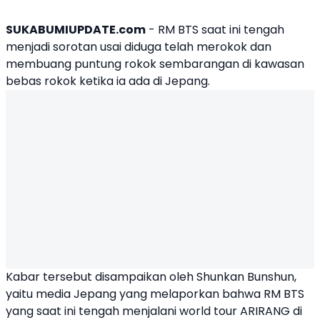
SUKABUMIUPDATE.com
-
RM BTS
saat ini tengah
menjadi sorotan usai diduga telah merokok dan
membuang puntung rokok sembarangan di kawasan
bebas rokok ketika ia ada di Jepang.
Kabar tersebut disampaikan oleh Shunkan Bunshun,
yaitu media Jepang yang melaporkan bahwa RM BTS
yang saat ini tengah menjalani world tour ARIRANG di