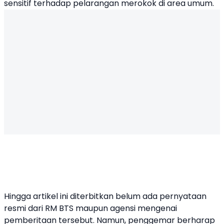
sensitif terhadap pelarangan merokok di area umum.
Hingga artikel ini diterbitkan belum ada pernyataan
resmi dari RM BTS maupun agensi mengenai
pemberitaan tersebut. Namun, penggemar berharap