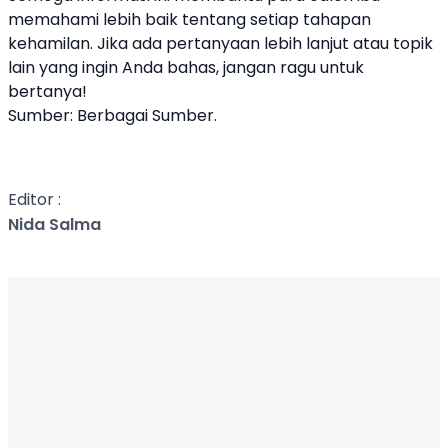
memahami lebih baik tentang setiap tahapan
kehamilan. Jika ada pertanyaan lebih lanjut atau topik
lain yang ingin Anda bahas, jangan ragu untuk
bertanya!
Sumber: Berbagai Sumber.
Editor :
Nida Salma