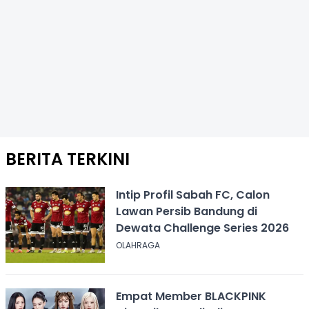
BERITA TERKINI
Intip Profil Sabah FC, Calon
Lawan Persib Bandung di
Dewata Challenge Series 2026
OLAHRAGA
Empat Member BLACKPINK