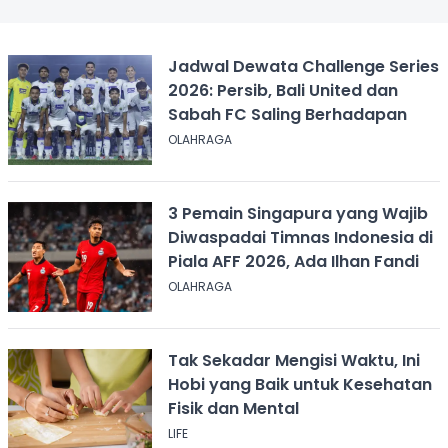
Jadwal Dewata Challenge Series
2026: Persib, Bali United dan
Sabah FC Saling Berhadapan
OLAHRAGA
3 Pemain Singapura yang Wajib
Diwaspadai Timnas Indonesia di
Piala AFF 2026, Ada Ilhan Fandi
OLAHRAGA
Tak Sekadar Mengisi Waktu, Ini
Hobi yang Baik untuk Kesehatan
Fisik dan Mental
LIFE