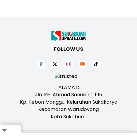
FOLLOW US
ALAMAT:
Jln. KH. Ahmad Sanusi no 195
Kp. Kebon Manggu, Kelurahan Sukakarya
Kecamatan Warudoyong
Kota Sukabumi