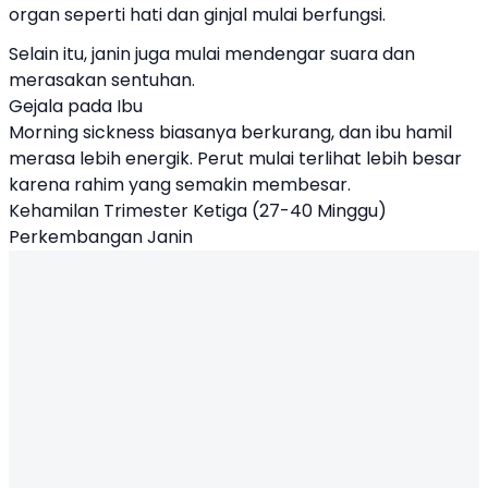
organ seperti hati dan ginjal mulai berfungsi.
Selain itu, janin juga mulai mendengar suara dan
merasakan sentuhan.
Gejala pada Ibu
Morning sickness biasanya berkurang, dan ibu hamil
merasa lebih energik. Perut mulai terlihat lebih besar
karena rahim yang semakin membesar.
Kehamilan Trimester Ketiga (27-40 Minggu)
Perkembangan Janin