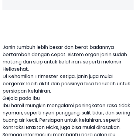
Janin tumbuh lebih besar dan berat badannya
bertambah dengan cepat. Sistem organ janin sudah
matang dan siap untuk kelahiran, seperti melansir
Hellosehat.
Di Kehamilan Trimester Ketiga, janin juga mulai
bergerak lebih aktif dan posisinya bisa berubah untuk
persiapan kelahiran.
Gejala pada Ibu
Ibu hamil mungkin mengalami peningkatan rasa tidak
nyaman, seperti nyeri punggung, sulit tidur, dan sering
buang air kecil. Persiapan untuk kelahiran, seperti
kontraksi Braxton Hicks, juga bisa mulai dirasakan.
Semoga informasi ini membantu para calon ibu