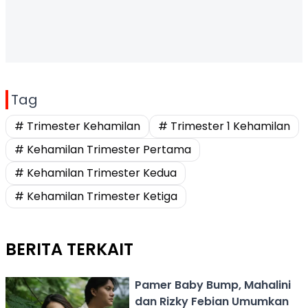
Tag
# Trimester Kehamilan
# Trimester 1 Kehamilan
# Kehamilan Trimester Pertama
# Kehamilan Trimester Kedua
# Kehamilan Trimester Ketiga
BERITA TERKAIT
Pamer Baby Bump, Mahalini
dan Rizky Febian Umumkan