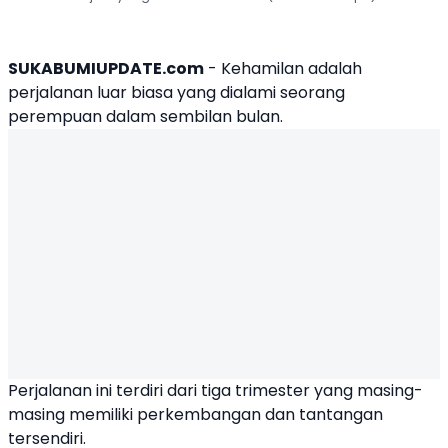
SUKABUMIUPDATE.com
- Kehamilan adalah
perjalanan luar biasa yang dialami seorang
perempuan dalam sembilan bulan.
Perjalanan ini terdiri dari tiga trimester yang masing-
masing memiliki perkembangan dan tantangan
tersendiri.