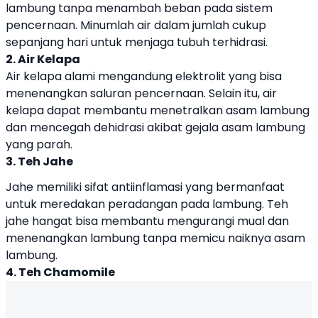
lambung tanpa menambah beban pada sistem
pencernaan. Minumlah air dalam jumlah cukup
sepanjang hari untuk menjaga tubuh terhidrasi.
2. Air Kelapa
Air kelapa alami mengandung elektrolit yang bisa
menenangkan saluran pencernaan. Selain itu, air
kelapa dapat membantu menetralkan asam lambung
dan mencegah dehidrasi akibat gejala asam lambung
yang parah.
3. Teh Jahe
Jahe memiliki sifat antiinflamasi yang bermanfaat
untuk meredakan peradangan pada lambung. Teh
jahe hangat bisa membantu mengurangi mual dan
menenangkan lambung tanpa memicu naiknya asam
lambung.
4. Teh Chamomile