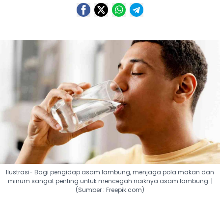
Ilustrasi- Bagi pengidap asam lambung, menjaga pola makan dan
minum sangat penting untuk mencegah naiknya asam lambung. |
(Sumber : Freepik.com)