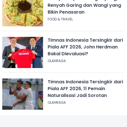
Renyah Garing dan Wangi yang
Bikin Penasaran
FOOD & TRAVEL
Timnas Indonesia Tersingkir dari
Piala AFF 2026, John Herdman
Bakal Dievaluasi?
OLAHRAGA
Timnas Indonesia Tersingkir dari
Piala AFF 2026, 11 Pemain
Naturalisasi Jadi Sorotan
OLAHRAGA