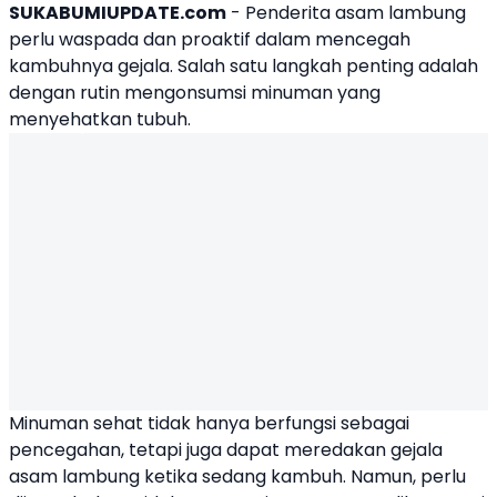
SUKABUMIUPDATE.com
- Penderita asam lambung
perlu waspada dan proaktif dalam mencegah
kambuhnya gejala. Salah satu langkah penting adalah
dengan rutin mengonsumsi minuman yang
menyehatkan tubuh.
Minuman sehat tidak hanya berfungsi sebagai
pencegahan, tetapi juga dapat meredakan gejala
asam lambung ketika sedang kambuh. Namun, perlu