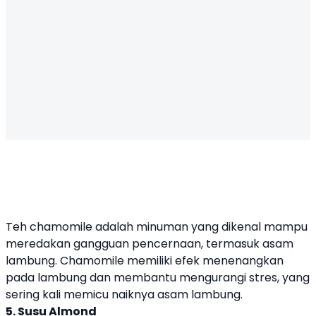
Teh chamomile adalah minuman yang dikenal mampu
meredakan gangguan pencernaan, termasuk asam
lambung. Chamomile memiliki efek menenangkan
pada lambung dan membantu mengurangi stres, yang
sering kali memicu naiknya asam lambung.
5. Susu Almond