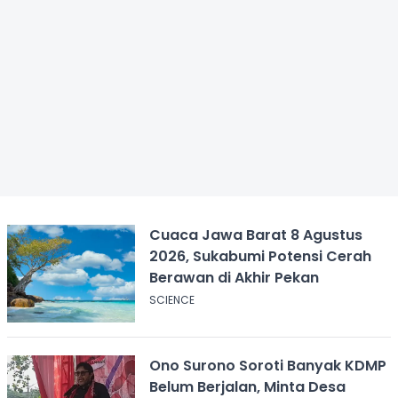
Cuaca Jawa Barat 8 Agustus
2026, Sukabumi Potensi Cerah
Berawan di Akhir Pekan
SCIENCE
Ono Surono Soroti Banyak KDMP
Belum Berjalan, Minta Desa