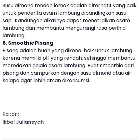
Susu almond rendah lemak adalah alternatif yang baik
untuk penderita asam lambung dibandingkan susu
sapi. Kandungan alkalinya dapat menetralkan asam
lambung dan membantu mengurangi rasa perih di
lambung.
6. Smoothie Pisang
Pisang adalah buah yang dikenal baik untuk lambung
karena memiliki pH yang rendah, sehingga membantu
meredakan gejala asam lambung. Buat smoothie dari
pisang dan campurkan dengan susu almond atau air
kelapa agar lebih aman dikonsumsi.
Editor :
Ikbal Juliansyah