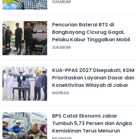
SUKABUMI
Pencurian Baterai BTS di
Bangbayang Cicurug Gagal,
Pelaku Kabur Tinggalkan Mobil
SUKABUMI
KUA-PPAS 2027 Disepakati, KDM
Prioritaskan Layanan Dasar dan
Konektivitas Wilayah di Jabar
INSPIRASI
BPS Catat Ekonomi Jabar
Tumbuh 5,73 Persen dan Angka
Kemiskinan Terus Menurun
KEUANGAN