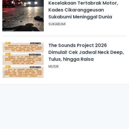
Kecelakaan Tertabrak Motor,
Kades Cikaranggeusan
Sukabumi Meninggal Dunia
SUKABUMI
The Sounds Project 2026
Dimulai! Cek Jadwal Neck Deep,
Tulus, hingga Raisa
MUSIK