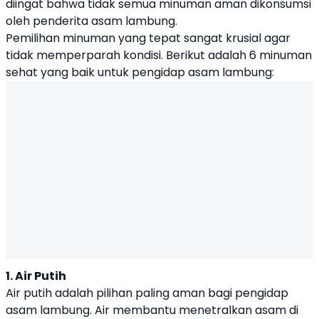
diingat bahwa tidak semua minuman aman dikonsumsi
oleh penderita asam lambung.
Pemilihan minuman yang tepat sangat krusial agar
tidak memperparah kondisi. Berikut adalah 6 minuman
sehat yang baik untuk pengidap asam lambung:
1. Air Putih
Air putih adalah pilihan paling aman bagi pengidap
asam lambung. Air membantu menetralkan asam di