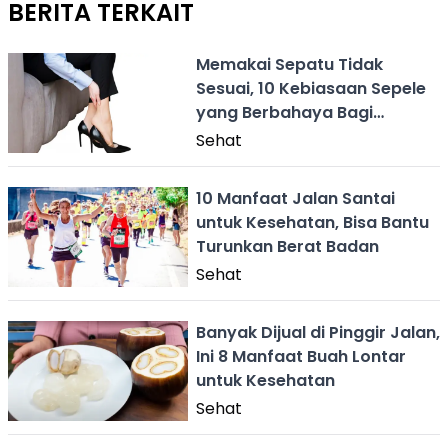
BERITA TERKAIT
Memakai Sepatu Tidak
Sesuai, 10 Kebiasaan Sepele
yang Berbahaya Bagi
Kesehatan
Sehat
10 Manfaat Jalan Santai
untuk Kesehatan, Bisa Bantu
Turunkan Berat Badan
Sehat
Banyak Dijual di Pinggir Jalan,
Ini 8 Manfaat Buah Lontar
untuk Kesehatan
Sehat