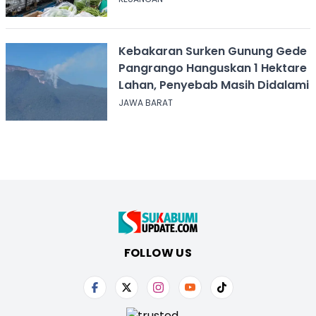
Kebakaran Surken Gunung Gede
Pangrango Hanguskan 1 Hektare
Lahan, Penyebab Masih Didalami
JAWA BARAT
FOLLOW US