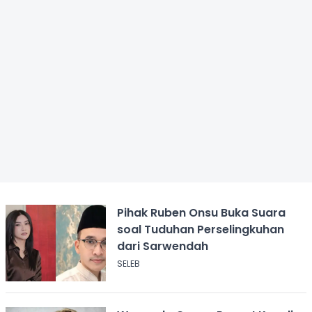
Pihak Ruben Onsu Buka Suara
soal Tuduhan Perselingkuhan
dari Sarwendah
SELEB