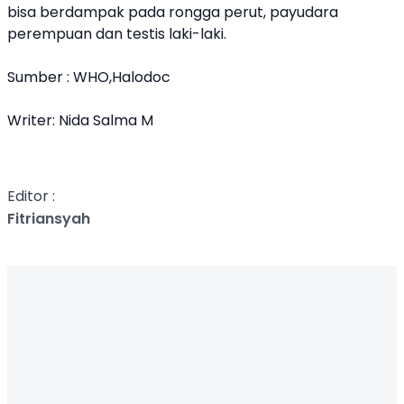
bisa berdampak pada rongga perut, payudara
perempuan dan testis laki-laki.
Sumber : WHO,Halodoc
Writer: Nida Salma M
Editor :
Fitriansyah