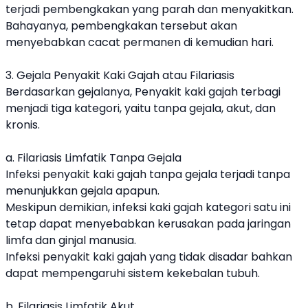
terjadi pembengkakan yang parah dan menyakitkan.
Bahayanya, pembengkakan tersebut akan
menyebabkan cacat permanen di kemudian hari.
3. Gejala Penyakit Kaki Gajah atau Filariasis
Berdasarkan gejalanya, Penyakit kaki gajah terbagi
menjadi tiga kategori, yaitu tanpa gejala, akut, dan
kronis.
a. Filariasis Limfatik Tanpa Gejala
Infeksi penyakit kaki gajah tanpa gejala terjadi tanpa
menunjukkan gejala apapun.
Meskipun demikian, infeksi kaki gajah kategori satu ini
tetap dapat menyebabkan kerusakan pada jaringan
limfa dan ginjal manusia.
Infeksi penyakit kaki gajah yang tidak disadar bahkan
dapat mempengaruhi sistem kekebalan tubuh.
b. Filariasis Limfatik Akut