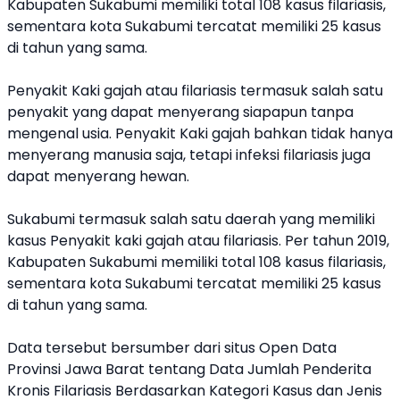
Kabupaten Sukabumi memiliki total 108 kasus filariasis,
sementara kota Sukabumi tercatat memiliki 25 kasus
di tahun yang sama.
Penyakit Kaki gajah atau filariasis termasuk salah satu
penyakit
yang dapat menyerang siapapun tanpa
mengenal usia. Penyakit Kaki gajah bahkan tidak hanya
menyerang manusia saja, tetapi infeksi filariasis juga
dapat menyerang hewan.
Sukabumi termasuk salah satu daerah yang memiliki
kasus Penyakit kaki gajah atau filariasis. Per tahun 2019,
Kabupaten Sukabumi memiliki total 108 kasus filariasis,
sementara kota Sukabumi tercatat memiliki 25 kasus
di tahun yang sama.
Data tersebut bersumber dari situs Open Data
Provinsi Jawa Barat tentang Data Jumlah Penderita
Kronis
Filariasis
Berdasarkan Kategori Kasus dan Jenis