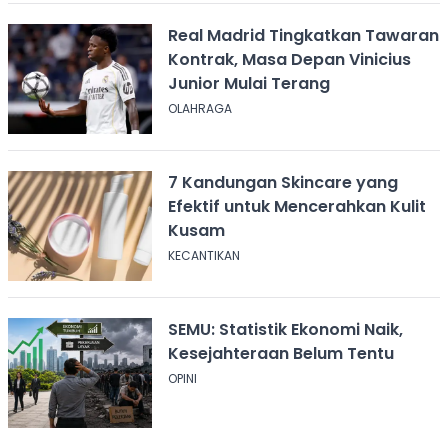
Real Madrid Tingkatkan Tawaran
Kontrak, Masa Depan Vinicius
Junior Mulai Terang
OLAHRAGA
7 Kandungan Skincare yang
Efektif untuk Mencerahkan Kulit
Kusam
KECANTIKAN
SEMU: Statistik Ekonomi Naik,
Kesejahteraan Belum Tentu
OPINI