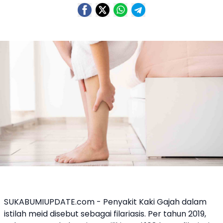
SUKABUMIUPDATE.com - Penyakit
Kaki Gajah
dalam
istilah meid disebut sebagai filariasis. Per tahun 2019,