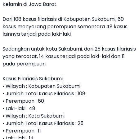
Kelamin di Jawa Barat.
Dari 108 kasus filariasis di Kabupaten Sukabumi, 60
kasus menyerang perempuan sementara 48 kasus
lainnya terjadi pada laki-laki.
Sedangkan untuk kota Sukabumi, dari 25 kasus filariasis
yang tercatat, 14 kasus terjadi pada laki-laki dan 11
pada perempuan.
Kasus Filariasis Sukabumi
• Wilayah : Kabupaten Sukabumi
• Jumlah Total Kasus Filariasis : 108
• Perempuan : 60
• Laki-laki : 48
• Wilayah : Kota Sukabumi
• Jumlah Total Kasus Filariasis : 25
• Perempuan : 11
• Laki-laki : 14