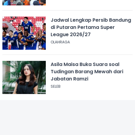
Jadwal Lengkap Persib Bandung
di Putaran Pertama Super
League 2026/27
OLAHRAGA
Asila Maisa Buka Suara soal
Tudingan Barang Mewah dari
Jabatan Ramzi
SELEB