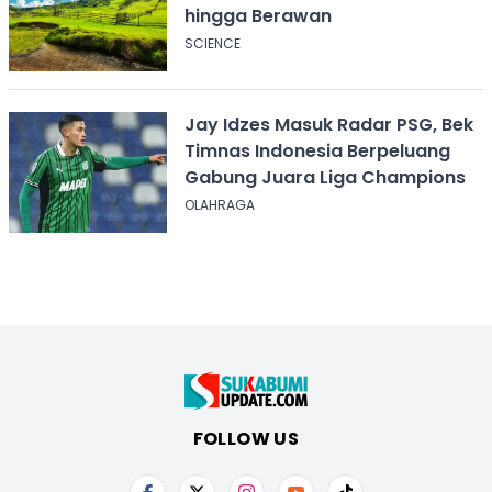
hingga Berawan
SCIENCE
Jay Idzes Masuk Radar PSG, Bek
Timnas Indonesia Berpeluang
Gabung Juara Liga Champions
OLAHRAGA
FOLLOW US