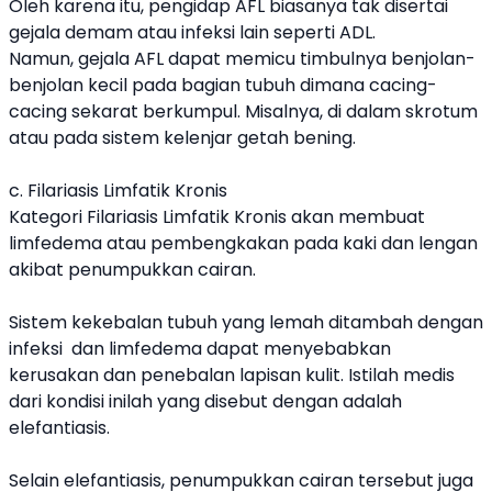
Oleh karena itu, pengidap AFL biasanya tak disertai
gejala demam atau infeksi lain seperti ADL.
Namun, gejala AFL dapat memicu timbulnya benjolan-
benjolan kecil pada bagian tubuh dimana cacing-
cacing sekarat berkumpul. Misalnya, di dalam skrotum
atau pada sistem kelenjar getah bening.
c. Filariasis Limfatik Kronis
Kategori Filariasis Limfatik Kronis akan membuat
limfedema atau pembengkakan pada kaki dan lengan
akibat penumpukkan cairan.
Sistem kekebalan tubuh yang lemah ditambah dengan
infeksi dan limfedema dapat menyebabkan
kerusakan dan penebalan lapisan kulit. Istilah medis
dari kondisi inilah yang disebut dengan adalah
elefantiasis.
Selain elefantiasis, penumpukkan cairan tersebut juga