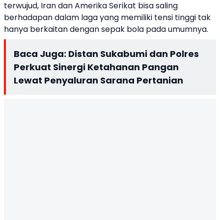
terwujud, Iran dan Amerika Serikat bisa saling
berhadapan dalam laga yang memiliki tensi tinggi tak
hanya berkaitan dengan sepak bola pada umumnya.
Baca Juga:
Distan Sukabumi dan Polres
Perkuat Sinergi Ketahanan Pangan
Lewat Penyaluran Sarana Pertanian