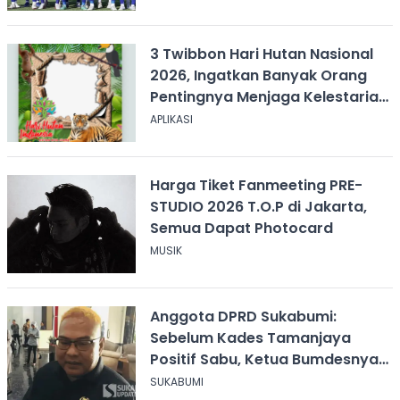
3 Twibbon Hari Hutan Nasional
2026, Ingatkan Banyak Orang
Pentingnya Menjaga Kelestarian
Hutan
APLIKASI
Harga Tiket Fanmeeting PRE-
STUDIO 2026 T.O.P di Jakarta,
Semua Dapat Photocard
MUSIK
Anggota DPRD Sukabumi:
Sebelum Kades Tamanjaya
Positif Sabu, Ketua Bumdesnya
Juga Terjerat Dugaan Narkoba
SUKABUMI