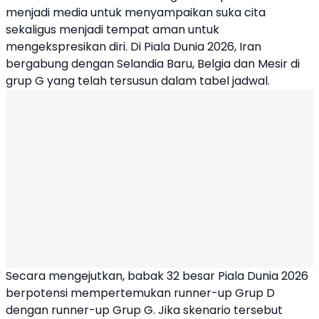
menjadi media untuk menyampaikan suka cita
sekaligus menjadi tempat aman untuk
mengekspresikan diri. Di
Piala Dunia 2026
, Iran
bergabung dengan Selandia Baru, Belgia dan Mesir di
grup G yang telah tersusun dalam tabel jadwal.
Secara mengejutkan, babak 32 besar Piala Dunia 2026
berpotensi mempertemukan runner-up Grup D
dengan runner-up Grup G. Jika skenario tersebut