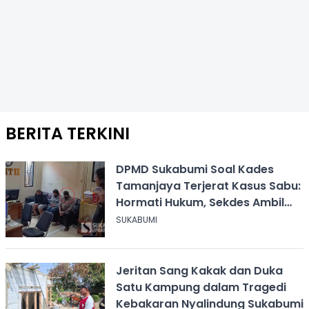
BERITA TERKINI
DPMD Sukabumi Soal Kades
Tamanjaya Terjerat Kasus Sabu:
Hormati Hukum, Sekdes Ambil
Alih Pelayanan
SUKABUMI
Jeritan Sang Kakak dan Duka
Satu Kampung dalam Tragedi
Kebakaran Nyalindung Sukabumi