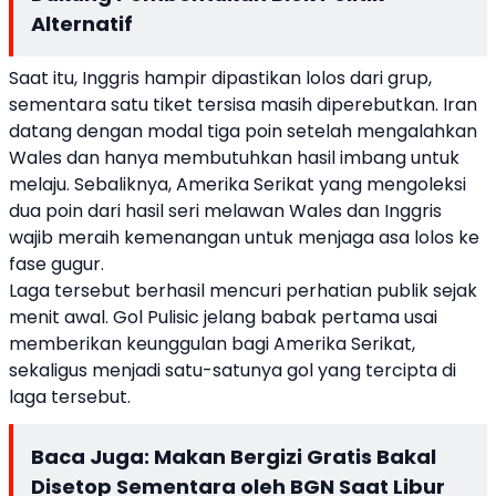
Alternatif
Saat itu, Inggris hampir dipastikan lolos dari grup,
sementara satu tiket tersisa masih diperebutkan. Iran
datang dengan modal tiga poin setelah mengalahkan
Wales dan hanya membutuhkan hasil imbang untuk
melaju. Sebaliknya, Amerika Serikat yang mengoleksi
dua poin dari hasil seri melawan Wales dan Inggris
wajib meraih kemenangan untuk menjaga asa lolos ke
fase gugur.
Laga tersebut berhasil mencuri perhatian publik sejak
menit awal. Gol Pulisic jelang babak pertama usai
memberikan keunggulan bagi Amerika Serikat,
sekaligus menjadi satu-satunya gol yang tercipta di
laga tersebut.
Baca Juga:
Makan Bergizi Gratis Bakal
Disetop Sementara oleh BGN Saat Libur