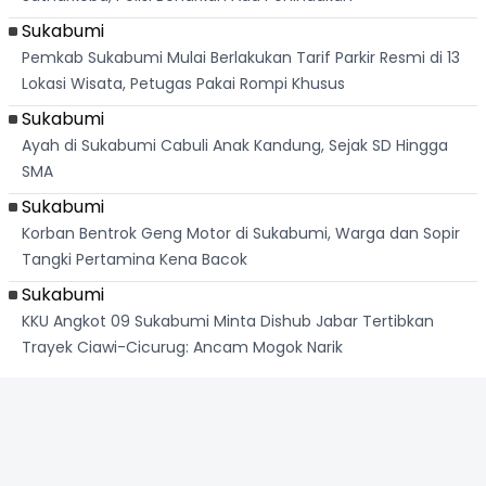
Sukabumi
Pemkab Sukabumi Mulai Berlakukan Tarif Parkir Resmi di 13
Lokasi Wisata, Petugas Pakai Rompi Khusus
Sukabumi
Ayah di Sukabumi Cabuli Anak Kandung, Sejak SD Hingga
SMA
Sukabumi
Korban Bentrok Geng Motor di Sukabumi, Warga dan Sopir
Tangki Pertamina Kena Bacok
Sukabumi
KKU Angkot 09 Sukabumi Minta Dishub Jabar Tertibkan
Trayek Ciawi-Cicurug: Ancam Mogok Narik