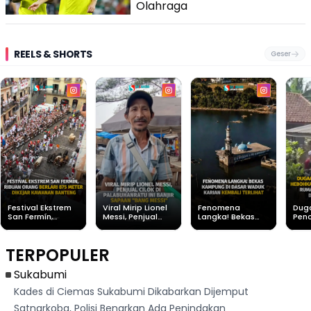
Swedia Bungkam Tunisia
Olahraga
REELS & SHORTS
Geser
Festival Ekstrem
Viral Mirip Lionel
Fenomena
Dug
San Fermín,
Messi, Penjual
Langka! Bekas
Pen
Ribuan Orang
Cilok di
Kampung di
Heb
Berlari 875 Meter
Palabuhanratu Ini
Dasar Waduk
Sim
Dikejar Kawanan
Banjir Sapaan
Karian Kembali
Suk
TERPOPULER
Banteng
"Bang Messi"
Terlihat
Terd
Dik
Sukabumi
Kades di Ciemas Sukabumi Dikabarkan Dijemput
Satnarkoba, Polisi Benarkan Ada Penindakan