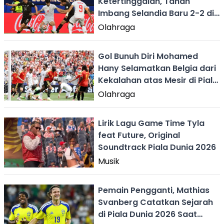
Ketertinggalan, Tahan
Imbang Selandia Baru 2-2 di
Piala Dunia 2026
Olahraga
Gol Bunuh Diri Mohamed
Hany Selamatkan Belgia dari
Kekalahan atas Mesir di Piala
Dunia 2026
Olahraga
Lirik Lagu Game Time Tyla
feat Future, Original
Soundtrack Piala Dunia 2026
Musik
Pemain Pengganti, Mathias
Svanberg Catatkan Sejarah
di Piala Dunia 2026 Saat