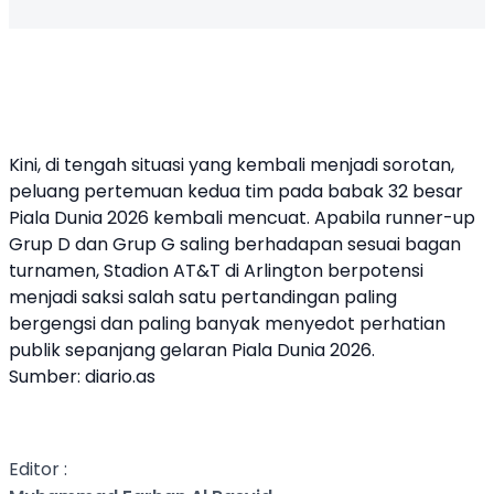
Kini, di tengah situasi yang kembali menjadi sorotan,
peluang pertemuan kedua tim pada babak 32 besar
Piala Dunia 2026 kembali mencuat. Apabila runner-up
Grup D dan Grup G saling berhadapan sesuai bagan
turnamen, Stadion AT&T di Arlington berpotensi
menjadi saksi salah satu pertandingan paling
bergengsi dan paling banyak menyedot perhatian
publik sepanjang gelaran Piala Dunia 2026.
Sumber: diario.as
Editor :