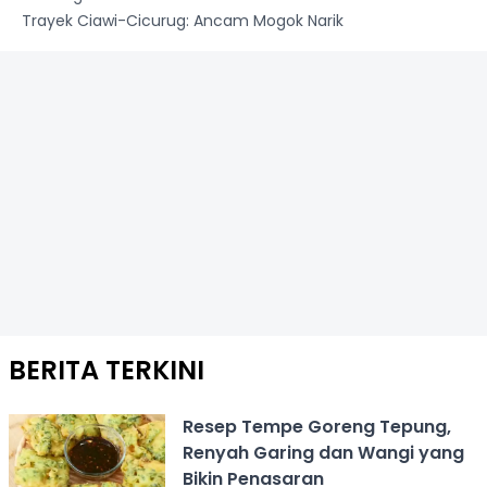
Trayek Ciawi-Cicurug: Ancam Mogok Narik
BERITA TERKINI
Resep Tempe Goreng Tepung,
Renyah Garing dan Wangi yang
Bikin Penasaran