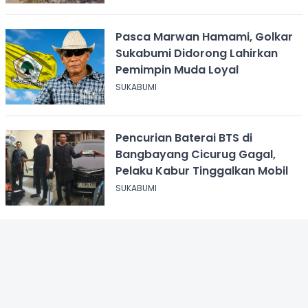
Pasca Marwan Hamami, Golkar
Sukabumi Didorong Lahirkan
Pemimpin Muda Loyal
SUKABUMI
Pencurian Baterai BTS di
Bangbayang Cicurug Gagal,
Pelaku Kabur Tinggalkan Mobil
SUKABUMI