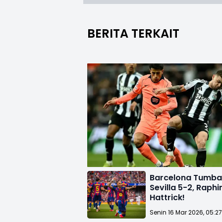
BERITA TERKAIT
Barcelona Tumb
Sevilla 5-2, Raph
Hattrick!
Senin 16 Mar 2026, 05:2