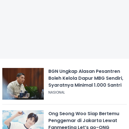
BGN Ungkap Alasan Pesantren
Boleh Kelola Dapur MBG Sendiri,
Syaratnya Minimal 1.000 Santri
NASIONAL
Ong Seong Woo Siap Bertemu
Penggemar di Jakarta Lewat
Fanmeeting Let’s go-ONG