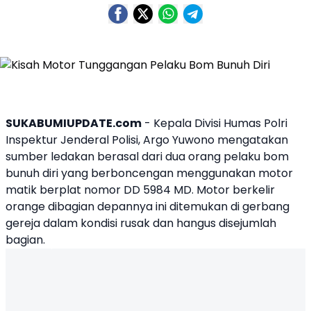
SUKABUMIUPDATE.com
- Kepala Divisi Humas Polri
Inspektur Jenderal Polisi, Argo Yuwono mengatakan
sumber ledakan berasal dari dua orang pelaku
bom
bunuh diri
yang berboncengan menggunakan
motor
matik berplat nomor DD 5984 MD. Motor berkelir
orange dibagian depannya ini ditemukan di gerbang
gereja dalam kondisi rusak dan hangus disejumlah
bagian.