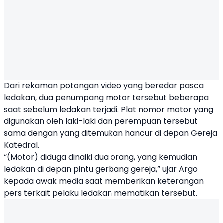
Dari rekaman potongan video yang beredar pasca
ledakan, dua penumpang motor tersebut beberapa
saat sebelum ledakan terjadi. Plat nomor motor yang
digunakan oleh laki-laki dan perempuan tersebut
sama dengan yang ditemukan hancur di depan Gereja
Katedral.
“(Motor) diduga dinaiki dua orang, yang kemudian
ledakan di depan pintu gerbang gereja,” ujar Argo
kepada awak media saat memberikan keterangan
pers terkait pelaku ledakan mematikan tersebut.