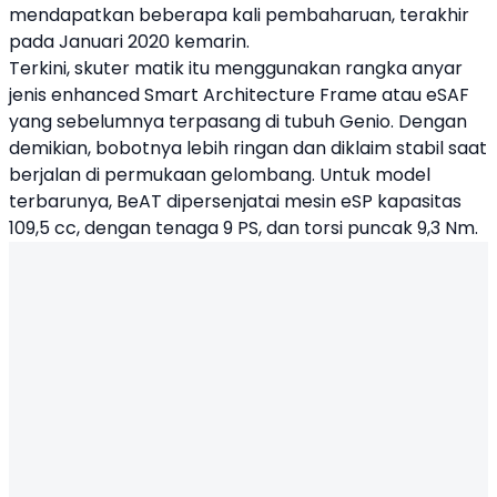
mendapatkan beberapa kali pembaharuan, terakhir
pada Januari 2020 kemarin.
Terkini, skuter matik itu menggunakan rangka anyar
jenis enhanced Smart Architecture Frame atau eSAF
yang sebelumnya terpasang di tubuh Genio. Dengan
demikian, bobotnya lebih ringan dan diklaim stabil saat
berjalan di permukaan gelombang. Untuk model
terbarunya, BeAT dipersenjatai mesin eSP kapasitas
109,5 cc, dengan tenaga 9 PS, dan torsi puncak 9,3 Nm.