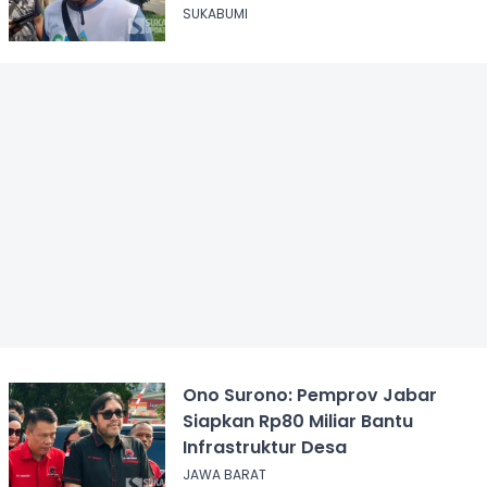
SUKABUMI
Ono Surono: Pemprov Jabar
Siapkan Rp80 Miliar Bantu
Infrastruktur Desa
JAWA BARAT