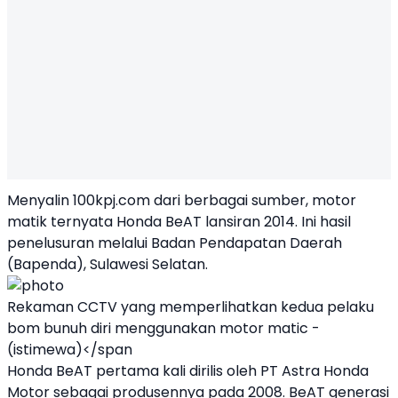
Menyalin 100kpj.com dari berbagai sumber, motor
matik ternyata Honda BeAT lansiran 2014. Ini hasil
penelusuran melalui Badan Pendapatan Daerah
(Bapenda), Sulawesi Selatan.
Rekaman CCTV yang memperlihatkan kedua pelaku
bom bunuh diri menggunakan motor matic -
(istimewa)</span
Honda BeAT pertama kali dirilis oleh PT Astra Honda
Motor sebagai produsennya pada 2008. BeAT generasi