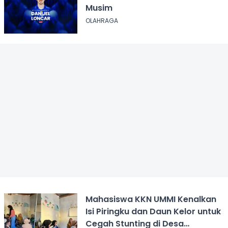
Musim
OLAHRAGA
Mahasiswa KKN UMMI Kenalkan
Isi Piringku dan Daun Kelor untuk
Cegah Stunting di Desa