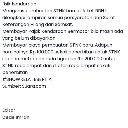
fisik kendaraan.
Mengurus pembuatan STNK baru di loket BBN II
dilengkapi lampiran semua persyaratan dan Surat
Keterangan Hilang dari Samsat.
Membayar Pajak Kendaraan Bermotor bila masih ada
yang belum dibayarkan
Membayar biaya pembuatan STNK baru. Adapun
nominalnya Rp 100.000 sekali penerbitan untuk STNK
sepeda motor dan roda tiga, dan Rp 200.000 untuk
STNK roda empat dan di atas roda empat sekali
penerbitan.
#SHOWRELATEBERITA
Sumber:
Suara.com
Editor :
Dede Imran