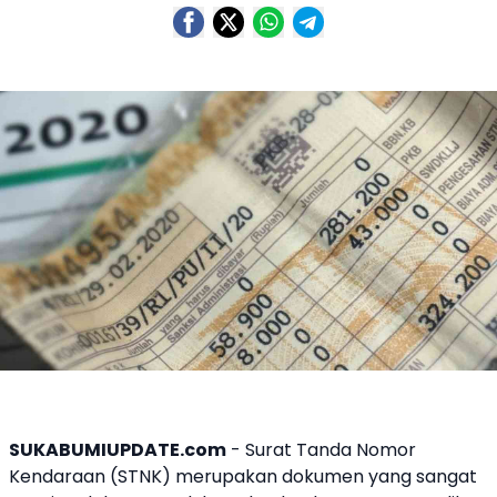
SUKABUMIUPDATE.com
- Surat Tanda Nomor
Kendaraan (STNK) merupakan dokumen yang sangat