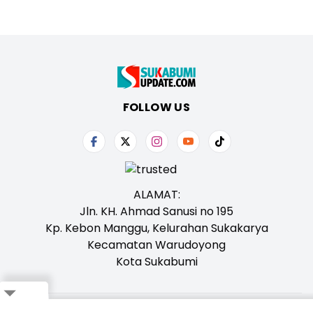
FOLLOW US
ALAMAT:
Jln. KH. Ahmad Sanusi no 195
Kp. Kebon Manggu, Kelurahan Sukakarya
Kecamatan Warudoyong
Kota Sukabumi