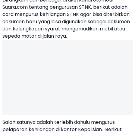
Suara.com tentang pengurusan STNK, berikut adalah
cara mengurus kehilangan STNK agar bisa diterbitkan
dokumen baru yang bisa digunakan sebagai dokumen
dan kelengkapan syarat mengemudikan mobil atau
sepeda motor di jalan raya.
Salah satunya adalah terlebih dahulu mengurus
pelaporan kehilangan di kantor Kepolisian. Berikut