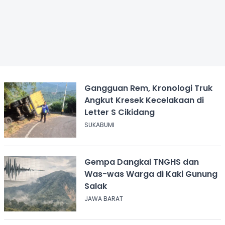
Gangguan Rem, Kronologi Truk
Angkut Kresek Kecelakaan di
Letter S Cikidang
SUKABUMI
Gempa Dangkal TNGHS dan
Was-was Warga di Kaki Gunung
Salak
JAWA BARAT