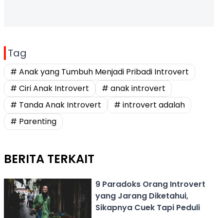
Tag
# Anak yang Tumbuh Menjadi Pribadi Introvert
# Ciri Anak Introvert
# anak introvert
# Tanda Anak Introvert
# introvert adalah
# Parenting
BERITA TERKAIT
9 Paradoks Orang Introvert
yang Jarang Diketahui,
Sikapnya Cuek Tapi Peduli