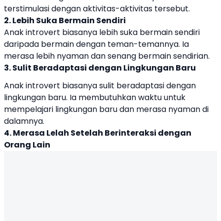
terstimulasi dengan aktivitas-aktivitas tersebut.
2. Lebih Suka Bermain Sendiri
Anak introvert biasanya lebih suka bermain sendiri
daripada bermain dengan teman-temannya. Ia
merasa lebih nyaman dan senang bermain sendirian.
3. Sulit Beradaptasi dengan Lingkungan Baru
Anak introvert biasanya sulit beradaptasi dengan
lingkungan baru. Ia membutuhkan waktu untuk
mempelajari lingkungan baru dan merasa nyaman di
dalamnya.
4. Merasa Lelah Setelah Berinteraksi dengan
Orang Lain