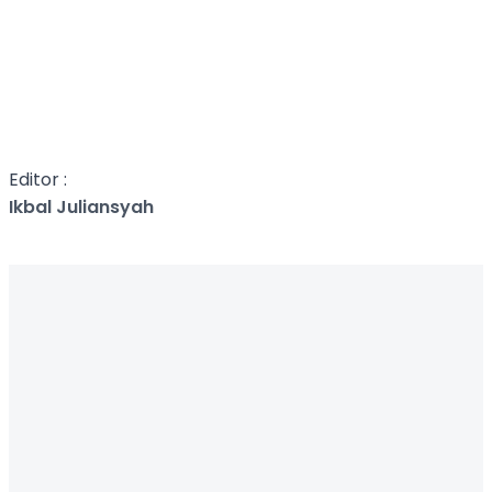
Editor :
Ikbal Juliansyah