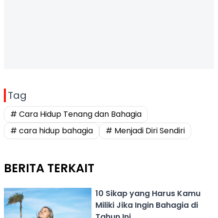
Tag
# Cara Hidup Tenang dan Bahagia
# cara hidup bahagia
# Menjadi Diri Sendiri
BERITA TERKAIT
10 Sikap yang Harus Kamu
Miliki Jika Ingin Bahagia di
Tahun Ini