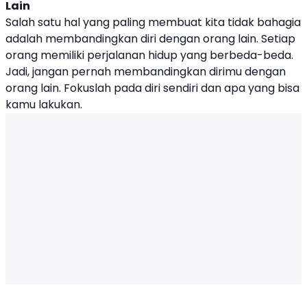
Lain
Salah satu hal yang paling membuat kita tidak bahagia
adalah membandingkan diri dengan orang lain. Setiap
orang memiliki perjalanan hidup yang berbeda-beda.
Jadi, jangan pernah membandingkan dirimu dengan
orang lain. Fokuslah pada diri sendiri dan apa yang bisa
kamu lakukan.