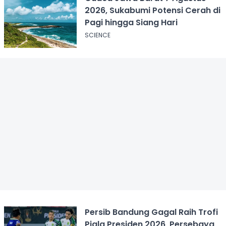
2026, Sukabumi Potensi Cerah di
Pagi hingga Siang Hari
SCIENCE
Persib Bandung Gagal Raih Trofi
Piala Presiden 2026, Persebaya