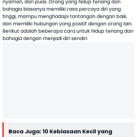
nyaman, dan puas. Orang yang hidup tenang dan
bahagia biasanya memiliki rasa percaya diri yang
tinggi, mampu menghadapi tantangan dengan baik,
dan memiliki hubungan yang positif dengan orang lain.
Berikut adalah beberapa cara untuk hidup tenang dan
bahagia dengan menjadi diri sendiri:
Baca Juga:
10 Kebiasaan Kecil yang