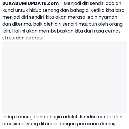
SUKABUMIUPDATE.com
- Menjadi diri sendiri adalah
kunci untuk hidup tenang dan bahagia. Ketika kita bisa
menjadi diri sendiri, kita akan merasa lebih nyaman
dan diterima, baik oleh diri sendiri maupun oleh orang
lain. Hal ini akan membebaskan kita dari rasa cemas,
stres, dan depresi.
Hidup tenang dan bahagia adalah kondisi mental dan
emosional yang ditandai dengan perasaan damai,