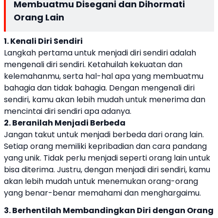
Membuatmu Disegani dan Dihormati
Orang Lain
1. Kenali Diri Sendiri
Langkah pertama untuk menjadi diri sendiri adalah
mengenali diri sendiri. Ketahuilah kekuatan dan
kelemahanmu, serta hal-hal apa yang membuatmu
bahagia dan tidak bahagia. Dengan mengenali diri
sendiri, kamu akan lebih mudah untuk menerima dan
mencintai diri sendiri apa adanya.
2. Beranilah Menjadi Berbeda
Jangan takut untuk menjadi berbeda dari orang lain.
Setiap orang memiliki kepribadian dan cara pandang
yang unik. Tidak perlu menjadi seperti orang lain untuk
bisa diterima. Justru, dengan menjadi diri sendiri, kamu
akan lebih mudah untuk menemukan orang-orang
yang benar-benar memahami dan menghargaimu.
3. Berhentilah Membandingkan Diri dengan Orang