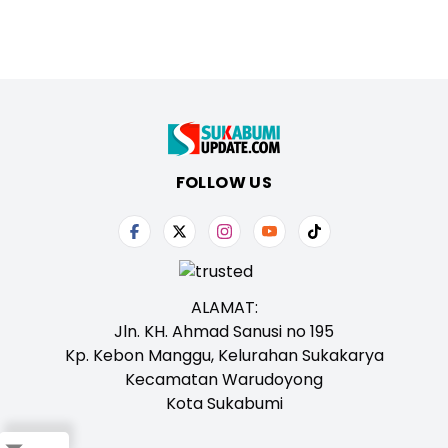
FOLLOW US
ALAMAT:
Jln. KH. Ahmad Sanusi no 195
Kp. Kebon Manggu, Kelurahan Sukakarya
Kecamatan Warudoyong
Kota Sukabumi