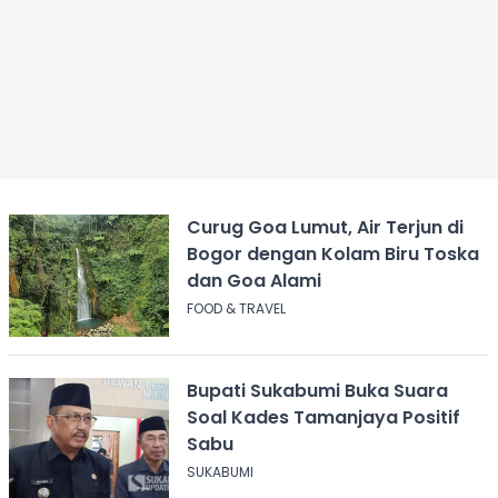
Curug Goa Lumut, Air Terjun di
Bogor dengan Kolam Biru Toska
dan Goa Alami
FOOD & TRAVEL
Bupati Sukabumi Buka Suara
Soal Kades Tamanjaya Positif
Sabu
SUKABUMI