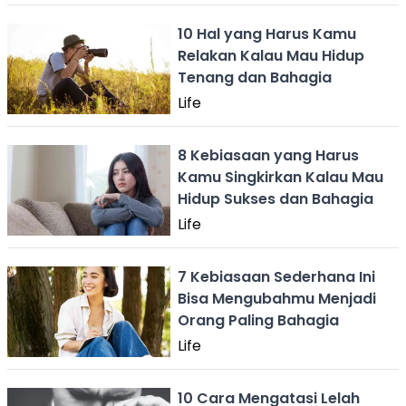
10 Hal yang Harus Kamu
Relakan Kalau Mau Hidup
Tenang dan Bahagia
Life
8 Kebiasaan yang Harus
Kamu Singkirkan Kalau Mau
Hidup Sukses dan Bahagia
Life
7 Kebiasaan Sederhana Ini
Bisa Mengubahmu Menjadi
Orang Paling Bahagia
Life
10 Cara Mengatasi Lelah