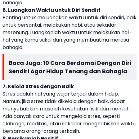
bahagia.
6. Luangkan Waktu untuk Diri Sendiri
Penting untuk meluangkan waktu untuk diri sendiri, baik
untuk bersantai, melakukan hobi, atau sekadar
merenung. Luangkanlah waktu untuk melakukan hal-
hal yang kamu sukai dan yang membuatmu merasa
bahagia.
Baca Juga:
10 Cara Berdamai Dengan Diri
Sendiri Agar Hidup Tenang dan Bahagia
7. Kelola Stres dengan Baik
Stres adalah hal yang wajar terjadi dalam hidup.
Namun, jika stres tidak dikelola dengan baik, dapat
menyebabkan masalah kesehatan fisik dan mental.
Ada banyak cara untuk mengelola stres, seperti
olahraga, meditasi, atau sekadar menghabiskan waktu
bersama orang-orang terkasih.
8. Bersikaplah Positif