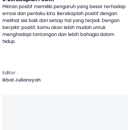
Pikiran positif memiliki pengaruh yang besar terhadap
emosi dan perilaku kita. Bersikaplah positif dengan
melihat sisi baik dari setiap hal yang terjadi. Dengan
berpikir positif, kamu akan lebih mudah untuk
menghadapi tantangan dan lebih bahagia dalam
hidup.
Editor :
Ikbal Juliansyah