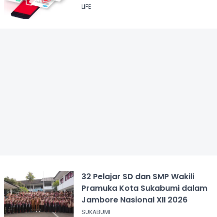
LIFE
32 Pelajar SD dan SMP Wakili
Pramuka Kota Sukabumi dalam
Jambore Nasional XII 2026
SUKABUMI