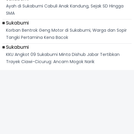
Ayah di Sukabumi Cabuli Anak Kandung, Sejak SD Hingga
SMA
Sukabumi
Korban Bentrok Geng Motor di Sukabumi, Warga dan Sopir
Tangki Pertamina Kena Bacok
Sukabumi
KKU Angkot 09 Sukabumi Minta Dishub Jabar Tertibkan
Trayek Ciawi-Cicurug: Ancam Mogok Narik