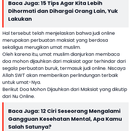
Baca Juga:
15 Tips Agar Kita Lebih
Dihormati dan Dihargai Orang Lain, Yuk
Lakukan
Hal tersebut telah menjelaskan bahwa judi online
merupakan perbuatan maksiat yang berdosa
sekaligus merugikan umat muslim.
Oleh karena itu, umat muslim dianjurkan membaca
doa mohon dijauhkan dari maksiat agar terhindar dari
segala perbuatan buruk, termasuk judi online. Niscaya
Allah SWT akan memberikan perlindungan terbaik
untuk umat-Nya.
Berikut Doa Mohon Dijauhkan dari Maksiat yang dikutip
dari Nu Online.
Baca Juga:
12 Ciri Seseorang Mengalami
Gangguan Kesehatan Mental, Apa Kamu
Salah Satunya?