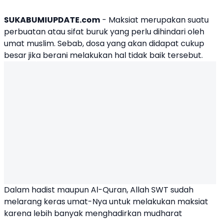
SUKABUMIUPDATE.com
- Maksiat merupakan suatu
perbuatan atau sifat buruk yang perlu dihindari oleh
umat muslim. Sebab, dosa yang akan didapat cukup
besar jika berani melakukan hal tidak baik tersebut.
Dalam hadist maupun Al-Quran, Allah SWT sudah
melarang keras umat-Nya untuk melakukan maksiat
karena lebih banyak menghadirkan mudharat