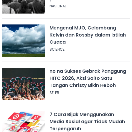
NASIONAL
Mengenal MJO, Gelombang
Kelvin dan Rossby dalam Istilah
Cuaca
SCIENCE
no na Sukses Gebrak Panggung
HITC 2026, Aksi Salto Satu
Tangan Christy Bikin Heboh
SELEB
7 Cara Bijak Menggunakan
Media Sosial agar Tidak Mudah
Terpengaruh