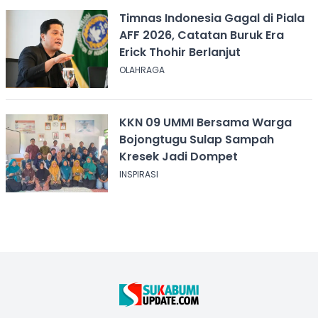
Timnas Indonesia Gagal di Piala
AFF 2026, Catatan Buruk Era
Erick Thohir Berlanjut
OLAHRAGA
KKN 09 UMMI Bersama Warga
Bojongtugu Sulap Sampah
Kresek Jadi Dompet
INSPIRASI