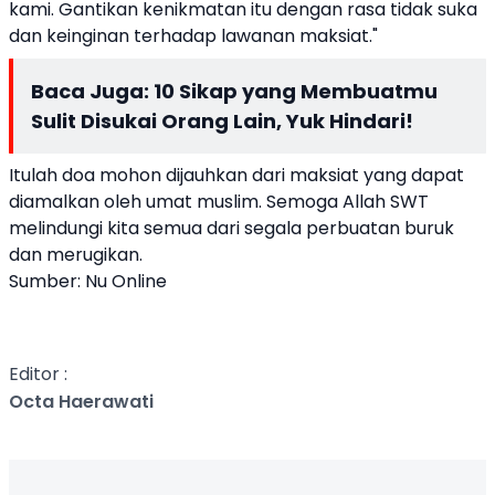
kami. Gantikan kenikmatan itu dengan rasa tidak suka
dan keinginan terhadap lawanan maksiat."
Baca Juga:
10 Sikap yang Membuatmu
Sulit Disukai Orang Lain, Yuk Hindari!
Itulah doa mohon dijauhkan dari maksiat yang dapat
diamalkan oleh umat muslim. Semoga Allah SWT
melindungi kita semua dari segala perbuatan buruk
dan merugikan.
Sumber: Nu Online
Editor :
Octa Haerawati