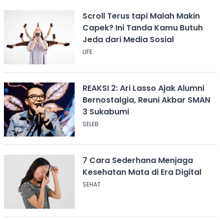
Scroll Terus tapi Malah Makin
Capek? Ini Tanda Kamu Butuh
Jeda dari Media Sosial
LIFE
REAKSI 2: Ari Lasso Ajak Alumni
Bernostalgia, Reuni Akbar SMAN
3 Sukabumi
SELEB
7 Cara Sederhana Menjaga
Kesehatan Mata di Era Digital
SEHAT