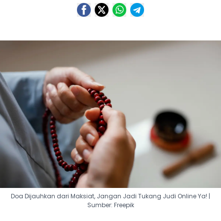
Doa Dijauhkan dari Maksiat, Jangan Jadi Tukang Judi Online Ya! |
Sumber: Freepik