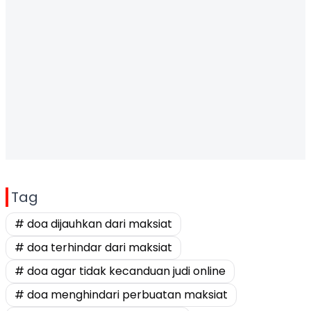
Tag
# doa dijauhkan dari maksiat
# doa terhindar dari maksiat
# doa agar tidak kecanduan judi online
# doa menghindari perbuatan maksiat