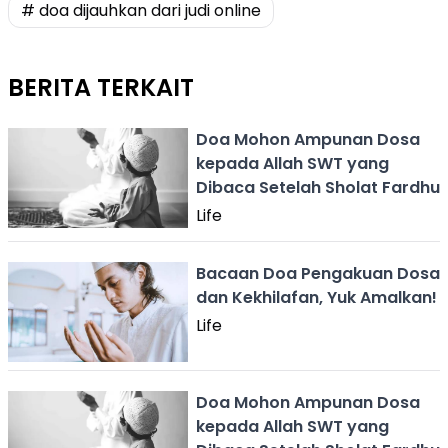
# doa dijauhkan dari judi online
BERITA TERKAIT
Doa Mohon Ampunan Dosa
kepada Allah SWT yang
Dibaca Setelah Sholat Fardhu
Life
Bacaan Doa Pengakuan Dosa
dan Kekhilafan, Yuk Amalkan!
Life
Doa Mohon Ampunan Dosa
kepada Allah SWT yang