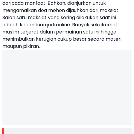
daripada manfaat. Bahkan, dianjurkan untuk
mengamalkan doa mohon dijauhkan dari maksiat.
Salah satu maksiat yang sering dilakukan saat ini
adalah kecanduan judi online. Banyak sekali umat
muslim terjerat dalam permainan satu ini hingga
menimbulkan kerugian cukup besar secara materi
maupun pikiran.