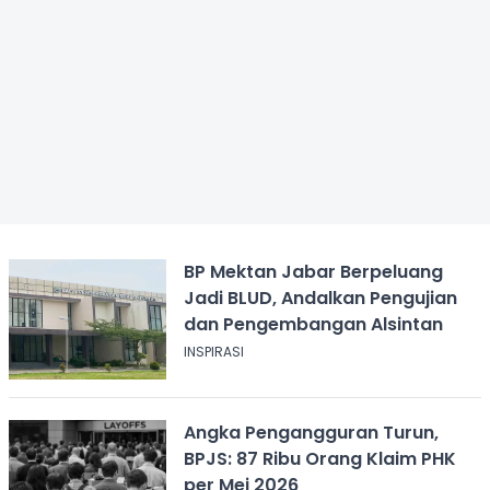
BP Mektan Jabar Berpeluang
Jadi BLUD, Andalkan Pengujian
dan Pengembangan Alsintan
INSPIRASI
Angka Pengangguran Turun,
BPJS: 87 Ribu Orang Klaim PHK
per Mei 2026