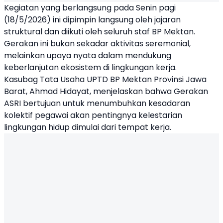
Kegiatan yang berlangsung pada Senin pagi
(18/5/2026) ini dipimpin langsung oleh jajaran
struktural dan diikuti oleh seluruh staf BP Mektan.
Gerakan ini bukan sekadar aktivitas seremonial,
melainkan upaya nyata dalam mendukung
keberlanjutan ekosistem di lingkungan kerja.
Kasubag Tata Usaha UPTD BP Mektan Provinsi Jawa
Barat, Ahmad Hidayat, menjelaskan bahwa Gerakan
ASRI bertujuan untuk menumbuhkan kesadaran
kolektif pegawai akan pentingnya kelestarian
lingkungan hidup dimulai dari tempat kerja.