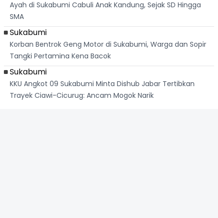
Ayah di Sukabumi Cabuli Anak Kandung, Sejak SD Hingga
SMA
Sukabumi
Korban Bentrok Geng Motor di Sukabumi, Warga dan Sopir
Tangki Pertamina Kena Bacok
Sukabumi
KKU Angkot 09 Sukabumi Minta Dishub Jabar Tertibkan
Trayek Ciawi-Cicurug: Ancam Mogok Narik