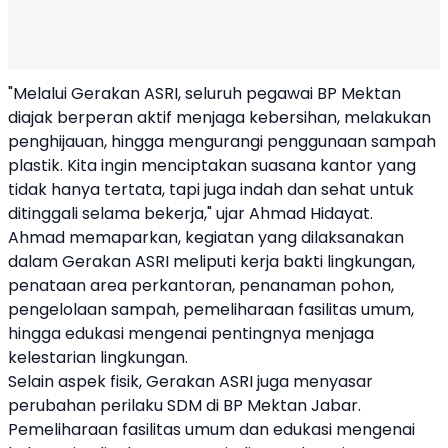
"Melalui Gerakan ASRI, seluruh pegawai BP Mektan
diajak berperan aktif menjaga kebersihan, melakukan
penghijauan, hingga mengurangi penggunaan sampah
plastik. Kita ingin menciptakan suasana kantor yang
tidak hanya tertata, tapi juga indah dan sehat untuk
ditinggali selama bekerja," ujar Ahmad Hidayat.
Ahmad memaparkan, kegiatan yang dilaksanakan
dalam Gerakan ASRI meliputi kerja bakti lingkungan,
penataan area perkantoran, penanaman pohon,
pengelolaan sampah, pemeliharaan fasilitas umum,
hingga edukasi mengenai pentingnya menjaga
kelestarian lingkungan.
Selain aspek fisik, Gerakan ASRI juga menyasar
perubahan perilaku SDM di BP Mektan Jabar.
Pemeliharaan fasilitas umum dan edukasi mengenai