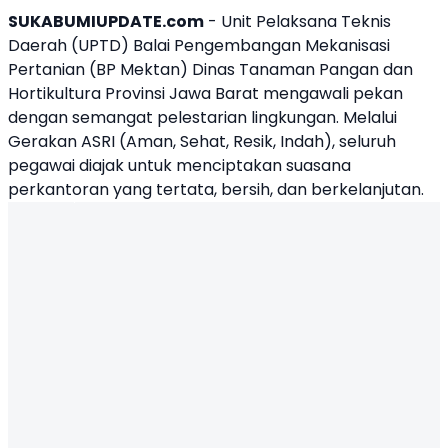
SUKABUMIUPDATE.com
- Unit Pelaksana Teknis
Daerah (UPTD) Balai Pengembangan Mekanisasi
Pertanian (BP Mektan) Dinas Tanaman Pangan dan
Hortikultura Provinsi Jawa Barat mengawali pekan
dengan semangat pelestarian lingkungan. Melalui
Gerakan ASRI
(Aman, Sehat, Resik, Indah), seluruh
pegawai diajak untuk menciptakan suasana
perkantoran yang tertata, bersih, dan berkelanjutan.