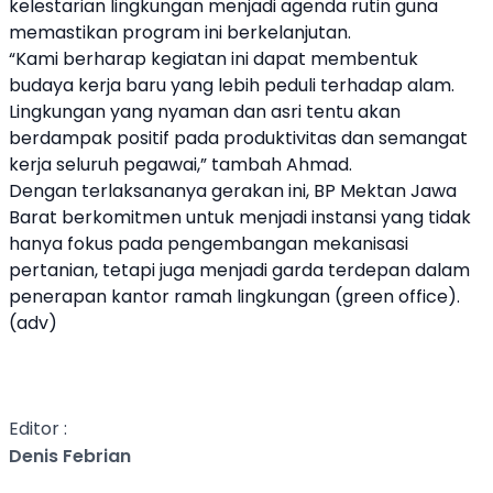
kelestarian lingkungan menjadi agenda rutin guna
memastikan program ini berkelanjutan.
“Kami berharap kegiatan ini dapat membentuk
budaya kerja baru yang lebih peduli terhadap alam.
Lingkungan yang nyaman dan asri tentu akan
berdampak positif pada produktivitas dan semangat
kerja seluruh pegawai,” tambah Ahmad.
Dengan terlaksananya gerakan ini, BP Mektan Jawa
Barat berkomitmen untuk menjadi instansi yang tidak
hanya fokus pada pengembangan mekanisasi
pertanian, tetapi juga menjadi garda terdepan dalam
penerapan kantor ramah lingkungan (green office).
(adv)
Editor :
Denis Febrian