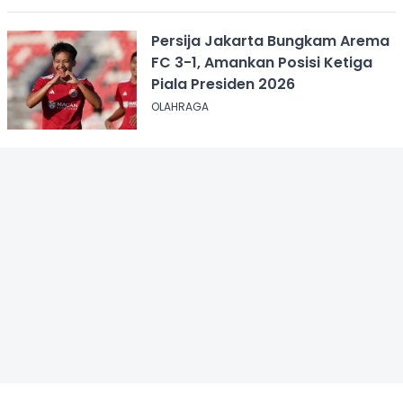
Persija Jakarta Bungkam Arema
FC 3-1, Amankan Posisi Ketiga
Piala Presiden 2026
OLAHRAGA