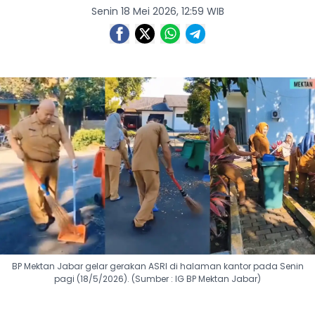
Senin 18 Mei 2026, 12:59 WIB
BP Mektan Jabar gelar gerakan ASRI di halaman kantor pada Senin
pagi (18/5/2026). (Sumber : IG BP Mektan Jabar)