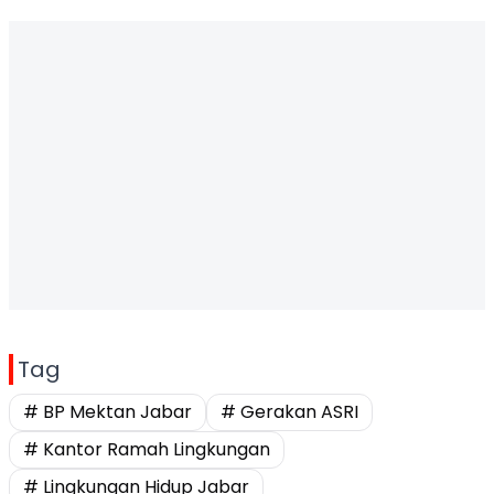
Tag
# BP Mektan Jabar
# Gerakan ASRI
# Kantor Ramah Lingkungan
# Lingkungan Hidup Jabar