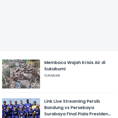
Membaca Wajah Krisis Air di
Sukabumi
SUKABUMI
Link Live Streaming Persib
Bandung vs Persebaya
Surabaya Final Piala Presiden