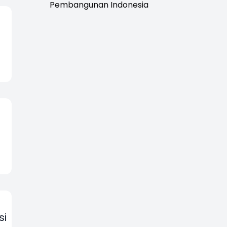
Pembangunan Indonesia
si