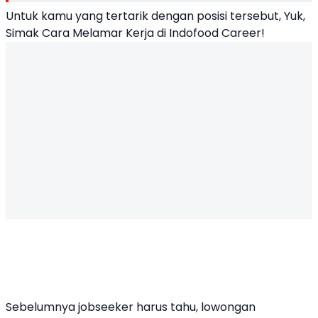
Untuk kamu yang tertarik dengan posisi tersebut, Yuk,
Simak Cara Melamar Kerja di Indofood Career!
Sebelumnya jobseeker harus tahu, lowongan