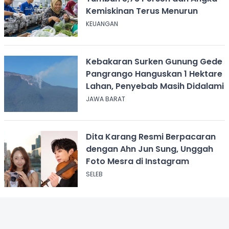
Kemiskinan Terus Menurun
KEUANGAN
Kebakaran Surken Gunung Gede
Pangrango Hanguskan 1 Hektare
Lahan, Penyebab Masih Didalami
JAWA BARAT
Dita Karang Resmi Berpacaran
dengan Ahn Jun Sung, Unggah
Foto Mesra di Instagram
SELEB