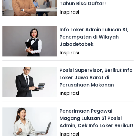
Tahun Bisa Daftar!
Inspirasi
Info Loker Admin Lulusan S1,
Penempatan di Wilayah
Jabodetabek
Inspirasi
Posisi Supervisor, Berikut Info
Loker Jawa Barat di
Perusahaan Makanan
Inspirasi
Penerimaan Pegawai
Magang Lulusan S1 Posisi
Admin, Cek Info Loker Berikut!
Inspirasi