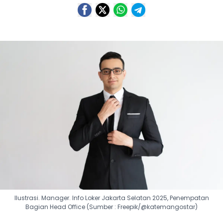
Ilustrasi. Manager. Info Loker Jakarta Selatan 2025, Penempatan
Bagian Head Office (Sumber : Freepik/@katemangostar)