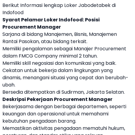
Berikut Informasi lengkap Loker Jabodetabek di
Indofood
Syarat Pelamar Loker Indofood: Posisi
Procurement Manager
Sarjana di bidang Manajemen, Bisnis, Manajemen
Rantai Pasokan, atau bidang terkait.
Memiliki pengalaman sebagai Manajer Procurement
dalam FMCG Company minimal 2 tahun.
Memiliki skill negosiasi dan komunikasi yang baik.
Cekatan untuk bekerja dalam lingkungan yang
dinamis, menangani situasi yang cepat dan berubah-
ubah.
Bersedia ditempatkan di Sudirman, Jakarta Selatan.
Deskripsi Pekerjaan Procurement Manager
Bekerjasama dengan berbagai departemen, seperti
keuangan dan operasional untuk memahami
kebutuhan pengadaan barang.
Memastikan aktivitas pengadaan mematuhi hukum,