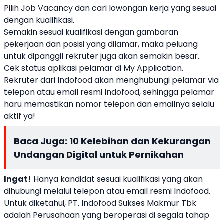
Pilih Job Vacancy dan cari lowongan kerja yang sesuai
dengan kualifikasi.
Semakin sesuai kualifikasi dengan gambaran
pekerjaan dan posisi yang dilamar, maka peluang
untuk dipanggil rekruter juga akan semakin besar.
Cek status aplikasi pelamar di My Application.
Rekruter dari Indofood akan menghubungi pelamar via
telepon atau email resmi Indofood, sehingga pelamar
haru memastikan nomor telepon dan emailnya selalu
aktif ya!
Baca Juga:
10 Kelebihan dan Kekurangan
Undangan Digital untuk Pernikahan
Ingat!
Hanya kandidat sesuai kualifikasi yang akan
dihubungi melalui telepon atau email resmi Indofood.
Untuk diketahui, PT. Indofood Sukses Makmur Tbk
adalah Perusahaan yang beroperasi di segala tahap