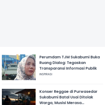
Perumdam TJM Sukabumi Buka
Ruang Dialog: Tegaskan
Transparansi Informasi Publik
INSPIRASI
Konser Reggae di Purwasedar
Sukabumi Batal Usai Ditolak
Warga, Musisi Merasa