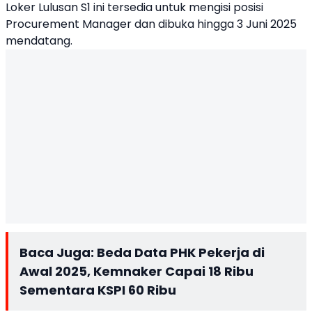
Loker Lulusan S1 ini tersedia untuk mengisi posisi
Procurement Manager dan dibuka hingga 3 Juni 2025
mendatang.
Baca Juga:
Beda Data PHK Pekerja di
Awal 2025, Kemnaker Capai 18 Ribu
Sementara KSPI 60 Ribu