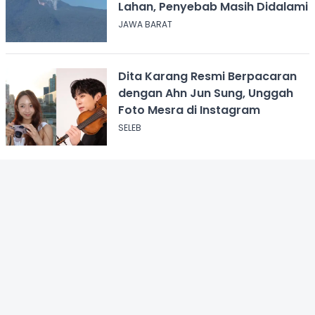
Lahan, Penyebab Masih Didalami
JAWA BARAT
Dita Karang Resmi Berpacaran
dengan Ahn Jun Sung, Unggah
Foto Mesra di Instagram
SELEB