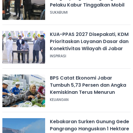
Pelaku Kabur Tinggalkan Mobil
SUKABUMI
KUA-PPAS 2027 Disepakati, KDM
Prioritaskan Layanan Dasar dan
Konektivitas Wilayah di Jabar
INSPIRASI
BPS Catat Ekonomi Jabar
Tumbuh 5,73 Persen dan Angka
Kemiskinan Terus Menurun
KEUANGAN
Kebakaran Surken Gunung Gede
Pangrango Hanguskan 1 Hektare