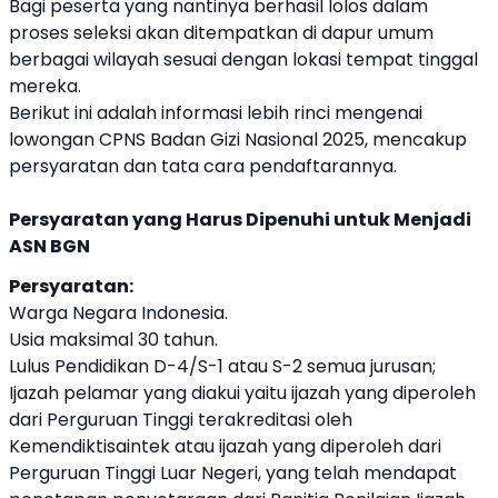
Bagi peserta yang nantinya berhasil lolos dalam
proses seleksi akan ditempatkan di dapur umum
berbagai wilayah sesuai dengan lokasi tempat tinggal
mereka.
Berikut ini adalah informasi lebih rinci mengenai
lowongan CPNS Badan Gizi Nasional 2025, mencakup
persyaratan dan tata cara pendaftarannya.
Persyaratan yang Harus Dipenuhi untuk Menjadi
ASN BGN
Persyaratan:
Warga Negara Indonesia.
Usia maksimal 30 tahun.
Lulus Pendidikan D-4/S-1 atau S-2 semua jurusan;
Ijazah pelamar yang diakui yaitu ijazah yang diperoleh
dari Perguruan Tinggi terakreditasi oleh
Kemendiktisaintek atau ijazah yang diperoleh dari
Perguruan Tinggi Luar Negeri, yang telah mendapat