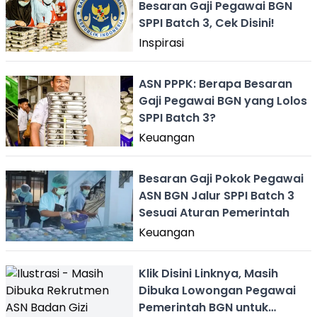
Besaran Gaji Pegawai BGN
SPPI Batch 3, Cek Disini!
Inspirasi
ASN PPPK: Berapa Besaran
Gaji Pegawai BGN yang Lolos
SPPI Batch 3?
Keuangan
Besaran Gaji Pokok Pegawai
ASN BGN Jalur SPPI Batch 3
Sesuai Aturan Pemerintah
Keuangan
Klik Disini Linknya, Masih
Dibuka Lowongan Pegawai
Pemerintah BGN untuk