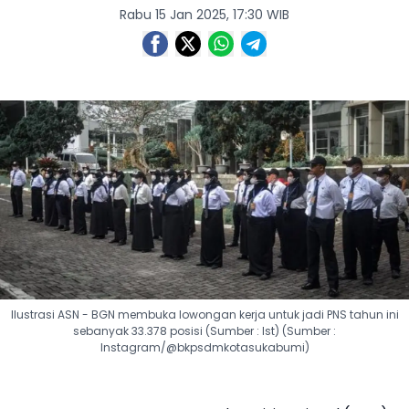
Rabu 15 Jan 2025, 17:30 WIB
Ilustrasi ASN - BGN membuka lowongan kerja untuk jadi PNS tahun ini
sebanyak 33.378 posisi (Sumber : Ist) (Sumber :
Instagram/@bkpsdmkotasukabumi)