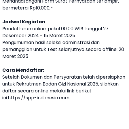
Menandatangani Form Surat Pernyataan terlampir,
bermeterai Rp10.000,-
Jadwal Kegiatan
Pendaftaran online: pukul 00.00 WIB tanggal 27
Desember 2024 - 15 Maret 2025
Pengumuman hasil seleksi administrasi dan
pemanggilan untuk Test selanjutnya secara offline: 20
Maret 2025
Cara Mendaftar:
Setelah Dokumen dan Persyaratan telah dipersiapkan
untuk Rekrutmen Badan Gizi Nasional 2025, silahkan
daftar secara online melalui link berikut
ini:
https://spp-indonesia.com