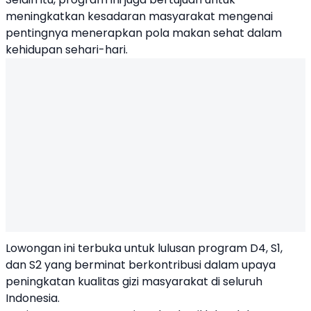
meningkatkan kesadaran masyarakat mengenai
pentingnya menerapkan pola makan sehat dalam
kehidupan sehari-hari.
Lowongan ini terbuka untuk lulusan program D4, S1,
dan S2 yang berminat berkontribusi dalam upaya
peningkatan kualitas gizi masyarakat di seluruh
Indonesia.