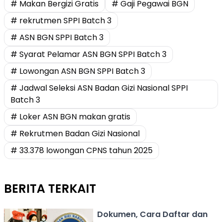
# Makan Bergizi Gratis
# Gaji Pegawai BGN
# rekrutmen SPPI Batch 3
# ASN BGN SPPI Batch 3
# Syarat Pelamar ASN BGN SPPI Batch 3
# Lowongan ASN BGN SPPI Batch 3
# Jadwal Seleksi ASN Badan Gizi Nasional SPPI
Batch 3
# Loker ASN BGN makan gratis
# Rekrutmen Badan Gizi Nasional
# 33.378 lowongan CPNS tahun 2025
BERITA TERKAIT
Dokumen, Cara Daftar dan