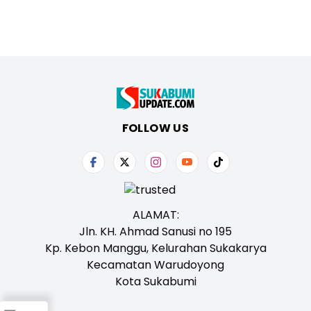
FOLLOW US
ALAMAT:
Jln. KH. Ahmad Sanusi no 195
Kp. Kebon Manggu, Kelurahan Sukakarya
Kecamatan Warudoyong
Kota Sukabumi