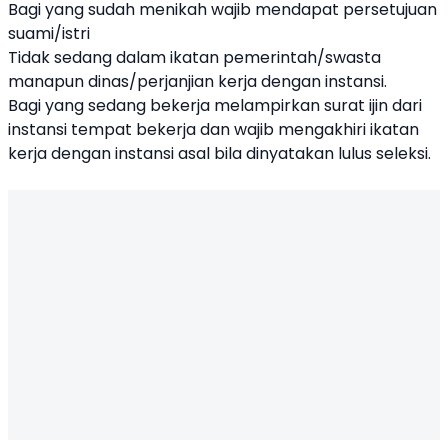
Bagi yang sudah menikah wajib mendapat persetujuan
suami/istri
Tidak sedang dalam ikatan pemerintah/swasta
manapun dinas/perjanjian kerja dengan instansi.
Bagi yang sedang bekerja melampirkan surat ijin dari
instansi tempat bekerja dan wajib mengakhiri ikatan
kerja dengan instansi asal bila dinyatakan lulus seleksi.